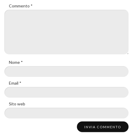
Commento
*
Nome
*
Email
*
Sito web