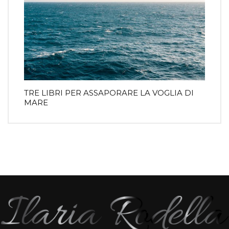
TRE LIBRI PER ASSAPORARE LA VOGLIA DI
MARE