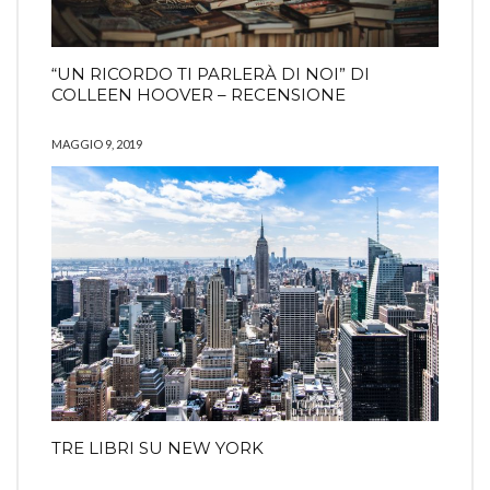
“UN RICORDO TI PARLERÀ DI NOI” DI
COLLEEN HOOVER – RECENSIONE
MAGGIO 9, 2019
TRE LIBRI SU NEW YORK