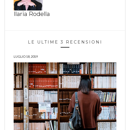
Ilaria Rodella
LE ULTIME 3 RECENSIONI
LUGLIO 18, 2019