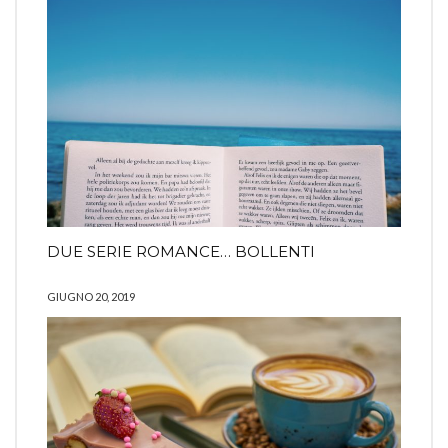
DUE SERIE ROMANCE… BOLLENTI
GIUGNO 20, 2019