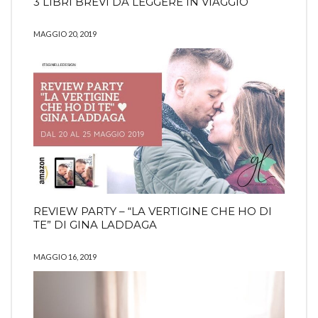
3 LIBRI BREVI DA LEGGERE IN VIAGGIO
MAGGIO 20, 2019
REVIEW PARTY – “LA VERTIGINE CHE HO DI
TE” DI GINA LADDAGA
MAGGIO 16, 2019