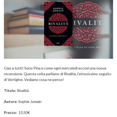
Ciao a tutti! Sono Pina e come ogni mercoledì eccovi una nuova
recensione. Questa volta parliamo di Rivalità, l’attesissimo seguito
di Vertigine. Vediamo cosa ne penso!
Titolo:
Rivalità
Autore:
Sophie Jomain
Prezzo:
13,50€