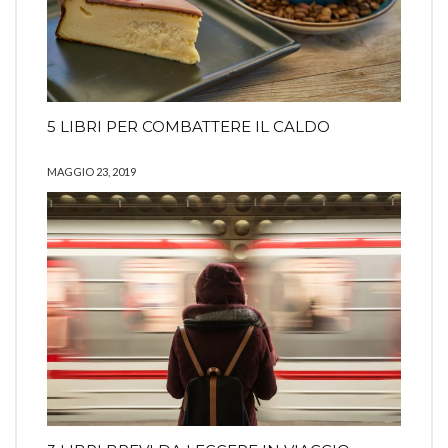
5 LIBRI PER COMBATTERE IL CALDO
MAGGIO 23, 2019