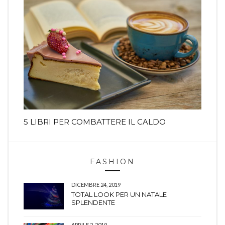
5 LIBRI PER COMBATTERE IL CALDO
FASHION
DICEMBRE 24, 2019
TOTAL LOOK PER UN NATALE
SPLENDENTE
APRILE 2, 2019