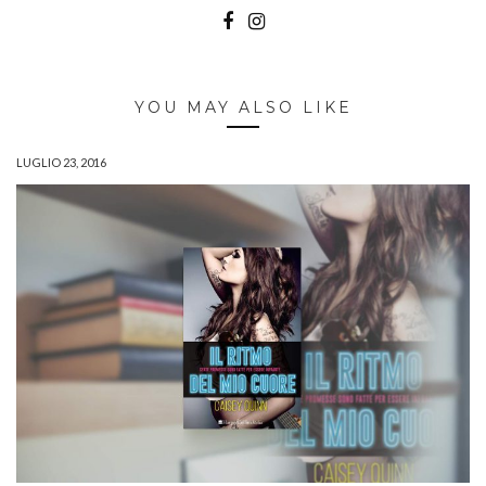
YOU MAY ALSO LIKE
LUGLIO 23, 2016