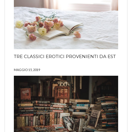
TRE CLASSICI EROTICI PROVENIENTI DA EST
MAGGIO 15, 2019