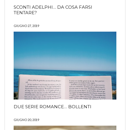
SCONTI ADELPHI… DA COSA FARSI
TENTARE?
GIUGNO 27, 2019
DUE SERIE ROMANCE… BOLLENTI
GIUGNO 20, 2019