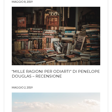
MAGGIO 8, 2019
“MILLE RAGIONI PER ODIARTI” DI PENELOPE
DOUGLAS – RECENSIONE
MAGGIO 2, 2019