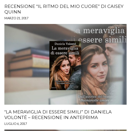
RECENSIONE “IL RITMO DEL MIO CUORE” DI CAISEY
QUINN
MARZO 21, 2017
“LA MERAVIGLIA DI ESSERE SIMILI” DI DANIELA
VOLONTÉ – RECENSIONE IN ANTEPRIMA
LUGLIO 6, 2017