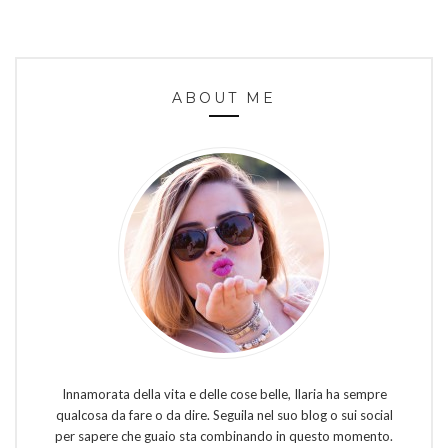
ABOUT ME
Innamorata della vita e delle cose belle, Ilaria ha sempre
qualcosa da fare o da dire. Seguila nel suo blog o sui social
per sapere che guaio sta combinando in questo momento.