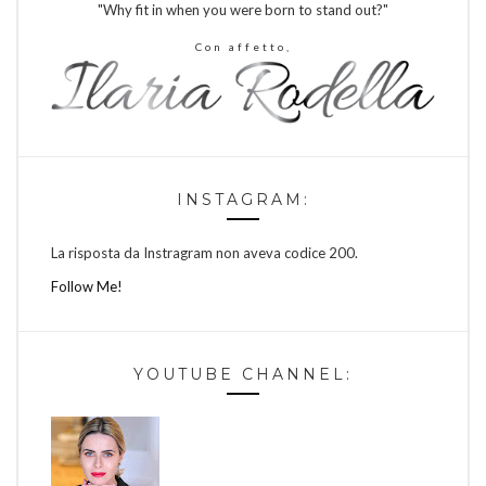
"Why fit in when you were born to stand out?"
Con affetto,
INSTAGRAM:
La risposta da Instragram non aveva codice 200.
Follow Me!
YOUTUBE CHANNEL: