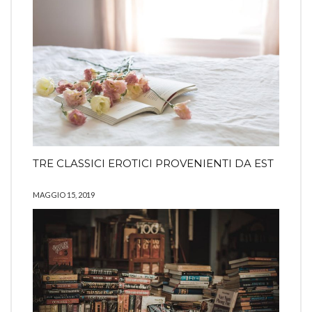
TRE CLASSICI EROTICI PROVENIENTI DA EST
MAGGIO 15, 2019