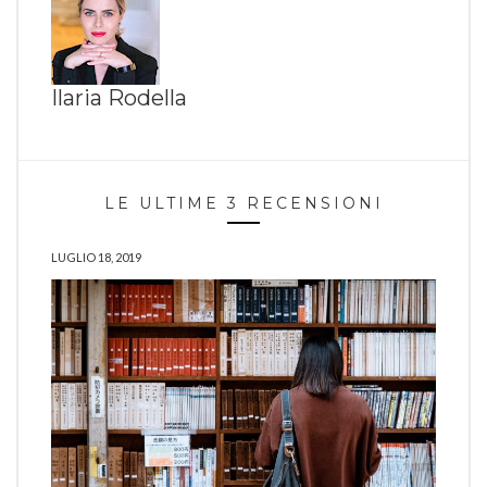
Ilaria Rodella
LE ULTIME 3 RECENSIONI
LUGLIO 18, 2019