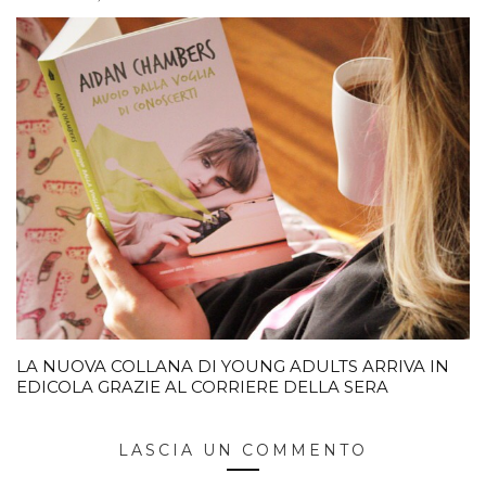
LA NUOVA COLLANA DI YOUNG ADULTS ARRIVA IN
EDICOLA GRAZIE AL CORRIERE DELLA SERA
LASCIA UN COMMENTO