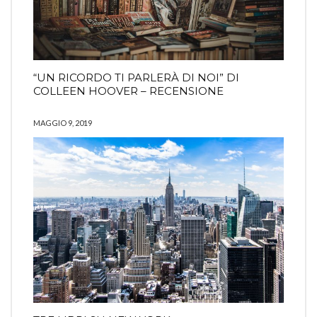
“UN RICORDO TI PARLERÀ DI NOI” DI
COLLEEN HOOVER – RECENSIONE
MAGGIO 9, 2019