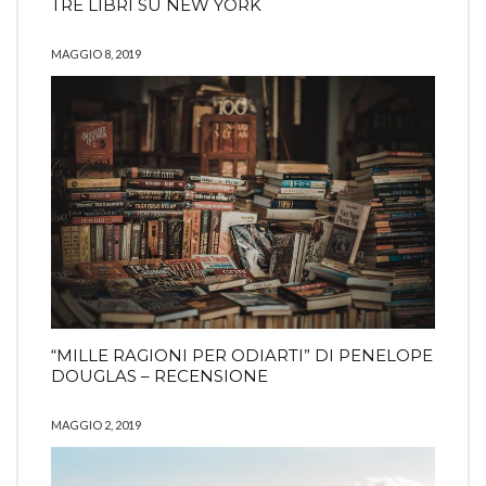
TRE LIBRI SU NEW YORK
MAGGIO 8, 2019
“MILLE RAGIONI PER ODIARTI” DI PENELOPE
DOUGLAS – RECENSIONE
MAGGIO 2, 2019