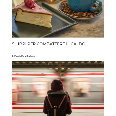
5 LIBRI PER COMBATTERE IL CALDO
MAGGIO 23, 2019