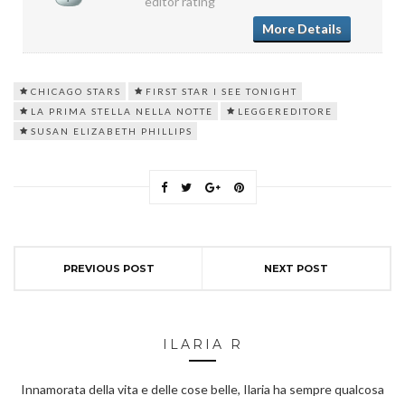
editor rating
More Details
CHICAGO STARS
FIRST STAR I SEE TONIGHT
LA PRIMA STELLA NELLA NOTTE
LEGGEREDITORE
SUSAN ELIZABETH PHILLIPS
PREVIOUS POST
NEXT POST
ILARIA R
Innamorata della vita e delle cose belle, Ilaria ha sempre qualcosa