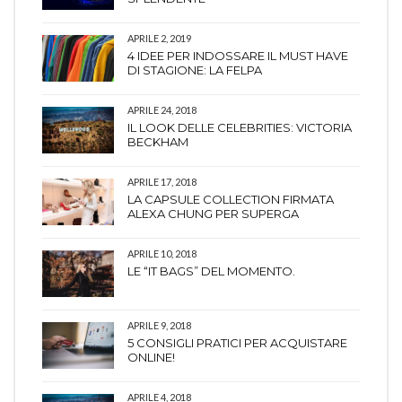
APRILE 2, 2019
4 IDEE PER INDOSSARE IL MUST HAVE
DI STAGIONE: LA FELPA
APRILE 24, 2018
IL LOOK DELLE CELEBRITIES: VICTORIA
BECKHAM
APRILE 17, 2018
LA CAPSULE COLLECTION FIRMATA
ALEXA CHUNG PER SUPERGA
APRILE 10, 2018
LE “IT BAGS” DEL MOMENTO.
APRILE 9, 2018
5 CONSIGLI PRATICI PER ACQUISTARE
ONLINE!
APRILE 4, 2018