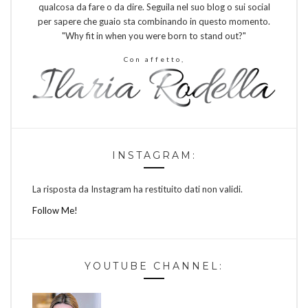
qualcosa da fare o da dire. Seguila nel suo blog o sui social
per sapere che guaio sta combinando in questo momento.
"Why fit in when you were born to stand out?"
Con affetto,
INSTAGRAM:
La risposta da Instagram ha restituito dati non validi.
Follow Me!
YOUTUBE CHANNEL: