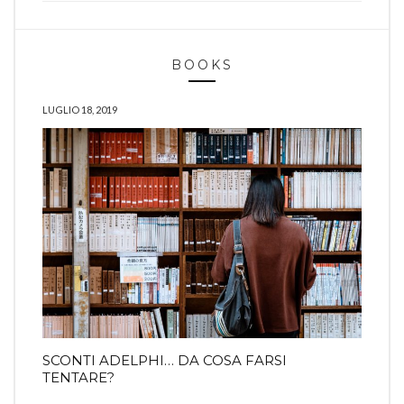
BOOKS
LUGLIO 18, 2019
SCONTI ADELPHI… DA COSA FARSI
TENTARE?