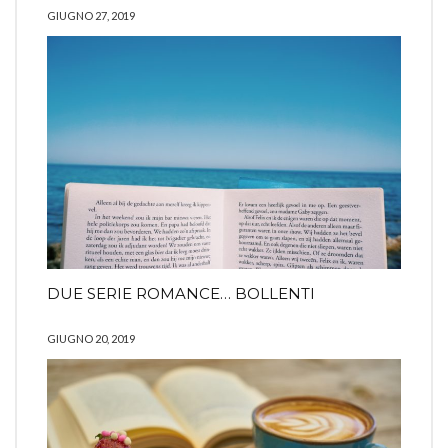
GIUGNO 27, 2019
DUE SERIE ROMANCE… BOLLENTI
GIUGNO 20, 2019