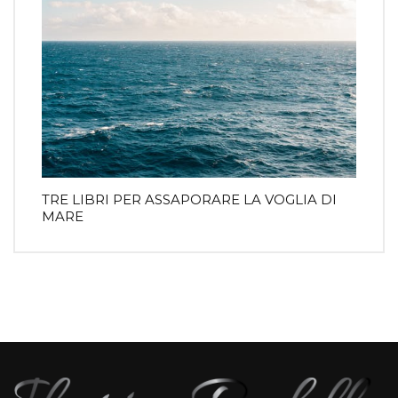
TRE LIBRI PER ASSAPORARE LA VOGLIA DI
MARE