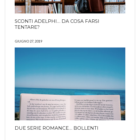
SCONTI ADELPHI… DA COSA FARSI
TENTARE?
GIUGNO 27, 2019
DUE SERIE ROMANCE… BOLLENTI