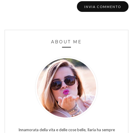
ABOUT ME
Innamorata della vita e delle cose belle, Ilaria ha sempre