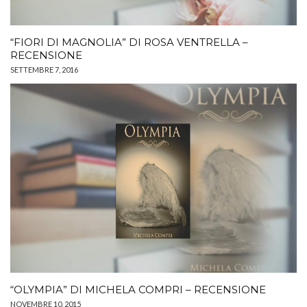
“FIORI DI MAGNOLIA” DI ROSA VENTRELLA –
RECENSIONE
SETTEMBRE 7, 2016
“OLYMPIA” DI MICHELA COMPRI – RECENSIONE
NOVEMBRE 10, 2015