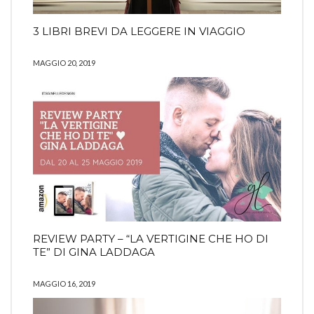
3 LIBRI BREVI DA LEGGERE IN VIAGGIO
MAGGIO 20, 2019
REVIEW PARTY – “LA VERTIGINE CHE HO DI
TE” DI GINA LADDAGA
MAGGIO 16, 2019