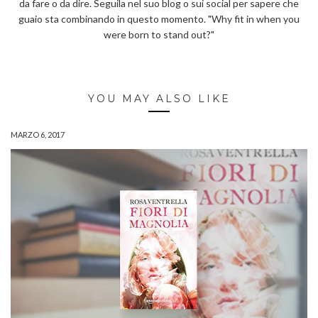
da fare o da dire. Seguila nel suo blog o sui social per sapere che
guaio sta combinando in questo momento. "Why fit in when you
were born to stand out?"
YOU MAY ALSO LIKE
MARZO 6, 2017