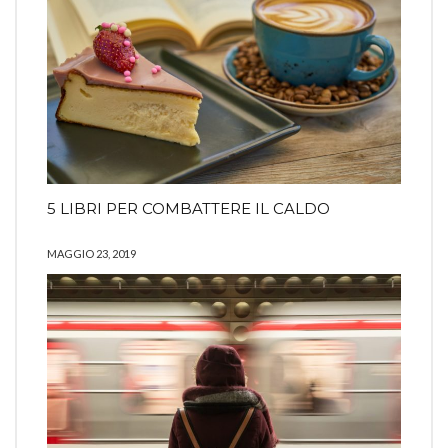
5 LIBRI PER COMBATTERE IL CALDO
MAGGIO 23, 2019