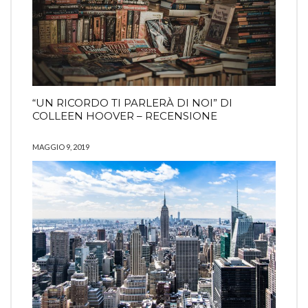
“UN RICORDO TI PARLERÀ DI NOI” DI
COLLEEN HOOVER – RECENSIONE
MAGGIO 9, 2019