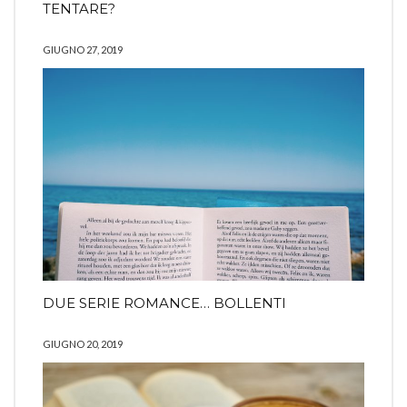
TENTARE?
GIUGNO 27, 2019
DUE SERIE ROMANCE… BOLLENTI
GIUGNO 20, 2019