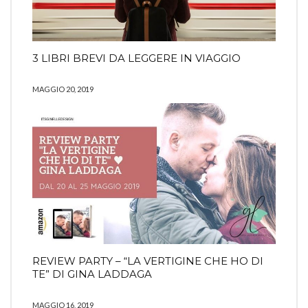
3 LIBRI BREVI DA LEGGERE IN VIAGGIO
MAGGIO 20, 2019
REVIEW PARTY – “LA VERTIGINE CHE HO DI
TE” DI GINA LADDAGA
MAGGIO 16, 2019