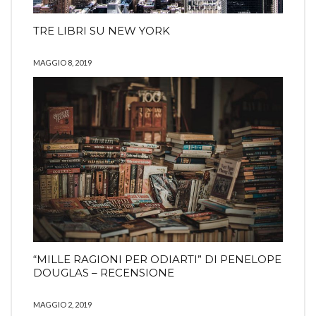
TRE LIBRI SU NEW YORK
MAGGIO 8, 2019
“MILLE RAGIONI PER ODIARTI” DI PENELOPE
DOUGLAS – RECENSIONE
MAGGIO 2, 2019