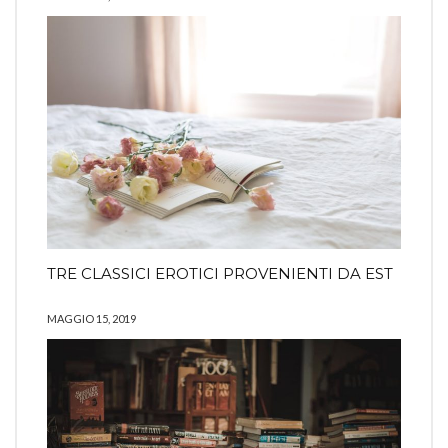
TRE CLASSICI EROTICI PROVENIENTI DA EST
MAGGIO 15, 2019