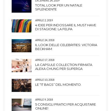
DICEMBRE 24, 2019
TOTAL LOOK PER UN NATALE
SPLENDENTE
APRILE 2, 2019
4 IDEE PER INDOSSARE IL MUST HAVE
DI STAGIONE: LA FELPA
APRILE 24, 2018
IL LOOK DELLE CELEBRITIES: VICTORIA
BECKHAM
APRILE 17, 2018
LA CAPSULE COLLECTION FIRMATA
ALEXA CHUNG PER SUPERGA
APRILE 10, 2018
LE “IT BAGS” DEL MOMENTO.
APRILE 9, 2018
5 CONSIGLI PRATICI PER ACQUISTARE
ONLINE!