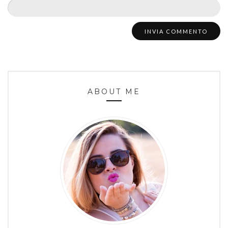
ABOUT ME