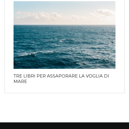
TRE LIBRI PER ASSAPORARE LA VOGLIA DI
MARE