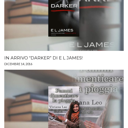
IN ARRIVO “DARKER” DI E L JAMES!
DICEMBRE 14, 2016