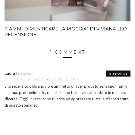
“FAMMI DIMENTICARE LA PIOGGIA” DI VIVIANA LEO –
RECENSIONE
1 COMMENT
ha detto:
Laura
RISPONDI
OTTOBRE 6, 2016 ALLE 11:13 AM
L’ho recensito oggi anch’io e ammetto di aver provato sensazioni simili
alla tua: probabilmente, qualche anno fa lo avrei affrontato in maniera
diversa. Oggi, invece, sono riuscita ad apprezzare tutte le sfaccettature
di questo romanzo.