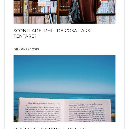
SCONTI ADELPHI… DA COSA FARSI
TENTARE?
GIUGNO 27, 2019