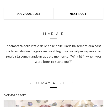
PREVIOUS POST
NEXT POST
ILARIA R
Innamorata della vita e delle cose belle, Ilaria ha sempre qualcosa
da fare o da dire. Seguila nel suo blog o sui social per sapere che
guaio sta combinando in questo momento. "Why fit in when you
were born to stand out?"
YOU MAY ALSO LIKE
DICEMBRE 5, 2017