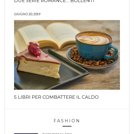
DUE SERIE ROMANCE… BOLLENTI
GIUGNO 20, 2019
5 LIBRI PER COMBATTERE IL CALDO
FASHION