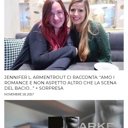
JENNIFER L. ARMENTROUT CI RACCONTA: “AMO I
ROMANCE E NON ASPETTO ALTRO CHE LA SCENA
DEL BACIO…” + SORPRESA
NOVEMBRE 18, 2017