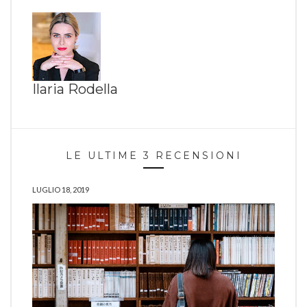
Ilaria Rodella
LE ULTIME 3 RECENSIONI
LUGLIO 18, 2019