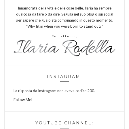
Innamorata della vita e delle cose belle, Ilaria ha sempre
qualcosa da fare o da dire. Seguila nel suo blog o sui social
per sapere che guaio sta combinando in questo momento.
"Why fit in when you were born to stand out?"
Con affetto,
INSTAGRAM:
La risposta da Instragram non aveva codice 200.
Follow Me!
YOUTUBE CHANNEL: