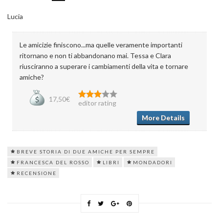
Lucia
Le amicizie finiscono...ma quelle veramente importanti
ritornano e non ti abbandonano mai. Tessa e Clara
riusciranno a superare i cambiamenti della vita e tornare
amiche?
17,50€
editor rating
More Details
BREVE STORIA DI DUE AMICHE PER SEMPRE
FRANCESCA DEL ROSSO
LIBRI
MONDADORI
RECENSIONE