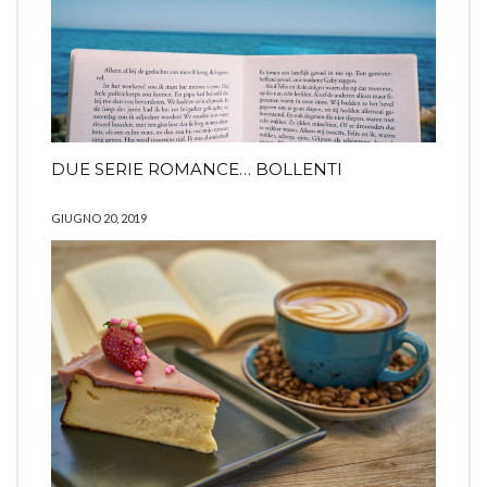
DUE SERIE ROMANCE… BOLLENTI
GIUGNO 20, 2019