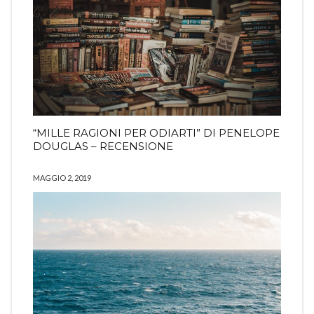
“MILLE RAGIONI PER ODIARTI” DI PENELOPE
DOUGLAS – RECENSIONE
MAGGIO 2, 2019