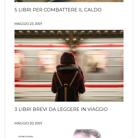
5 LIBRI PER COMBATTERE IL CALDO
MAGGIO 23, 2019
3 LIBRI BREVI DA LEGGERE IN VIAGGIO
MAGGIO 20, 2019