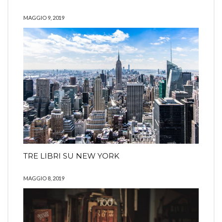
MAGGIO 9, 2019
TRE LIBRI SU NEW YORK
MAGGIO 8, 2019