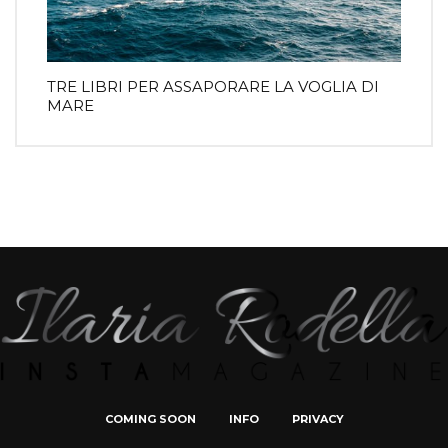
TRE LIBRI PER ASSAPORARE LA VOGLIA DI
MARE
COMING SOON
INFO
PRIVACY