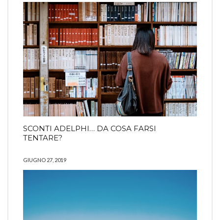
SCONTI ADELPHI… DA COSA FARSI
TENTARE?
GIUGNO 27, 2019