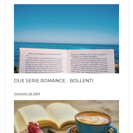
DUE SERIE ROMANCE… BOLLENTI
GIUGNO 20, 2019