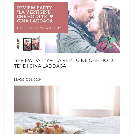
REVIEW PARTY – “LA VERTIGINE CHE HO DI
TE” DI GINA LADDAGA
MAGGIO 16, 2019