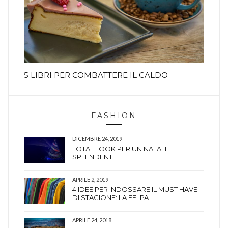
5 LIBRI PER COMBATTERE IL CALDO
FASHION
DICEMBRE 24, 2019
TOTAL LOOK PER UN NATALE
SPLENDENTE
APRILE 2, 2019
4 IDEE PER INDOSSARE IL MUST HAVE
DI STAGIONE: LA FELPA
APRILE 24, 2018