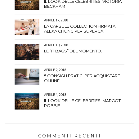
IL LOOK DELLE CELEBRITIES: VICTORIA
BECKHAM
APRILE 17, 2018
LA CAPSULE COLLECTION FIRMATA
ALEXA CHUNG PER SUPERGA
APRILE 10, 2018
LE “IT BAGS” DEL MOMENTO.
APRILE 9, 2018
5 CONSIGLI PRATICI PER ACQUISTARE
ONLINE!
APRILE 4, 2018
IL LOOK DELLE CELEBRITIES: MARGOT
ROBBIE.
COMMENTI RECENTI