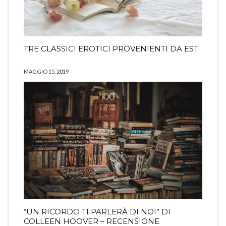
TRE CLASSICI EROTICI PROVENIENTI DA EST
MAGGIO 15, 2019
“UN RICORDO TI PARLERÀ DI NOI” DI
COLLEEN HOOVER – RECENSIONE