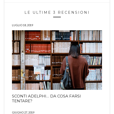
LE ULTIME 3 RECENSIONI
LUGLIO 18, 2019
SCONTI ADELPHI… DA COSA FARSI
TENTARE?
GIUGNO 27, 2019