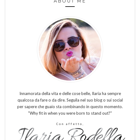
ABOUT ME
Innamorata della vita e delle cose belle, Ilaria ha sempre
qualcosa da fare o da dire. Seguila nel suo blog o sui social
per sapere che guaio sta combinando in questo momento.
"Why fit in when you were born to stand out?"
Con affetto,