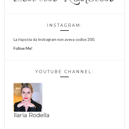
INSTAGRAM:
La risposta da Instragram non aveva codice 200.
Follow Me!
YOUTUBE CHANNEL:
Ilaria Rodella