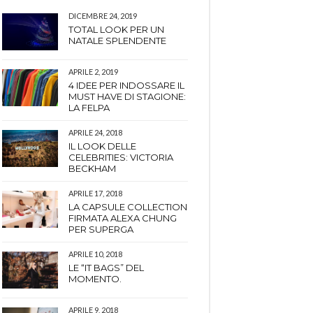
DICEMBRE 24, 2019
TOTAL LOOK PER UN
NATALE SPLENDENTE
APRILE 2, 2019
4 IDEE PER INDOSSARE IL
MUST HAVE DI STAGIONE:
LA FELPA
APRILE 24, 2018
IL LOOK DELLE
CELEBRITIES: VICTORIA
BECKHAM
APRILE 17, 2018
LA CAPSULE COLLECTION
FIRMATA ALEXA CHUNG
PER SUPERGA
APRILE 10, 2018
LE “IT BAGS” DEL
MOMENTO.
APRILE 9, 2018