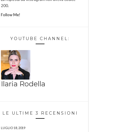
200.
Follow Me!
YOUTUBE CHANNEL:
Ilaria Rodella
LE ULTIME 3 RECENSIONI
LUGLIO 18, 2019