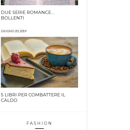
DUE SERIE ROMANCE…
BOLLENTI
GIUGNO 20, 2019
5 LIBRI PER COMBATTERE IL
CALDO
FASHION