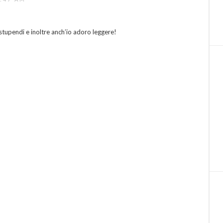
 stupendi e inoltre anch’io adoro leggere!