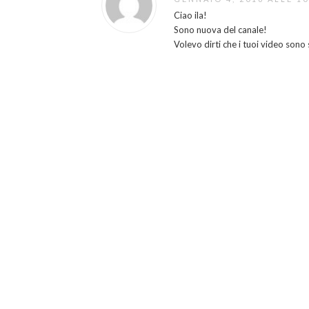
Ciao ila!
Sono nuova del canale!
Volevo dirti che i tuoi video sono