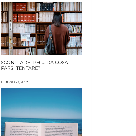
SCONTI ADELPHI… DA COSA
FARSI TENTARE?
GIUGNO 27, 2019