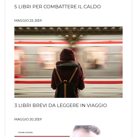
5 LIBRI PER COMBATTERE IL CALDO
MAGGIO 23, 2019
3 LIBRI BREVI DA LEGGERE IN VIAGGIO
MAGGIO 20, 2019