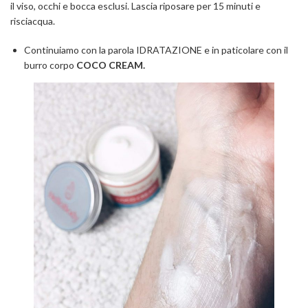
il viso, occhi e bocca esclusi. Lascia riposare per 15 minuti e
risciacqua.
Continuiamo con la parola IDRATAZIONE e in paticolare con il
burro corpo
COCO CREAM.