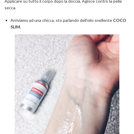
Applicare su tutto il corpo dopo la doccia. Agisce contro la pelle
secca.
Arriviamo ad una chicca, sto parlando dell’olio snellente
COCO
SLIM.