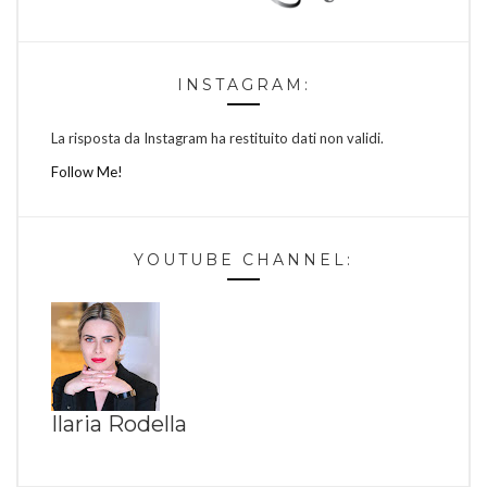
INSTAGRAM:
La risposta da Instagram ha restituito dati non validi.
Follow Me!
YOUTUBE CHANNEL:
Ilaria Rodella