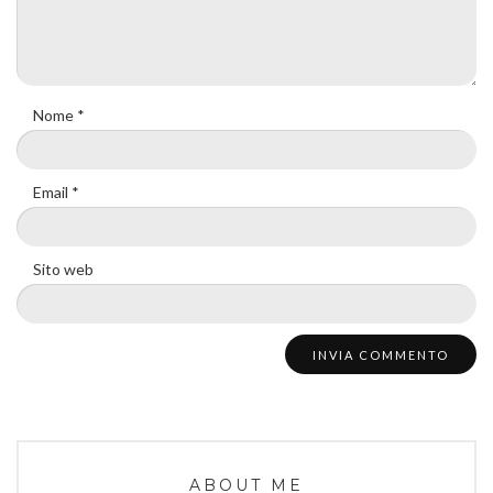
Nome
*
Email
*
Sito web
ABOUT ME