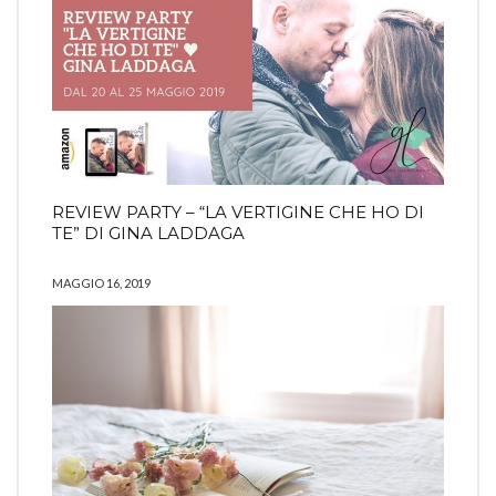
REVIEW PARTY – “LA VERTIGINE CHE HO DI
TE” DI GINA LADDAGA
MAGGIO 16, 2019