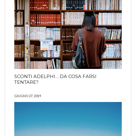
SCONTI ADELPHI… DA COSA FARSI
TENTARE?
GIUGNO 27, 2019