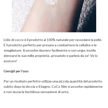
L’olio di cocco è il prodotto al 100% naturale per rassodare la pelle.
È il prodotto perfetto per provare a combattere la cellulite e le
smagliature. Si assorbe davvero facilmente e non unge, inutile
elencarvi le sue mille proprietà…provatelo e parlerà da se! Ve lo
assicuro!
Consigli per l’uso:
Per un risultato perfetto utilizza una piccola quantità del prodotto
subito dopo la doccia o il bagno. CoCo Slim si assorbe rapidamente
e non lascia la fastidiosa sensazione di unto.