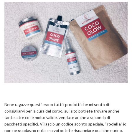
Bene ragazze questi erano tutti i prodotti che mi sento di
consigliarvi per la cura del corpo, sul sito potrete trovare anche
tante altre cose molto valide, vendute anche a seconda di
pacchetti specifici. Vi lascio un codice sconto speciale, “
rodella
” io
non ne guadagno nulla, ma voi potete risparmiare qualche eurino,