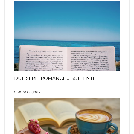
DUE SERIE ROMANCE… BOLLENTI
GIUGNO 20, 2019