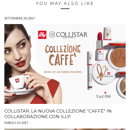
YOU MAY ALSO LIKE
SETTEMBRE 20, 2017
COLLISTAR: LA NUOVA COLLEZIONE “CAFFÈ” IN
COLLABORAZIONE CON ILLY!
MARZO 10, 2017