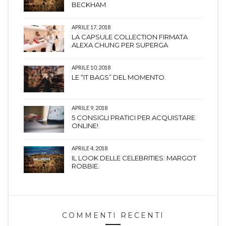
BECKHAM
APRILE 17, 2018
LA CAPSULE COLLECTION FIRMATA
ALEXA CHUNG PER SUPERGA
APRILE 10, 2018
LE “IT BAGS” DEL MOMENTO.
APRILE 9, 2018
5 CONSIGLI PRATICI PER ACQUISTARE
ONLINE!
APRILE 4, 2018
IL LOOK DELLE CELEBRITIES: MARGOT
ROBBIE.
COMMENTI RECENTI