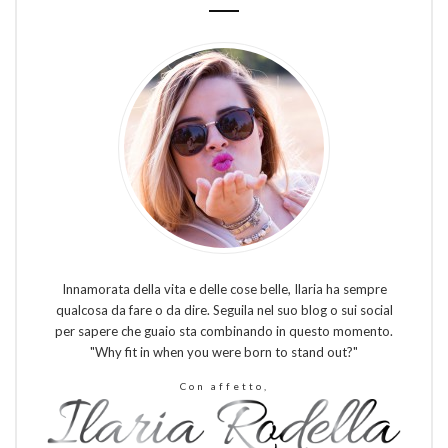
Innamorata della vita e delle cose belle, Ilaria ha sempre
qualcosa da fare o da dire. Seguila nel suo blog o sui social
per sapere che guaio sta combinando in questo momento.
"Why fit in when you were born to stand out?"
Con affetto,