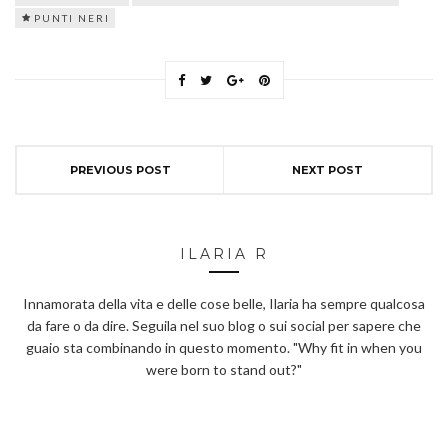
PUNTI NERI
PREVIOUS POST
NEXT POST
ILARIA R
Innamorata della vita e delle cose belle, Ilaria ha sempre qualcosa
da fare o da dire. Seguila nel suo blog o sui social per sapere che
guaio sta combinando in questo momento. "Why fit in when you
were born to stand out?"