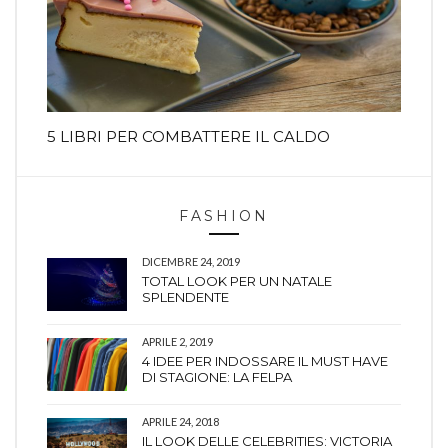
5 LIBRI PER COMBATTERE IL CALDO
FASHION
DICEMBRE 24, 2019
TOTAL LOOK PER UN NATALE
SPLENDENTE
APRILE 2, 2019
4 IDEE PER INDOSSARE IL MUST HAVE
DI STAGIONE: LA FELPA
APRILE 24, 2018
IL LOOK DELLE CELEBRITIES: VICTORIA