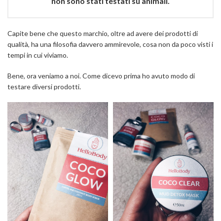
non sono stati testati su animali.
Capite bene che questo marchio, oltre ad avere dei prodotti di
qualità, ha una filosofia davvero ammirevole, cosa non da poco visti i
tempi in cui viviamo.
Bene, ora veniamo a noi. Come dicevo prima ho avuto modo di
testare diversi prodotti.