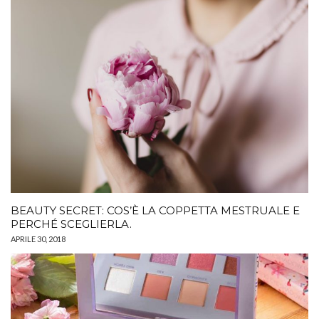
BEAUTY SECRET: COS’È LA COPPETTA MESTRUALE E
PERCHÉ SCEGLIERLA.
APRILE 30, 2018