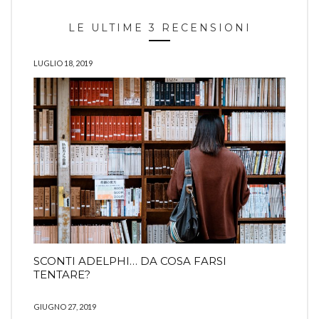
LE ULTIME 3 RECENSIONI
LUGLIO 18, 2019
SCONTI ADELPHI… DA COSA FARSI
TENTARE?
GIUGNO 27, 2019