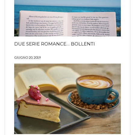
DUE SERIE ROMANCE… BOLLENTI
GIUGNO 20, 2019