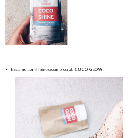
Iniziamo con il famosissimo scrub
COCO GLOW
.