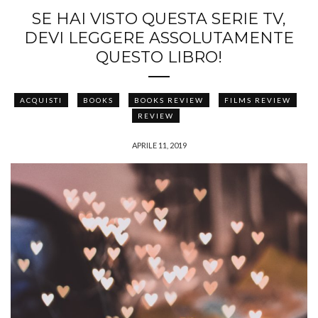
SE HAI VISTO QUESTA SERIE TV,
DEVI LEGGERE ASSOLUTAMENTE
QUESTO LIBRO!
ACQUISTI
BOOKS
BOOKS REVIEW
FILMS REVIEW
REVIEW
APRILE 11, 2019