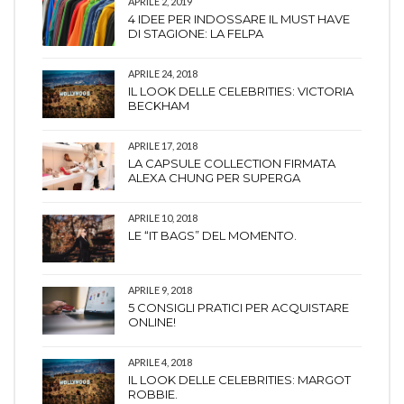
APRILE 2, 2019
4 IDEE PER INDOSSARE IL MUST HAVE
DI STAGIONE: LA FELPA
APRILE 24, 2018
IL LOOK DELLE CELEBRITIES: VICTORIA
BECKHAM
APRILE 17, 2018
LA CAPSULE COLLECTION FIRMATA
ALEXA CHUNG PER SUPERGA
APRILE 10, 2018
LE “IT BAGS” DEL MOMENTO.
APRILE 9, 2018
5 CONSIGLI PRATICI PER ACQUISTARE
ONLINE!
APRILE 4, 2018
IL LOOK DELLE CELEBRITIES: MARGOT
ROBBIE.