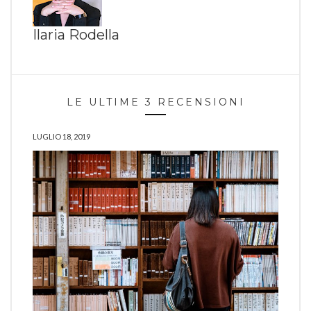
Ilaria Rodella
LE ULTIME 3 RECENSIONI
LUGLIO 18, 2019