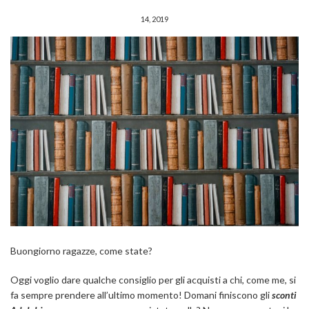
14, 2019
Buongiorno ragazze, come state?
Oggi voglio dare qualche consiglio per gli acquisti a chi, come me, si
fa sempre prendere all’ultimo momento! Domani finiscono gli
sconti