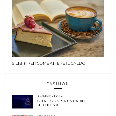
5 LIBRI PER COMBATTERE IL CALDO
FASHION
DICEMBRE 24, 2019
TOTAL LOOK PER UN NATALE
SPLENDENTE