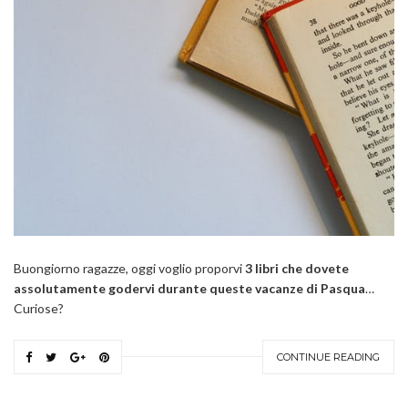
Buongiorno ragazze, oggi voglio proporvi
3 libri che dovete
assolutamente godervi durante queste vacanze di Pasqua
…
Curiose?
CONTINUE READING