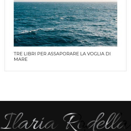
TRE LIBRI PER ASSAPORARE LA VOGLIA DI
MARE