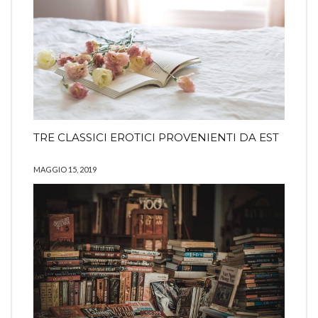
TRE CLASSICI EROTICI PROVENIENTI DA EST
MAGGIO 15, 2019