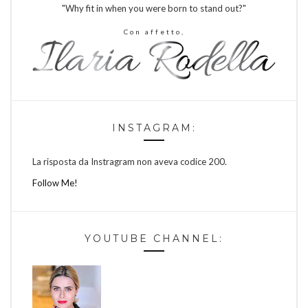
"Why fit in when you were born to stand out?"
Con affetto,
INSTAGRAM:
La risposta da Instragram non aveva codice 200.
Follow Me!
YOUTUBE CHANNEL: