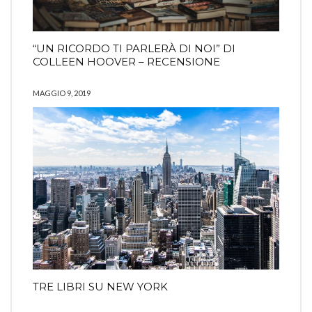
“UN RICORDO TI PARLERÀ DI NOI” DI
COLLEEN HOOVER – RECENSIONE
MAGGIO 9, 2019
TRE LIBRI SU NEW YORK