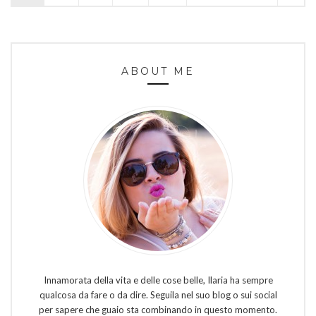
ABOUT ME
Innamorata della vita e delle cose belle, Ilaria ha sempre
qualcosa da fare o da dire. Seguila nel suo blog o sui social
per sapere che guaio sta combinando in questo momento.