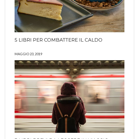
5 LIBRI PER COMBATTERE IL CALDO
MAGGIO 23, 2019