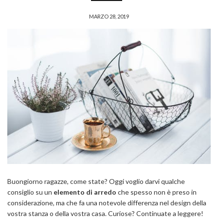
MARZO 28, 2019
Buongiorno ragazze, come state? Oggi voglio darvi qualche
consiglio su un
elemento di arredo
che spesso non è preso in
considerazione, ma che fa una notevole differenza nel design della
vostra stanza o della vostra casa. Curiose? Continuate a leggere!