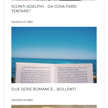
SCONTI ADELPHI… DA COSA FARSI
TENTARE?
GIUGNO 27, 2019
DUE SERIE ROMANCE… BOLLENTI
GIUGNO 20, 2019