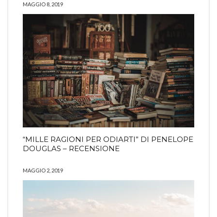
MAGGIO 8, 2019
“MILLE RAGIONI PER ODIARTI” DI PENELOPE
DOUGLAS – RECENSIONE
MAGGIO 2, 2019