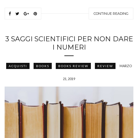
CONTINUE READING
3 SAGGI SCIENTIFICI PER NON DARE
I NUMERI
MARZO
ACQUISTI
BOOKS
BOOKS REVIEW
REVIEW
21, 2019