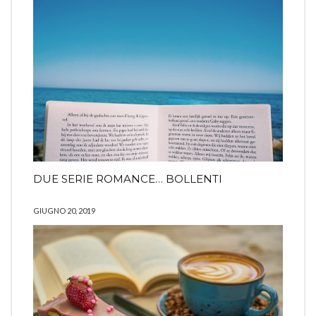
DUE SERIE ROMANCE… BOLLENTI
GIUGNO 20, 2019