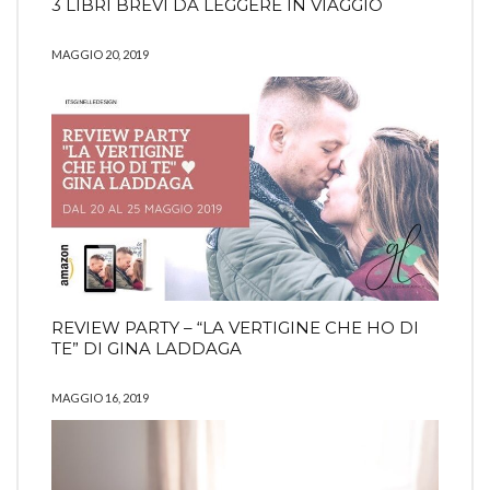
3 LIBRI BREVI DA LEGGERE IN VIAGGIO
MAGGIO 20, 2019
REVIEW PARTY – “LA VERTIGINE CHE HO DI
TE” DI GINA LADDAGA
MAGGIO 16, 2019