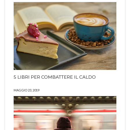
5 LIBRI PER COMBATTERE IL CALDO
MAGGIO 23, 2019