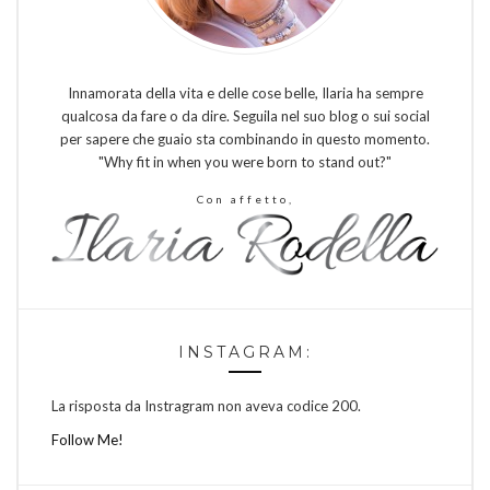
Innamorata della vita e delle cose belle, Ilaria ha sempre
qualcosa da fare o da dire. Seguila nel suo blog o sui social
per sapere che guaio sta combinando in questo momento.
"Why fit in when you were born to stand out?"
Con affetto,
INSTAGRAM:
La risposta da Instragram non aveva codice 200.
Follow Me!