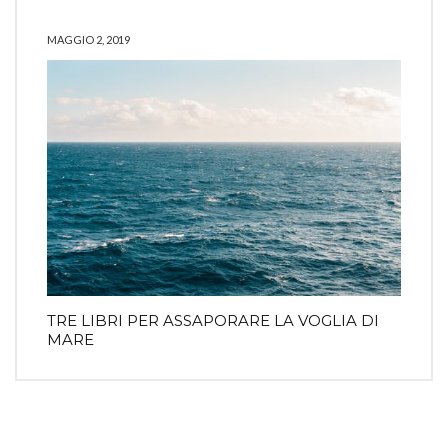
MAGGIO 2, 2019
TRE LIBRI PER ASSAPORARE LA VOGLIA DI
MARE