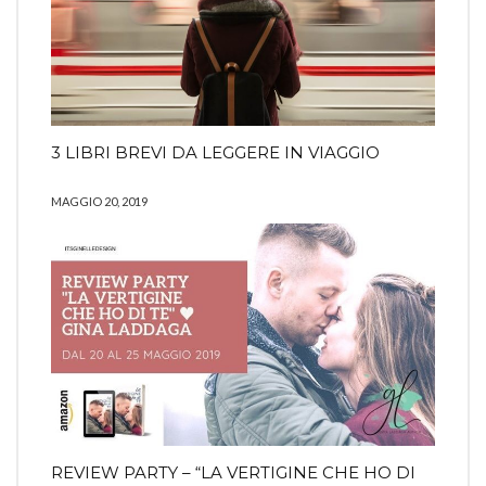
3 LIBRI BREVI DA LEGGERE IN VIAGGIO
MAGGIO 20, 2019
REVIEW PARTY – “LA VERTIGINE CHE HO DI