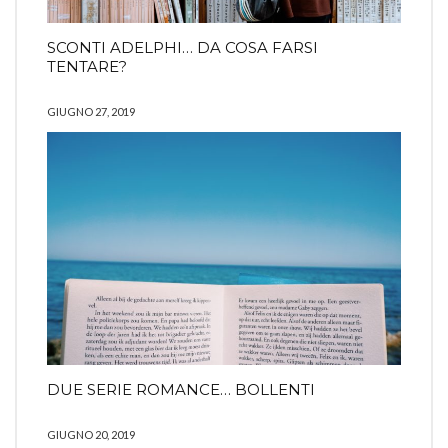
SCONTI ADELPHI… DA COSA FARSI
TENTARE?
GIUGNO 27, 2019
DUE SERIE ROMANCE… BOLLENTI
GIUGNO 20, 2019