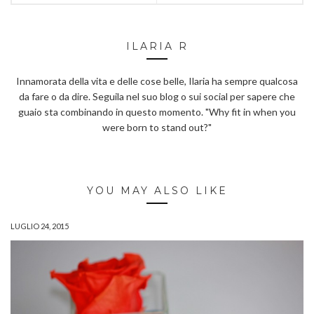
ILARIA R
Innamorata della vita e delle cose belle, Ilaria ha sempre qualcosa
da fare o da dire. Seguila nel suo blog o sui social per sapere che
guaio sta combinando in questo momento. "Why fit in when you
were born to stand out?"
YOU MAY ALSO LIKE
LUGLIO 24, 2015