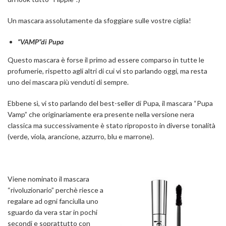
Un mascara assolutamente da sfoggiare sulle vostre ciglia!
“VAMP”di Pupa
Questo mascara è forse il primo ad essere comparso in tutte le
profumerie, rispetto agli altri di cui vi sto parlando oggi, ma resta
uno dei mascara più venduti di sempre.
Ebbene sì, vi sto parlando del best-seller di Pupa, il mascara “Pupa
Vamp” che originariamente era presente nella versione nera
classica ma successivamente è stato riproposto in diverse tonalità
(verde, viola, arancione, azzurro, blu e marrone).
Viene nominato il mascara
“rivoluzionario” perchè riesce a
regalare ad ogni fanciulla uno
sguardo da vera star in pochi
secondi e soprattutto con