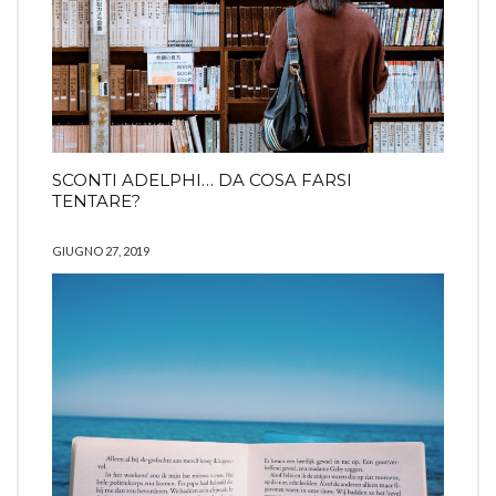
SCONTI ADELPHI… DA COSA FARSI
TENTARE?
GIUGNO 27, 2019