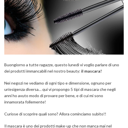
Buongiorno a tutte ragazze, questo lunedì vi voglio parlare di uno
dei prodotti immancabili nel nostro beauty:
il mascara!
Nei negozi ne vediamo di ogni tipo e dimensione, ognuno per
un’esigenza diversa… qui vi propongo 5 tipi di mascara che negli
anni ho avuto modo di provare per bene, e di cui mi sono
innamorata follemente!
Curiose di scoprire quali sono? Allora cominciamo subito!!
Il mascara è uno dei prodotti make-up che non manca mai nel