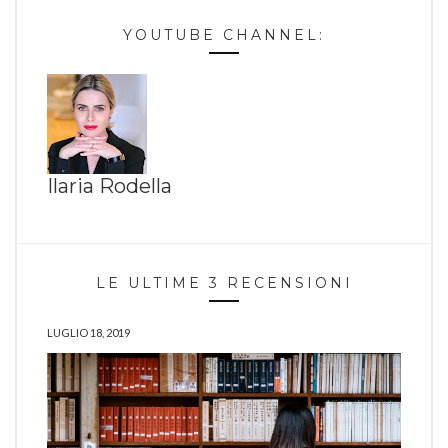
YOUTUBE CHANNEL:
Ilaria Rodella
LE ULTIME 3 RECENSIONI
LUGLIO 18, 2019