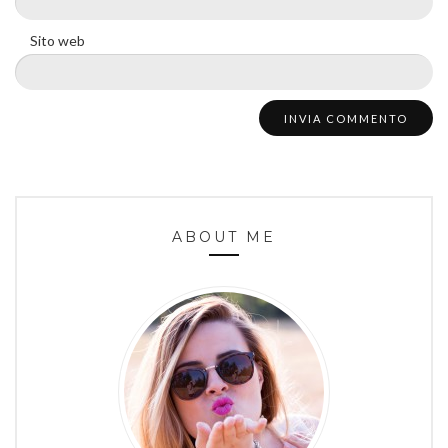
Sito web
ABOUT ME