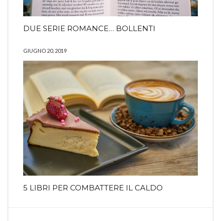
DUE SERIE ROMANCE… BOLLENTI
GIUGNO 20, 2019
5 LIBRI PER COMBATTERE IL CALDO