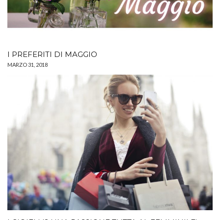
I PREFERITI DI MAGGIO
MARZO 31, 2018