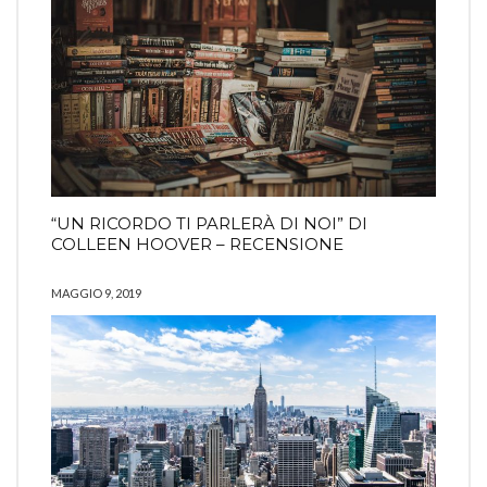
“UN RICORDO TI PARLERÀ DI NOI” DI
COLLEEN HOOVER – RECENSIONE
MAGGIO 9, 2019