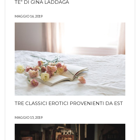
TE” DI GINA LADDAGA
MAGGIO 16, 2019
TRE CLASSICI EROTICI PROVENIENTI DA EST
MAGGIO 15, 2019