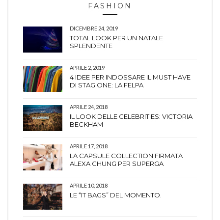
FASHION
DICEMBRE 24, 2019
TOTAL LOOK PER UN NATALE
SPLENDENTE
APRILE 2, 2019
4 IDEE PER INDOSSARE IL MUST HAVE
DI STAGIONE: LA FELPA
APRILE 24, 2018
IL LOOK DELLE CELEBRITIES: VICTORIA
BECKHAM
APRILE 17, 2018
LA CAPSULE COLLECTION FIRMATA
ALEXA CHUNG PER SUPERGA
APRILE 10, 2018
LE “IT BAGS” DEL MOMENTO.