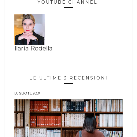
YOUTUBE CHANNEL:
Ilaria Rodella
LE ULTIME 3 RECENSIONI
LUGLIO 18, 2019