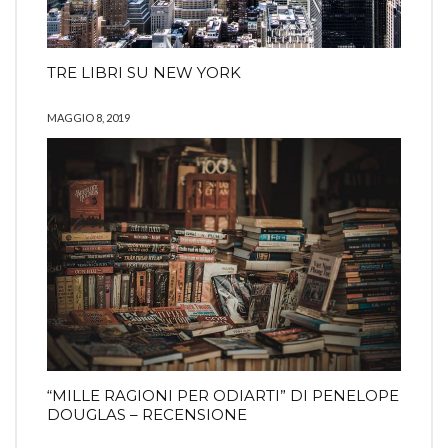
TRE LIBRI SU NEW YORK
MAGGIO 8, 2019
“MILLE RAGIONI PER ODIARTI” DI PENELOPE
DOUGLAS – RECENSIONE