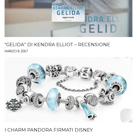
“GELIDA” DI KENDRA ELLIOT – RECENSIONE
MARZO 8, 2017
I CHARM PANDORA FIRMATI DISNEY