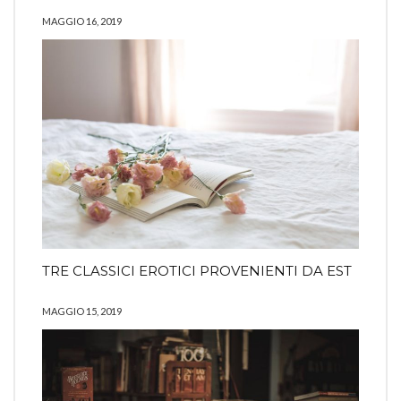
MAGGIO 16, 2019
TRE CLASSICI EROTICI PROVENIENTI DA EST
MAGGIO 15, 2019