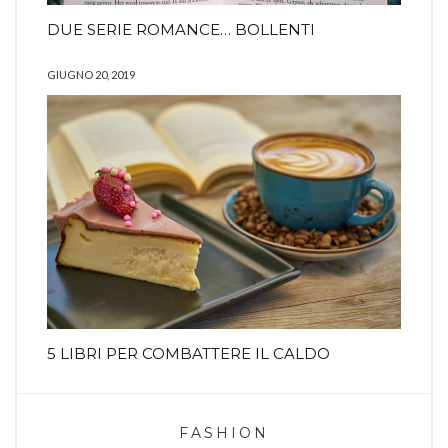
DUE SERIE ROMANCE… BOLLENTI
GIUGNO 20, 2019
5 LIBRI PER COMBATTERE IL CALDO
FASHION