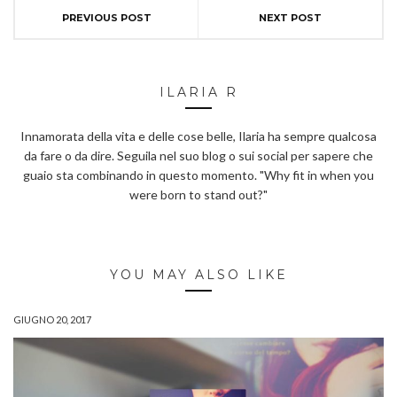
PREVIOUS POST
NEXT POST
ILARIA R
Innamorata della vita e delle cose belle, Ilaria ha sempre qualcosa
da fare o da dire. Seguila nel suo blog o sui social per sapere che
guaio sta combinando in questo momento. "Why fit in when you
were born to stand out?"
YOU MAY ALSO LIKE
GIUGNO 20, 2017