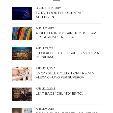
DICEMBRE 24, 2019
TOTAL LOOK PER UN NATALE
SPLENDENTE
APRILE 2, 2019
4 IDEE PER INDOSSARE IL MUST HAVE
DI STAGIONE: LA FELPA
APRILE 24, 2018
IL LOOK DELLE CELEBRITIES: VICTORIA
BECKHAM
APRILE 17, 2018
LA CAPSULE COLLECTION FIRMATA
ALEXA CHUNG PER SUPERGA
APRILE 10, 2018
LE “IT BAGS” DEL MOMENTO.
APRILE 9, 2018