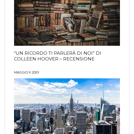
“UN RICORDO TI PARLERÀ DI NOI” DI
COLLEEN HOOVER – RECENSIONE
MAGGIO 9, 2019