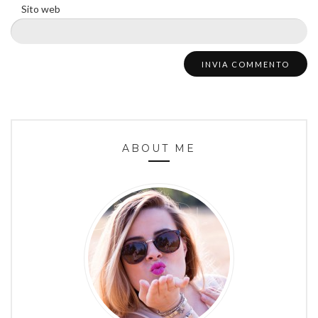
Sito web
ABOUT ME