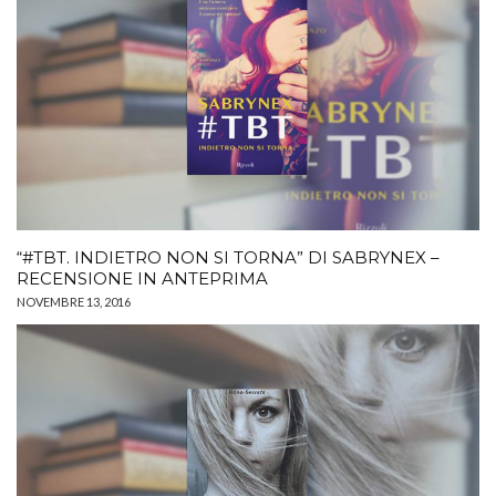
“#TBT. INDIETRO NON SI TORNA” DI SABRYNEX –
RECENSIONE IN ANTEPRIMA
NOVEMBRE 13, 2016