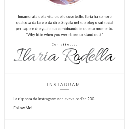
Innamorata della vita e delle cose belle, Ilaria ha sempre
qualcosa da fare o da dire. Seguila nel suo blog o sui social
per sapere che guaio sta combinando in questo momento.
"Why fit in when you were born to stand out?"
Con affetto,
INSTAGRAM:
La risposta da Instragram non aveva codice 200.
Follow Me!