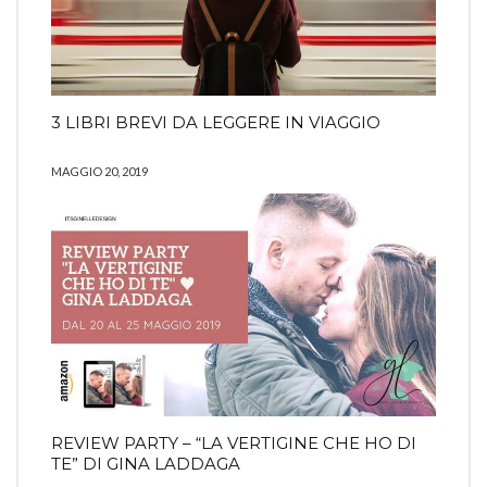
3 LIBRI BREVI DA LEGGERE IN VIAGGIO
MAGGIO 20, 2019
REVIEW PARTY – “LA VERTIGINE CHE HO DI
TE” DI GINA LADDAGA