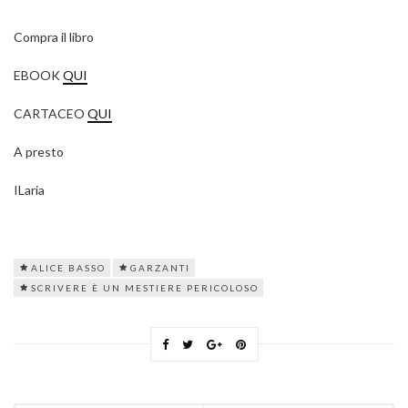
Compra il libro
EBOOK
QUI
CARTACEO
QUI
A presto
ILaria
ALICE BASSO
GARZANTI
SCRIVERE È UN MESTIERE PERICOLOSO