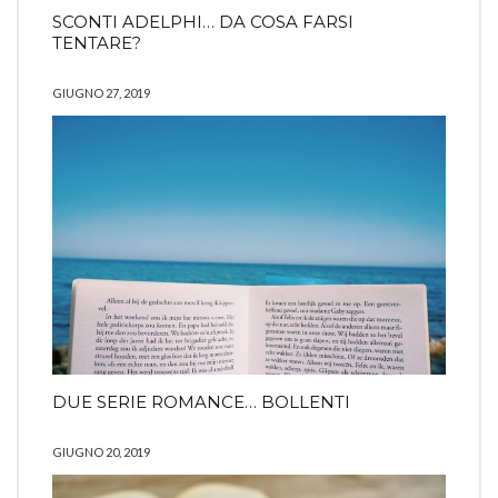
SCONTI ADELPHI… DA COSA FARSI
TENTARE?
GIUGNO 27, 2019
DUE SERIE ROMANCE… BOLLENTI
GIUGNO 20, 2019