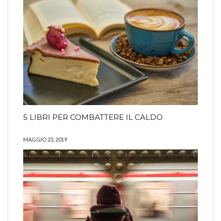
5 LIBRI PER COMBATTERE IL CALDO
MAGGIO 23, 2019