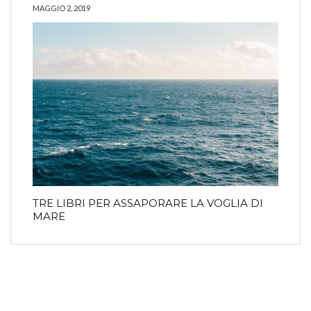
MAGGIO 2, 2019
TRE LIBRI PER ASSAPORARE LA VOGLIA DI
MARE