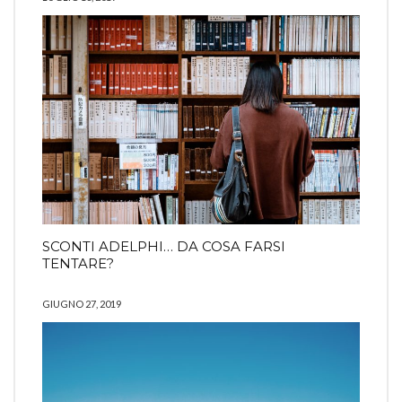
SCONTI ADELPHI… DA COSA FARSI
TENTARE?
GIUGNO 27, 2019