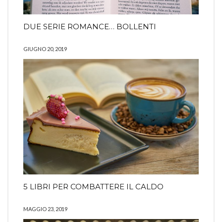
DUE SERIE ROMANCE… BOLLENTI
GIUGNO 20, 2019
5 LIBRI PER COMBATTERE IL CALDO
MAGGIO 23, 2019