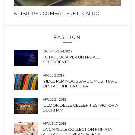
5 LIBRI PER COMBATTERE IL CALDO
FASHION
DICEMBRE 24, 2019
TOTAL LOOK PER UN NATALE
SPLENDENTE
APRILE 2, 2019
4 IDEE PER INDOSSARE IL MUST HAVE
DI STAGIONE: LA FELPA
APRILE 24, 2018
IL LOOK DELLE CELEBRITIES: VICTORIA
BECKHAM
APRILE 17, 2018
LA CAPSULE COLLECTION FIRMATA
ALEXA CHUNG PER SUPERGA