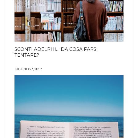
SCONTI ADELPHI… DA COSA FARSI
TENTARE?
GIUGNO 27, 2019