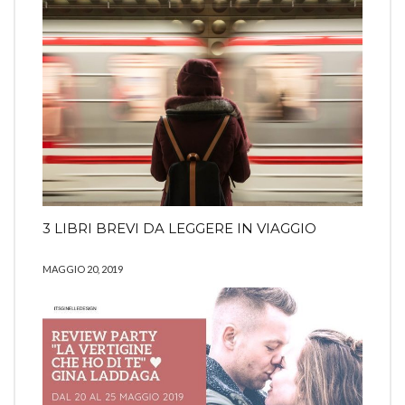
3 LIBRI BREVI DA LEGGERE IN VIAGGIO
MAGGIO 20, 2019