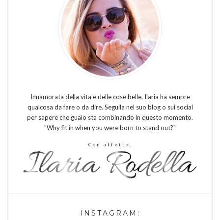
Innamorata della vita e delle cose belle, Ilaria ha sempre
qualcosa da fare o da dire. Seguila nel suo blog o sui social
per sapere che guaio sta combinando in questo momento.
"Why fit in when you were born to stand out?"
Con affetto,
INSTAGRAM: