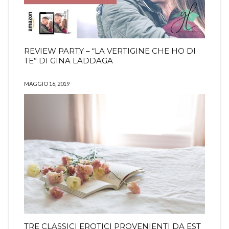
REVIEW PARTY – “LA VERTIGINE CHE HO DI
TE” DI GINA LADDAGA
MAGGIO 16, 2019
TRE CLASSICI EROTICI PROVENIENTI DA EST