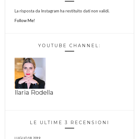
La risposta da Instagram ha restituito dati non validi.
Follow Me!
YOUTUBE CHANNEL:
Ilaria Rodella
LE ULTIME 3 RECENSIONI
LUGLIO 18, 2019