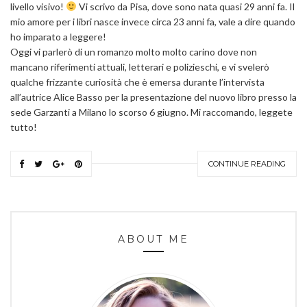
livello visivo!
Vi scrivo da Pisa, dove sono nata quasi 29 anni fa. Il
mio amore per i libri nasce invece circa 23 anni fa, vale a dire quando
ho imparato a leggere!
Oggi vi parlerò di un romanzo molto molto carino dove non
mancano riferimenti attuali, letterari e polizieschi, e vi svelerò
qualche frizzante curiosità che è emersa durante l’intervista
all’autrice Alice Basso per la presentazione del nuovo libro presso la
sede Garzanti a Milano lo scorso 6 giugno. Mi raccomando, leggete
tutto!
CONTINUE READING
ABOUT ME