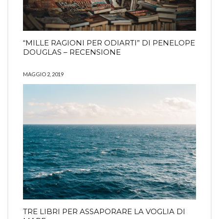
“MILLE RAGIONI PER ODIARTI” DI PENELOPE
DOUGLAS – RECENSIONE
MAGGIO 2, 2019
TRE LIBRI PER ASSAPORARE LA VOGLIA DI