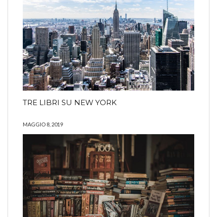
TRE LIBRI SU NEW YORK
MAGGIO 8, 2019