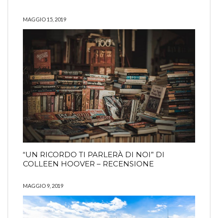
MAGGIO 15, 2019
“UN RICORDO TI PARLERÀ DI NOI” DI
COLLEEN HOOVER – RECENSIONE
MAGGIO 9, 2019