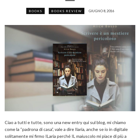
GIUGNO 8, 2016
BOOKS
BOOKS REVIEW
Ciao a tutti e tutte, sono una new entry qui sul blog, mi chiamo
come la “padrona di casa”, vale a dire Ilaria, anche se io in digitale
solitamente mi firmo ILaria perché IL maiuscolo mi piace di più a