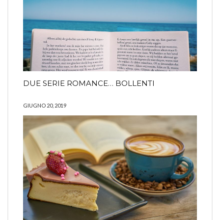
DUE SERIE ROMANCE… BOLLENTI
GIUGNO 20, 2019