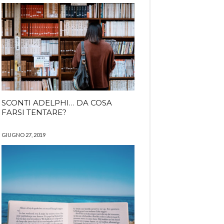
SCONTI ADELPHI… DA COSA
FARSI TENTARE?
GIUGNO 27, 2019