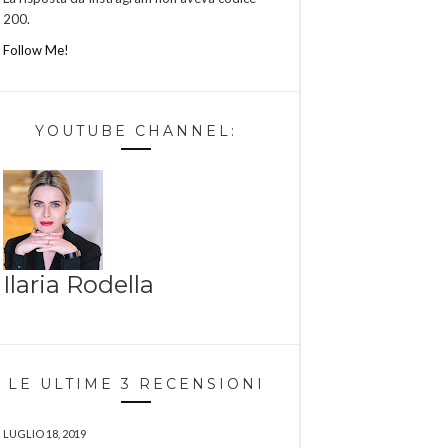
200.
Follow Me!
YOUTUBE CHANNEL:
Ilaria Rodella
LE ULTIME 3 RECENSIONI
LUGLIO 18, 2019