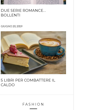
DUE SERIE ROMANCE…
BOLLENTI
GIUGNO 20, 2019
5 LIBRI PER COMBATTERE IL
CALDO
FASHION