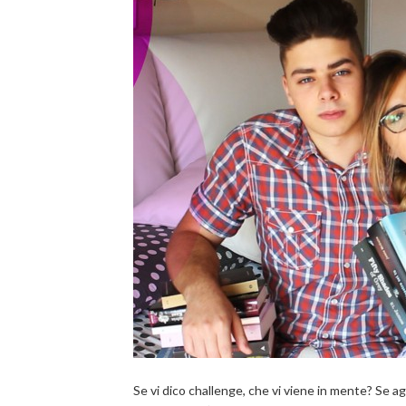
Se vi dico challenge, che vi viene in mente? Se agg