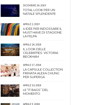
DICEMBRE 24, 2019
TOTAL LOOK PER UN
NATALE SPLENDENTE
APRILE 2, 2019
4 IDEE PER INDOSSARE IL
MUST HAVE DI STAGIONE:
LA FELPA
APRILE 24, 2018
IL LOOK DELLE
CELEBRITIES: VICTORIA
BECKHAM
APRILE 17, 2018
LA CAPSULE COLLECTION
FIRMATA ALEXA CHUNG
PER SUPERGA
APRILE 10, 2018
LE “IT BAGS” DEL
MOMENTO.
APRILE 9, 2018