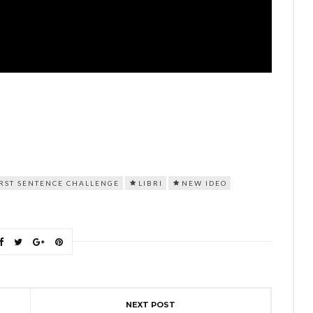
IRST SENTENCE CHALLENGE
LIBRI
NEW IDEO
NEXT POST