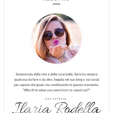
Innamorata della vita e delle cose belle, Ilaria ha sempre
qualcosa da fare o da dire. Seguila nel suo blog o sui social
per sapere che guaio sta combinando in questo momento.
"Why fit in when you were born to stand out?"
Con affetto,