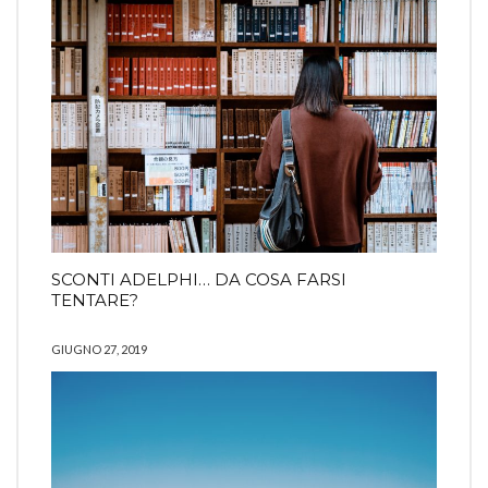
SCONTI ADELPHI… DA COSA FARSI
TENTARE?
GIUGNO 27, 2019