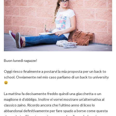
Buon lunedì ragazze!
Oggi riesco finalmente a postarvi la mia proposta per un back to
school. Ovviamente nel mio caso parliamo di un back to university
La mattina fa decisamente freddo quindi una giacchetta o un
maglione è d’obbligo. Inoltre vi vorrei mostrare un’alternativa al
classico zaino. Ricordo ancora che l’ultimo anno di liceo lo
abbandonai definitivamente per fare spazio a borse come questa