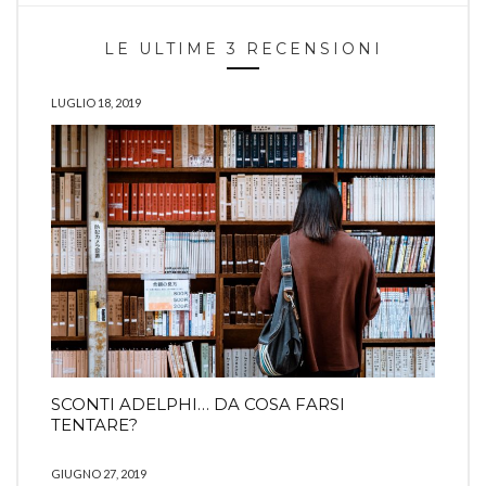
LE ULTIME 3 RECENSIONI
LUGLIO 18, 2019
SCONTI ADELPHI… DA COSA FARSI
TENTARE?
GIUGNO 27, 2019