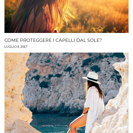
COME PROTEGGERE I CAPELLI DAL SOLE?
LUGLIO 4, 2017