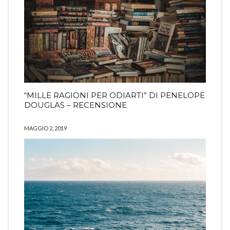
“MILLE RAGIONI PER ODIARTI” DI PENELOPE
DOUGLAS – RECENSIONE
MAGGIO 2, 2019