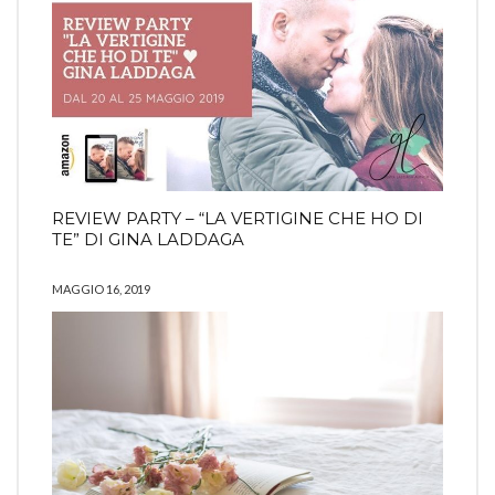
REVIEW PARTY – “LA VERTIGINE CHE HO DI
TE” DI GINA LADDAGA
MAGGIO 16, 2019