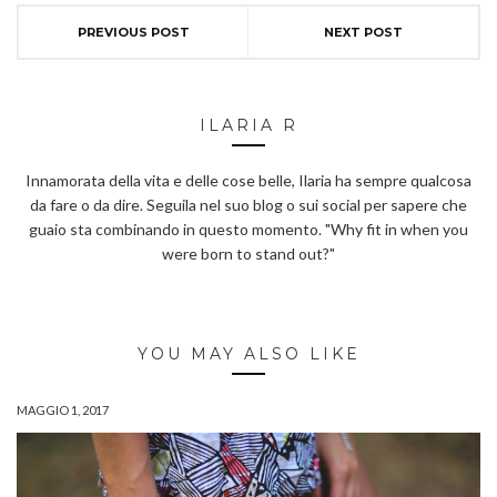
PREVIOUS POST
NEXT POST
ILARIA R
Innamorata della vita e delle cose belle, Ilaria ha sempre qualcosa
da fare o da dire. Seguila nel suo blog o sui social per sapere che
guaio sta combinando in questo momento. "Why fit in when you
were born to stand out?"
YOU MAY ALSO LIKE
MAGGIO 1, 2017