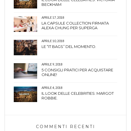
BECKHAM
APRILE 17, 2018
LA CAPSULE COLLECTION FIRMATA
ALEXA CHUNG PER SUPERGA
APRILE 10, 2018
LE “IT BAGS” DEL MOMENTO.
APRILE 9, 2018
5 CONSIGLI PRATICI PER ACQUISTARE
ONLINE!
APRILE 4, 2018
IL LOOK DELLE CELEBRITIES: MARGOT
ROBBIE.
COMMENTI RECENTI