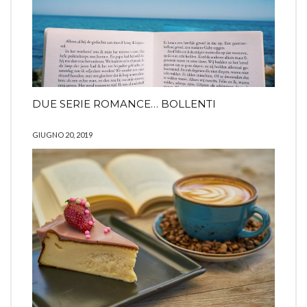
DUE SERIE ROMANCE… BOLLENTI
GIUGNO 20, 2019