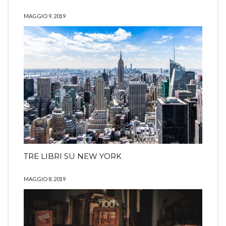
MAGGIO 9, 2019
TRE LIBRI SU NEW YORK
MAGGIO 8, 2019