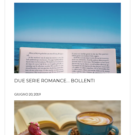
DUE SERIE ROMANCE… BOLLENTI
GIUGNO 20, 2019