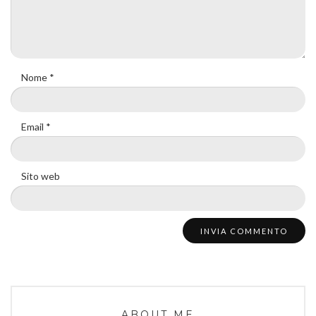
Nome
*
Email
*
Sito web
ABOUT ME