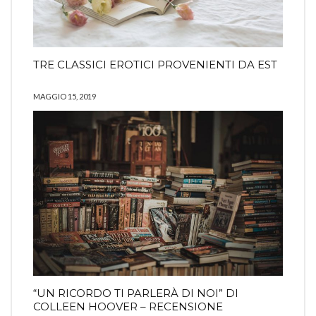
TRE CLASSICI EROTICI PROVENIENTI DA EST
MAGGIO 15, 2019
“UN RICORDO TI PARLERÀ DI NOI” DI
COLLEEN HOOVER – RECENSIONE