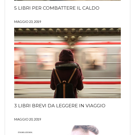
5 LIBRI PER COMBATTERE IL CALDO
MAGGIO 23, 2019
3 LIBRI BREVI DA LEGGERE IN VIAGGIO
MAGGIO 20, 2019