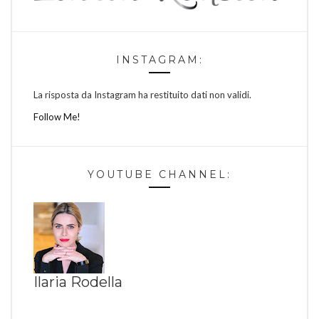
INSTAGRAM:
La risposta da Instagram ha restituito dati non validi.
Follow Me!
YOUTUBE CHANNEL:
Ilaria Rodella