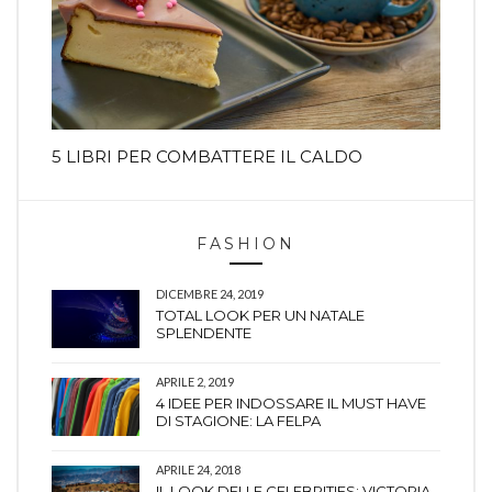
5 LIBRI PER COMBATTERE IL CALDO
FASHION
DICEMBRE 24, 2019
TOTAL LOOK PER UN NATALE
SPLENDENTE
APRILE 2, 2019
4 IDEE PER INDOSSARE IL MUST HAVE
DI STAGIONE: LA FELPA
APRILE 24, 2018
IL LOOK DELLE CELEBRITIES: VICTORIA