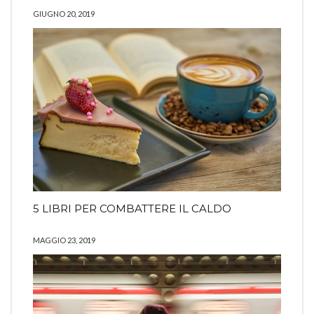
GIUGNO 20, 2019
5 LIBRI PER COMBATTERE IL CALDO
MAGGIO 23, 2019