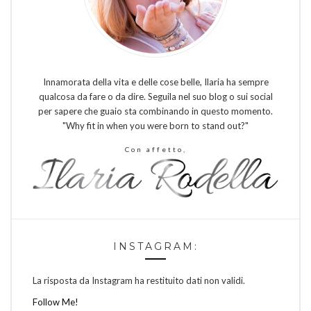
Innamorata della vita e delle cose belle, Ilaria ha sempre
qualcosa da fare o da dire. Seguila nel suo blog o sui social
per sapere che guaio sta combinando in questo momento.
"Why fit in when you were born to stand out?"
Con affetto,
INSTAGRAM:
La risposta da Instagram ha restituito dati non validi.
Follow Me!