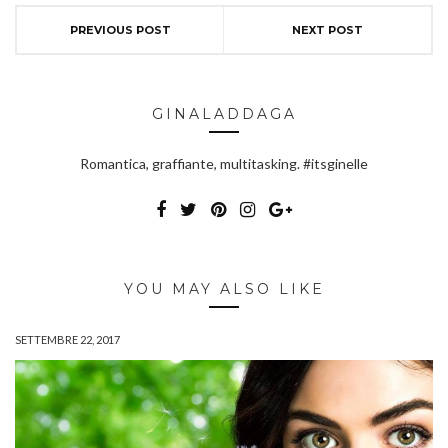
PREVIOUS POST
NEXT POST
GINALADDAGA
Romantica, graffiante, multitasking. #itsginelle
YOU MAY ALSO LIKE
SETTEMBRE 22, 2017