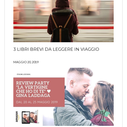
3 LIBRI BREVI DA LEGGERE IN VIAGGIO
MAGGIO 20, 2019