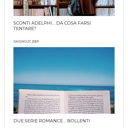
SCONTI ADELPHI… DA COSA FARSI
TENTARE?
GIUGNO 27, 2019
DUE SERIE ROMANCE… BOLLENTI