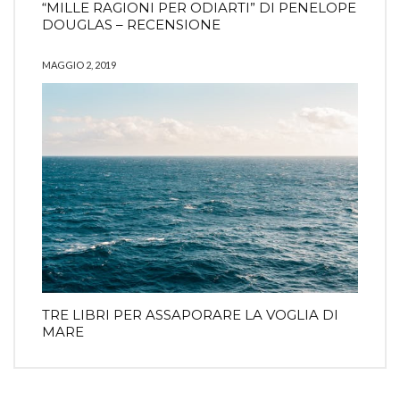
“MILLE RAGIONI PER ODIARTI” DI PENELOPE
DOUGLAS – RECENSIONE
MAGGIO 2, 2019
TRE LIBRI PER ASSAPORARE LA VOGLIA DI
MARE