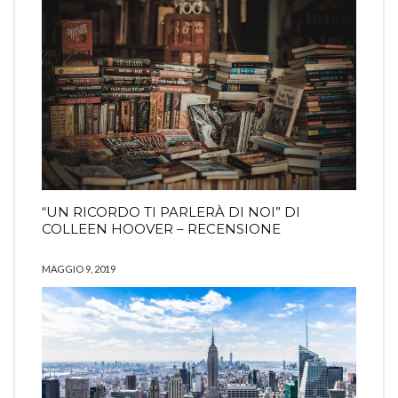
“UN RICORDO TI PARLERÀ DI NOI” DI
COLLEEN HOOVER – RECENSIONE
MAGGIO 9, 2019