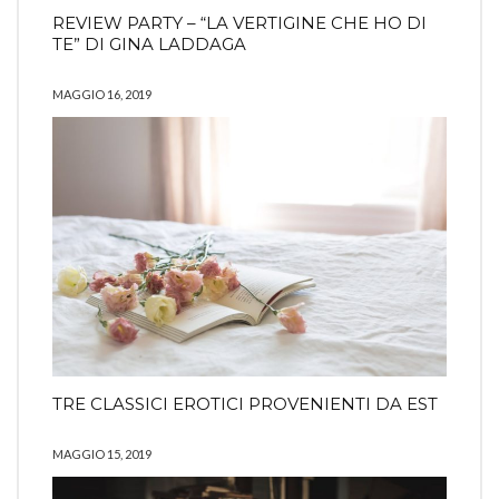
REVIEW PARTY – “LA VERTIGINE CHE HO DI
TE” DI GINA LADDAGA
MAGGIO 16, 2019
TRE CLASSICI EROTICI PROVENIENTI DA EST
MAGGIO 15, 2019