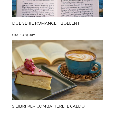
DUE SERIE ROMANCE… BOLLENTI
GIUGNO 20, 2019
5 LIBRI PER COMBATTERE IL CALDO