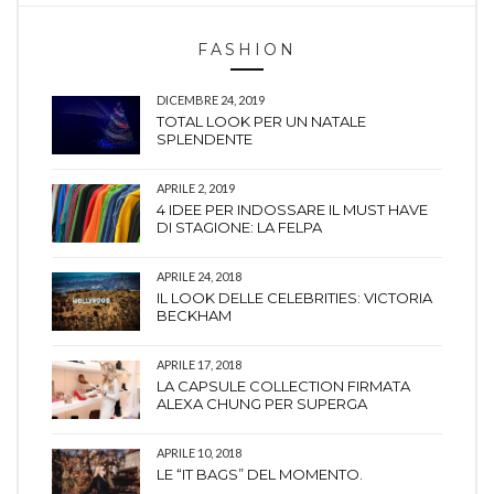
FASHION
DICEMBRE 24, 2019
TOTAL LOOK PER UN NATALE
SPLENDENTE
APRILE 2, 2019
4 IDEE PER INDOSSARE IL MUST HAVE
DI STAGIONE: LA FELPA
APRILE 24, 2018
IL LOOK DELLE CELEBRITIES: VICTORIA
BECKHAM
APRILE 17, 2018
LA CAPSULE COLLECTION FIRMATA
ALEXA CHUNG PER SUPERGA
APRILE 10, 2018
LE “IT BAGS” DEL MOMENTO.