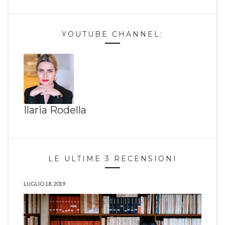
YOUTUBE CHANNEL:
Ilaria Rodella
LE ULTIME 3 RECENSIONI
LUGLIO 18, 2019