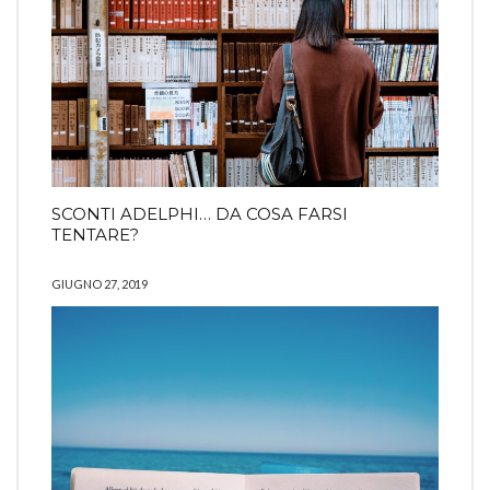
SCONTI ADELPHI… DA COSA FARSI
TENTARE?
GIUGNO 27, 2019