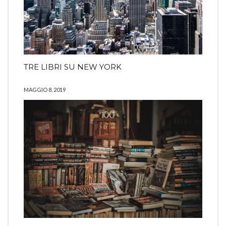
TRE LIBRI SU NEW YORK
MAGGIO 8, 2019