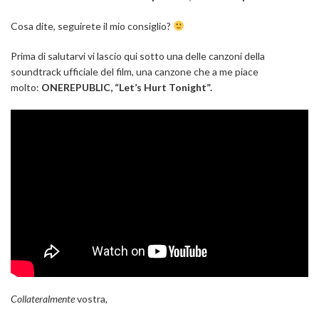
Cosa dite, seguirete il mio consiglio?
Prima di salutarvi vi lascio qui sotto una delle canzoni della
soundtrack ufficiale del film, una canzone che a me piace
molto:
ONEREPUBLIC, “Let’s Hurt Tonight”.
Collateralmente
vostra,