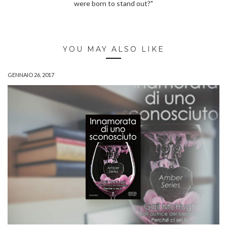
were born to stand out?"
YOU MAY ALSO LIKE
GENNAIO 26, 2017