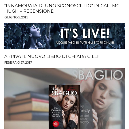
“INNAMORATA DI UNO SCONOSCIUTO” DI GAIL MC
HUGH – RECENSIONE
GIUGNO 5, 2015
ARRIVA IL NUOVO LIBRO DI CHIARA CILLI!
FEBBRAIO 27, 2017