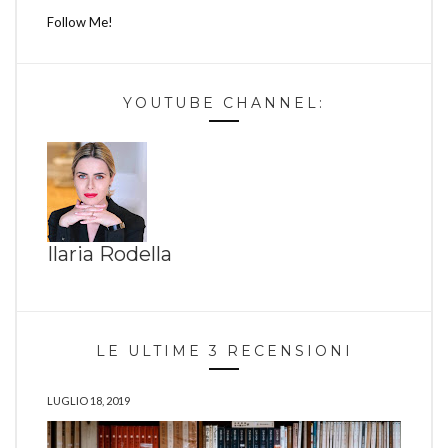
Follow Me!
YOUTUBE CHANNEL:
Ilaria Rodella
LE ULTIME 3 RECENSIONI
LUGLIO 18, 2019