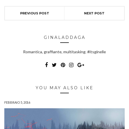
PREVIOUS POST
NEXT POST
GINALADDAGA
Romantica, graffiante, multitasking. #itsginelle
YOU MAY ALSO LIKE
FEBBRAIO 5, 2016