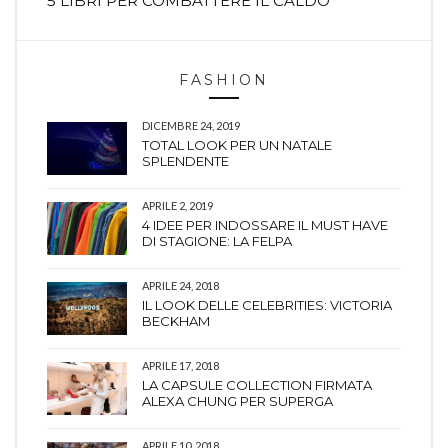
5 LIBRI PER COMBATTERE IL CALDO
FASHION
DICEMBRE 24, 2019
TOTAL LOOK PER UN NATALE
SPLENDENTE
APRILE 2, 2019
4 IDEE PER INDOSSARE IL MUST HAVE
DI STAGIONE: LA FELPA
APRILE 24, 2018
IL LOOK DELLE CELEBRITIES: VICTORIA
BECKHAM
APRILE 17, 2018
LA CAPSULE COLLECTION FIRMATA
ALEXA CHUNG PER SUPERGA
APRILE 10, 2018