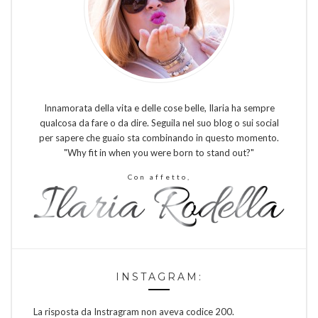
Innamorata della vita e delle cose belle, Ilaria ha sempre
qualcosa da fare o da dire. Seguila nel suo blog o sui social
per sapere che guaio sta combinando in questo momento.
"Why fit in when you were born to stand out?"
Con affetto,
INSTAGRAM:
La risposta da Instragram non aveva codice 200.