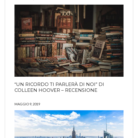
“UN RICORDO TI PARLERÀ DI NOI” DI
COLLEEN HOOVER – RECENSIONE
MAGGIO 9, 2019