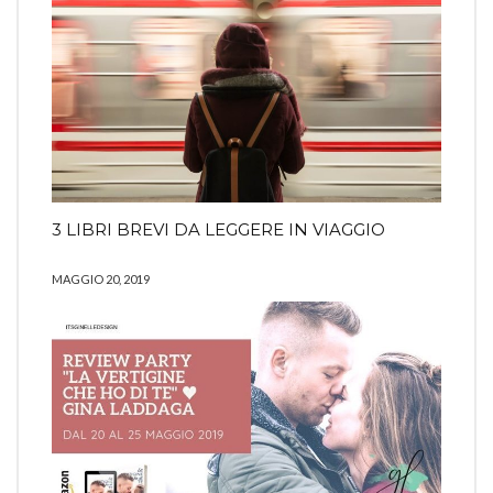
3 LIBRI BREVI DA LEGGERE IN VIAGGIO
MAGGIO 20, 2019