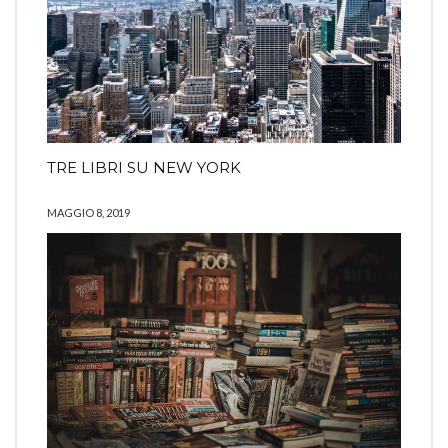
TRE LIBRI SU NEW YORK
MAGGIO 8, 2019