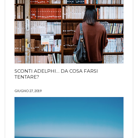
SCONTI ADELPHI… DA COSA FARSI
TENTARE?
GIUGNO 27, 2019