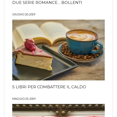
DUE SERIE ROMANCE… BOLLENTI
GIUGNO 20, 2019
5 LIBRI PER COMBATTERE IL CALDO
MAGGIO 23, 2019