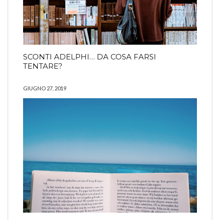
SCONTI ADELPHI… DA COSA FARSI
TENTARE?
GIUGNO 27, 2019