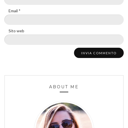
Email
*
Sito web
ABOUT ME