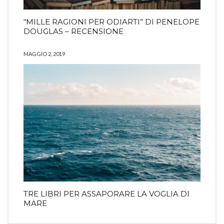
“MILLE RAGIONI PER ODIARTI” DI PENELOPE
DOUGLAS – RECENSIONE
MAGGIO 2, 2019
TRE LIBRI PER ASSAPORARE LA VOGLIA DI
MARE