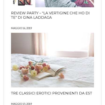
REVIEW PARTY – “LA VERTIGINE CHE HO DI
TE” DI GINA LADDAGA
MAGGIO 16, 2019
TRE CLASSICI EROTICI PROVENIENTI DA EST
MAGGIO 15, 2019