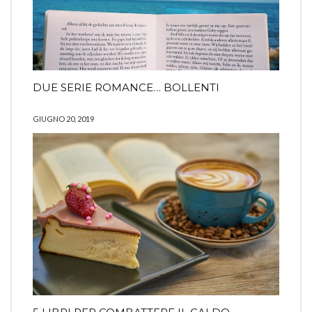
DUE SERIE ROMANCE… BOLLENTI
GIUGNO 20, 2019