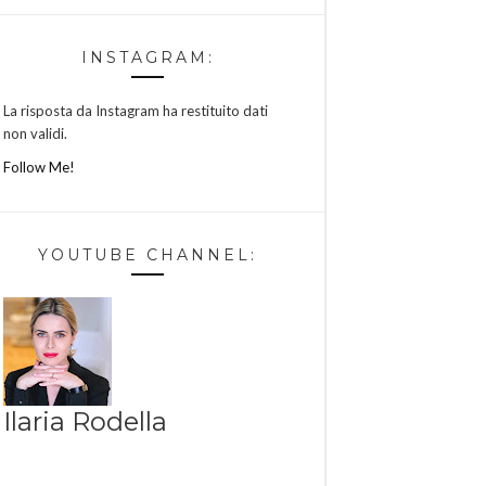
INSTAGRAM:
La risposta da Instagram ha restituito dati
non validi.
Follow Me!
YOUTUBE CHANNEL:
Ilaria Rodella