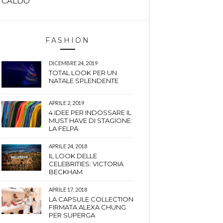
CALDO
FASHION
DICEMBRE 24, 2019
TOTAL LOOK PER UN
NATALE SPLENDENTE
APRILE 2, 2019
4 IDEE PER INDOSSARE IL
MUST HAVE DI STAGIONE:
LA FELPA
APRILE 24, 2018
IL LOOK DELLE
CELEBRITIES: VICTORIA
BECKHAM
APRILE 17, 2018
LA CAPSULE COLLECTION
FIRMATA ALEXA CHUNG
PER SUPERGA