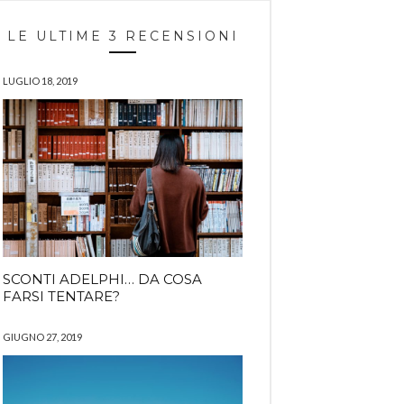
LE ULTIME 3 RECENSIONI
LUGLIO 18, 2019
SCONTI ADELPHI… DA COSA
FARSI TENTARE?
GIUGNO 27, 2019