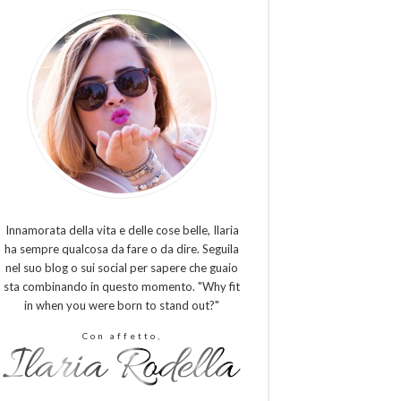
Innamorata della vita e delle cose belle, Ilaria
ha sempre qualcosa da fare o da dire. Seguila
nel suo blog o sui social per sapere che guaio
sta combinando in questo momento. "Why fit
in when you were born to stand out?"
Con affetto,