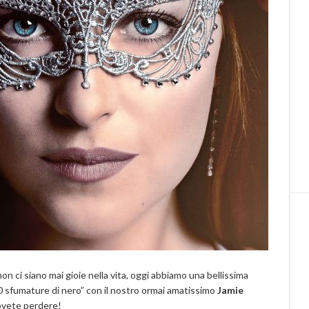
 ci siano mai gioie nella vita, oggi abbiamo una bellissima
0 sfumature di nero” con il nostro ormai amatissimo
Jamie
dovete perdere!