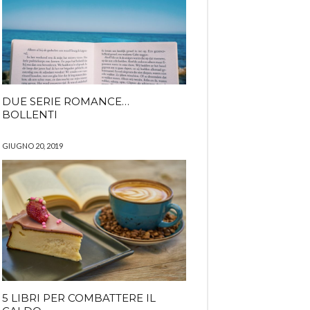
DUE SERIE ROMANCE…
BOLLENTI
GIUGNO 20, 2019
5 LIBRI PER COMBATTERE IL