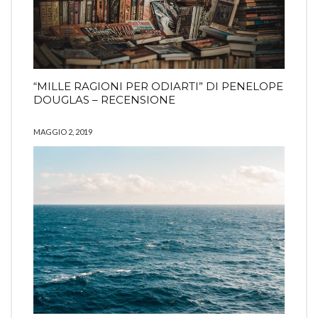
“MILLE RAGIONI PER ODIARTI” DI PENELOPE
DOUGLAS – RECENSIONE
MAGGIO 2, 2019