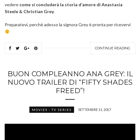
vedere
come si concluderà la storia d’amore di Anastasia
Steele & Christian Grey.
Preparatevi, perchè adesso la signora Grey è pronta per ricevervi
CONTINUE READING
BUON COMPLEANNO ANA GREY: IL
NUOVO TRAILER DI “FIFTY SHADES
FREED”!
SETTEMBRE 11, 2017
MOVIES - TV SERIES