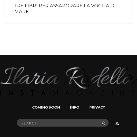
TRE LIBRI PER ASSAPORARE LA VOGLIA DI
MARE
COMING SOON
INFO
PRIVACY
Search
SEARCH
for: