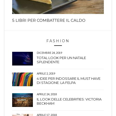
5 LIBRI PER COMBATTERE IL CALDO
FASHION
DICEMBRE 24, 2019
TOTAL LOOK PER UN NATALE
SPLENDENTE
APRILE 2, 2019
4 IDEE PER INDOSSARE IL MUST HAVE
DI STAGIONE: LA FELPA
APRILE 24, 2018
IL LOOK DELLE CELEBRITIES: VICTORIA
BECKHAM
APRILE 17, 2018