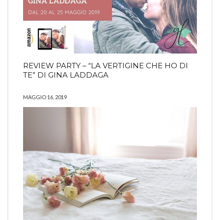
REVIEW PARTY – “LA VERTIGINE CHE HO DI
TE” DI GINA LADDAGA
MAGGIO 16, 2019