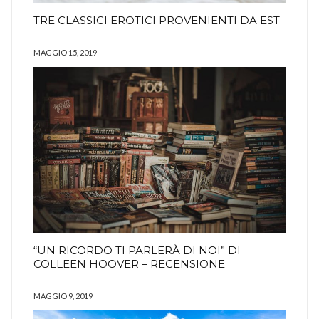
TRE CLASSICI EROTICI PROVENIENTI DA EST
MAGGIO 15, 2019
“UN RICORDO TI PARLERÀ DI NOI” DI
COLLEEN HOOVER – RECENSIONE
MAGGIO 9, 2019