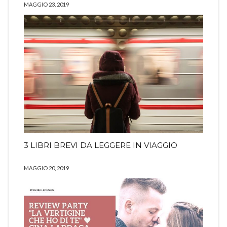
MAGGIO 23, 2019
3 LIBRI BREVI DA LEGGERE IN VIAGGIO
MAGGIO 20, 2019