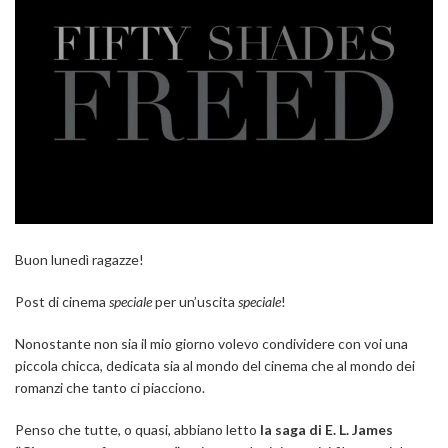
Buon lunedì ragazze!
Post di cinema
speciale
per un’uscita
speciale
!
Nonostante non sia il mio giorno volevo condividere con voi una
piccola chicca, dedicata sia al mondo del cinema che al mondo dei
romanzi che tanto ci piacciono.
Penso che tutte, o quasi, abbiano letto
la saga di E. L. James