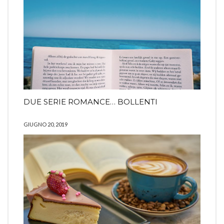
DUE SERIE ROMANCE… BOLLENTI
GIUGNO 20, 2019