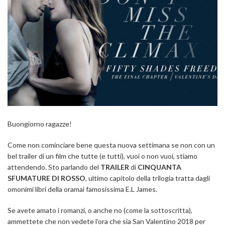
Buongiorno ragazze!
Come non cominciare bene questa nuova settimana se non con un
bel trailer di un film che tutte (e tutti), vuoi o non vuoi, stiamo
attendendo. Sto parlando del
TRAILER
di
CINQUANTA
SFUMATURE DI ROSSO
, ultimo capitolo della trilogia tratta dagli
omonimi libri della oramai famosissima E.L James.
Se avete amato i romanzi, o anche no (come la sottoscritta),
ammettete che non vedete l’ora che sia San Valentino 2018 per