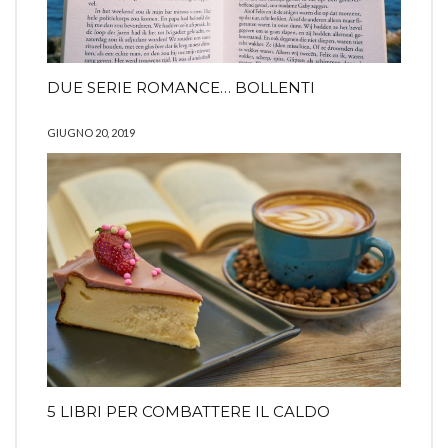
DUE SERIE ROMANCE… BOLLENTI
GIUGNO 20, 2019
5 LIBRI PER COMBATTERE IL CALDO