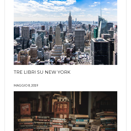
TRE LIBRI SU NEW YORK
MAGGIO 8, 2019