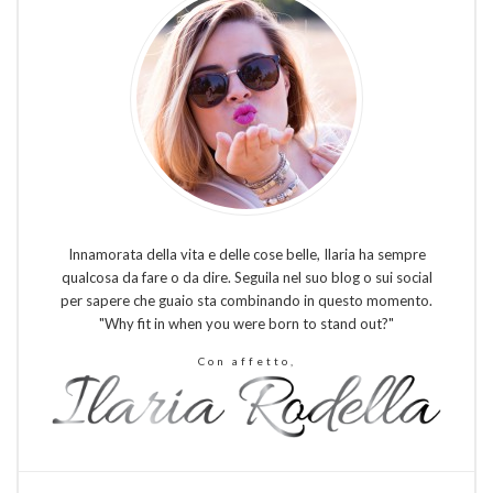
Innamorata della vita e delle cose belle, Ilaria ha sempre
qualcosa da fare o da dire. Seguila nel suo blog o sui social
per sapere che guaio sta combinando in questo momento.
"Why fit in when you were born to stand out?"
Con affetto,