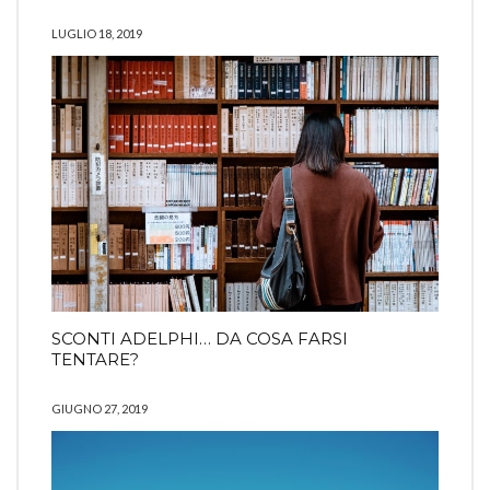
LUGLIO 18, 2019
SCONTI ADELPHI… DA COSA FARSI
TENTARE?
GIUGNO 27, 2019