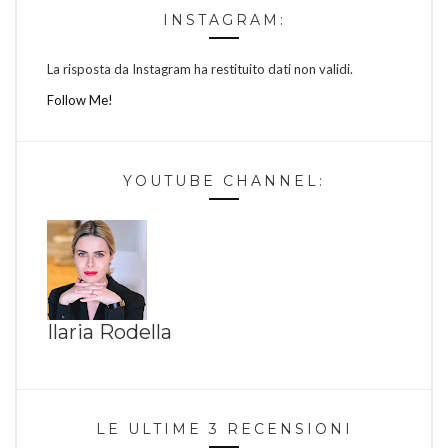
INSTAGRAM:
La risposta da Instagram ha restituito dati non validi.
Follow Me!
YOUTUBE CHANNEL:
Ilaria Rodella
LE ULTIME 3 RECENSIONI