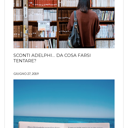
SCONTI ADELPHI… DA COSA FARSI
TENTARE?
GIUGNO 27, 2019