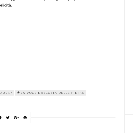
licità.
O 2017
LA VOCE NASCOSTA DELLE PIETRE