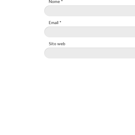
Nome
*
Email
*
Sito web