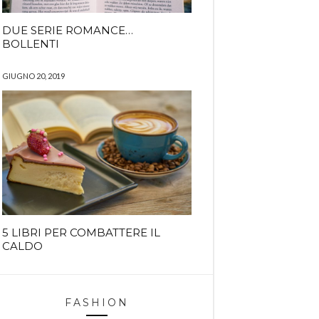
DUE SERIE ROMANCE…
BOLLENTI
GIUGNO 20, 2019
5 LIBRI PER COMBATTERE IL
CALDO
FASHION