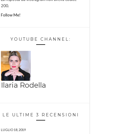
200.
Follow Me!
YOUTUBE CHANNEL:
Ilaria Rodella
LE ULTIME 3 RECENSIONI
LUGLIO 18, 2019