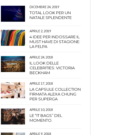
DICEMBRE 24, 2019
TOTAL LOOK PER UN
NATALE SPLENDENTE
APRILE 2, 2019
4 IDEE PER INDOSSARE IL
MUST HAVE DI STAGIONE:
LA FELPA
APRILE 24, 2018
IL LOOK DELLE
CELEBRITIES: VICTORIA
BECKHAM
APRILE 17, 2018
LA CAPSULE COLLECTION
FIRMATA ALEXA CHUNG
PER SUPERGA
APRILE 10, 2018
LE “IT BAGS” DEL
MOMENTO.
APRILE 9, 2018