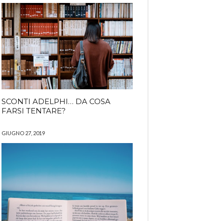
SCONTI ADELPHI… DA COSA
FARSI TENTARE?
GIUGNO 27, 2019