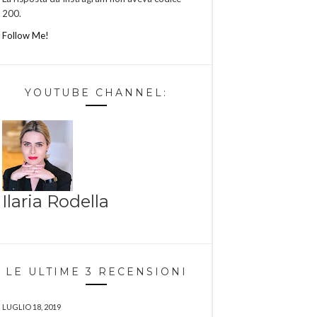
200.
Follow Me!
YOUTUBE CHANNEL:
Ilaria Rodella
LE ULTIME 3 RECENSIONI
LUGLIO 18, 2019