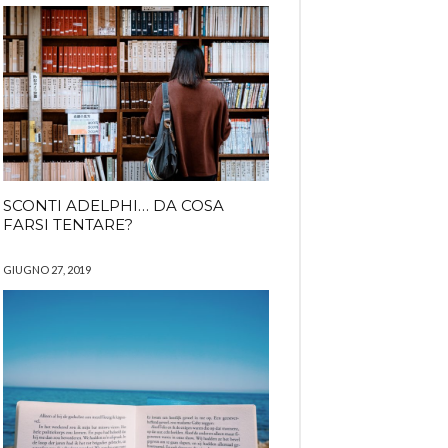
SCONTI ADELPHI… DA COSA
FARSI TENTARE?
GIUGNO 27, 2019