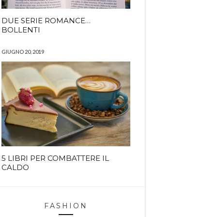
DUE SERIE ROMANCE…
BOLLENTI
GIUGNO 20, 2019
5 LIBRI PER COMBATTERE IL
CALDO
FASHION