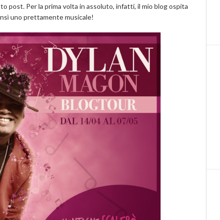
post. Per la prima volta in assoluto, infatti, il mio blog ospita
bensì uno prettamente musicale!