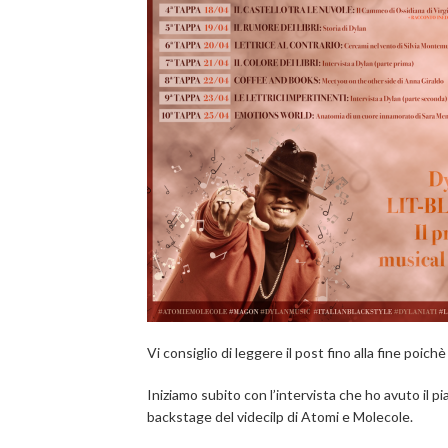
Vi consiglio di leggere il post fino alla fine 
Iniziamo subito con l’intervista che ho avuto il pi
backstage del videcilp di Atomi e Molecole.