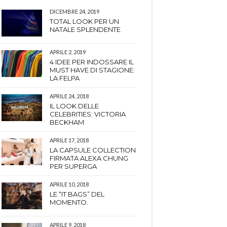
DICEMBRE 24, 2019
TOTAL LOOK PER UN
NATALE SPLENDENTE
APRILE 2, 2019
4 IDEE PER INDOSSARE IL
MUST HAVE DI STAGIONE:
LA FELPA
APRILE 24, 2018
IL LOOK DELLE
CELEBRITIES: VICTORIA
BECKHAM
APRILE 17, 2018
LA CAPSULE COLLECTION
FIRMATA ALEXA CHUNG
PER SUPERGA
APRILE 10, 2018
LE “IT BAGS” DEL
MOMENTO.
APRILE 9, 2018