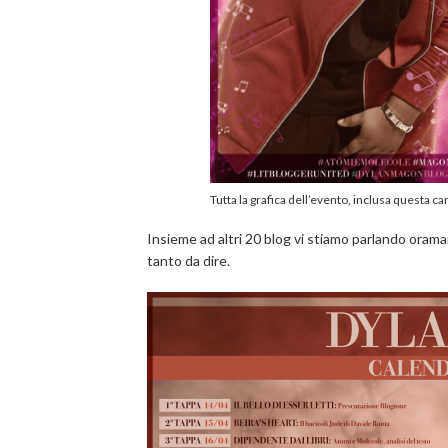
Tutta la grafica dell’evento, inclusa questa ca
Insieme ad altri 20 blog vi stiamo parlando oram
tanto da dire.