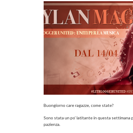
Buongiorno care ragazze, come state?
Sono stata un po’ latitante in questa settimana 
pazienza.