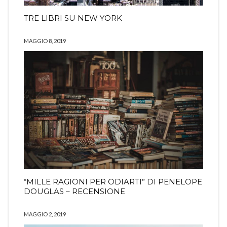
TRE LIBRI SU NEW YORK
MAGGIO 8, 2019
“MILLE RAGIONI PER ODIARTI” DI PENELOPE
DOUGLAS – RECENSIONE
MAGGIO 2, 2019