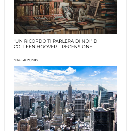
“UN RICORDO TI PARLERÀ DI NOI” DI
COLLEEN HOOVER – RECENSIONE
MAGGIO 9, 2019