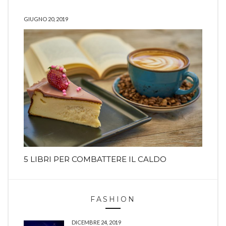
GIUGNO 20, 2019
5 LIBRI PER COMBATTERE IL CALDO
FASHION
DICEMBRE 24, 2019