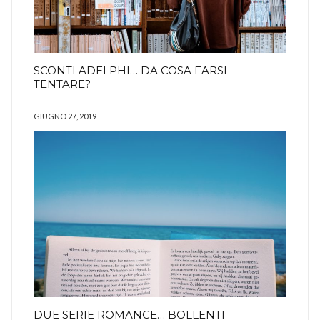
SCONTI ADELPHI… DA COSA FARSI
TENTARE?
GIUGNO 27, 2019
DUE SERIE ROMANCE… BOLLENTI