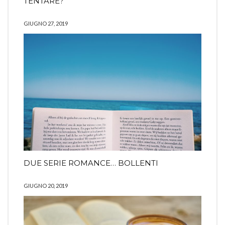
TENTARE?
GIUGNO 27, 2019
DUE SERIE ROMANCE… BOLLENTI
GIUGNO 20, 2019