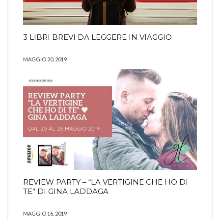
3 LIBRI BREVI DA LEGGERE IN VIAGGIO
MAGGIO 20, 2019
REVIEW PARTY – “LA VERTIGINE CHE HO DI
TE” DI GINA LADDAGA
MAGGIO 16, 2019