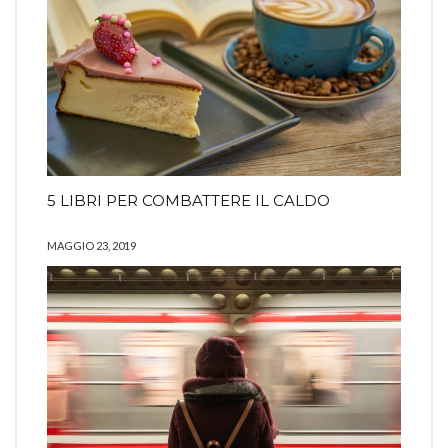
5 LIBRI PER COMBATTERE IL CALDO
MAGGIO 23, 2019