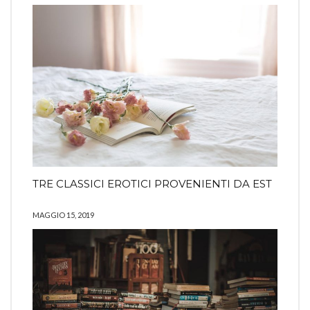
TRE CLASSICI EROTICI PROVENIENTI DA EST
MAGGIO 15, 2019