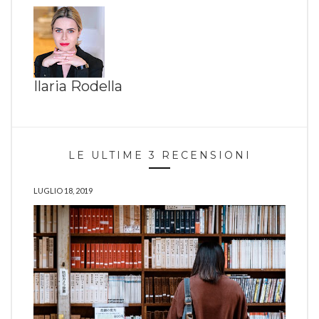
Ilaria Rodella
LE ULTIME 3 RECENSIONI
LUGLIO 18, 2019