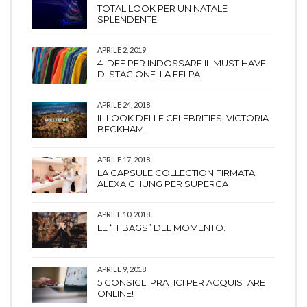
TOTAL LOOK PER UN NATALE
SPLENDENTE
APRILE 2, 2019
4 IDEE PER INDOSSARE IL MUST HAVE
DI STAGIONE: LA FELPA
APRILE 24, 2018
IL LOOK DELLE CELEBRITIES: VICTORIA
BECKHAM
APRILE 17, 2018
LA CAPSULE COLLECTION FIRMATA
ALEXA CHUNG PER SUPERGA
APRILE 10, 2018
LE “IT BAGS” DEL MOMENTO.
APRILE 9, 2018
5 CONSIGLI PRATICI PER ACQUISTARE
ONLINE!