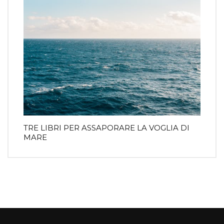
TRE LIBRI PER ASSAPORARE LA VOGLIA DI
MARE