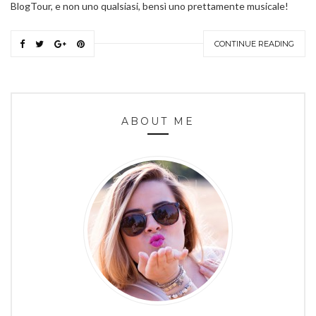
BlogTour, e non uno qualsiasi, bensì uno prettamente musicale!
CONTINUE READING
ABOUT ME