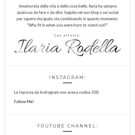
Innamorata della vita e delle cose belle, Ilaria ha sempre
qualcosa da fare o da dire. Seguila nel suo blog o sui social
per sapere che guaio sta combinando in questo momento.
"Why fit in when you were born to stand out?"
Con affetto,
INSTAGRAM:
La risposta da Instragram non aveva codice 200.
Follow Me!
YOUTUBE CHANNEL: