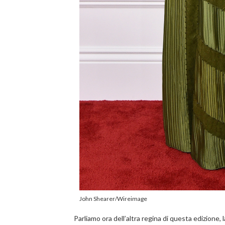
John Shearer/Wireimage
Parliamo ora dell’altra regina di questa edizione,