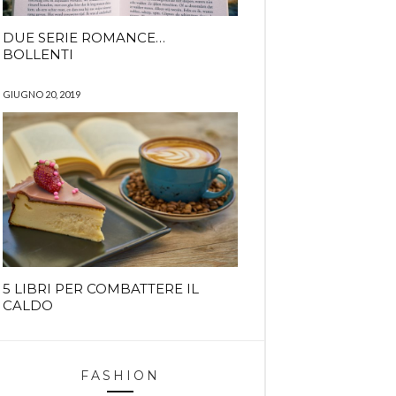
DUE SERIE ROMANCE…
BOLLENTI
GIUGNO 20, 2019
5 LIBRI PER COMBATTERE IL
CALDO
FASHION