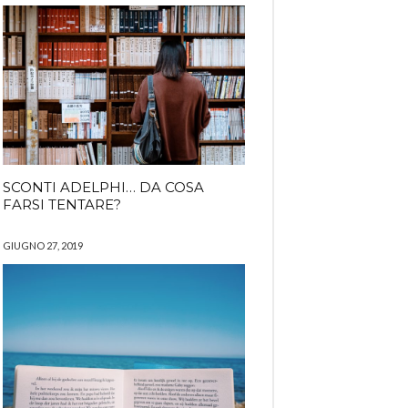
SCONTI ADELPHI… DA COSA
FARSI TENTARE?
GIUGNO 27, 2019