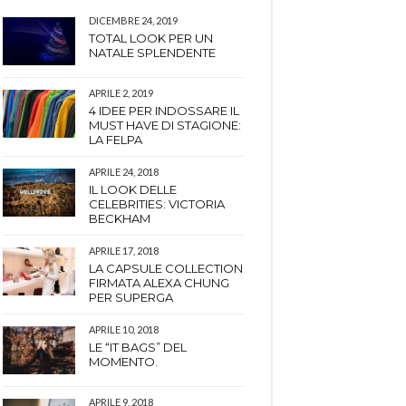
DICEMBRE 24, 2019
TOTAL LOOK PER UN
NATALE SPLENDENTE
APRILE 2, 2019
4 IDEE PER INDOSSARE IL
MUST HAVE DI STAGIONE:
LA FELPA
APRILE 24, 2018
IL LOOK DELLE
CELEBRITIES: VICTORIA
BECKHAM
APRILE 17, 2018
LA CAPSULE COLLECTION
FIRMATA ALEXA CHUNG
PER SUPERGA
APRILE 10, 2018
LE “IT BAGS” DEL
MOMENTO.
APRILE 9, 2018