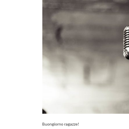
Buongiorno ragazze!