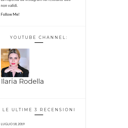
non validi.
Follow Me!
YOUTUBE CHANNEL:
Ilaria Rodella
LE ULTIME 3 RECENSIONI
LUGLIO 18, 2019