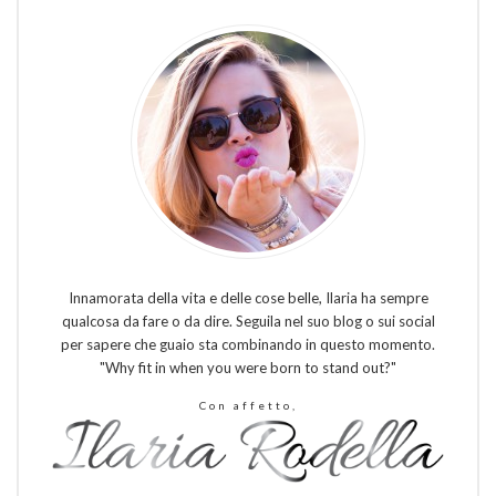
Innamorata della vita e delle cose belle, Ilaria ha sempre
qualcosa da fare o da dire. Seguila nel suo blog o sui social
per sapere che guaio sta combinando in questo momento.
"Why fit in when you were born to stand out?"
Con affetto,