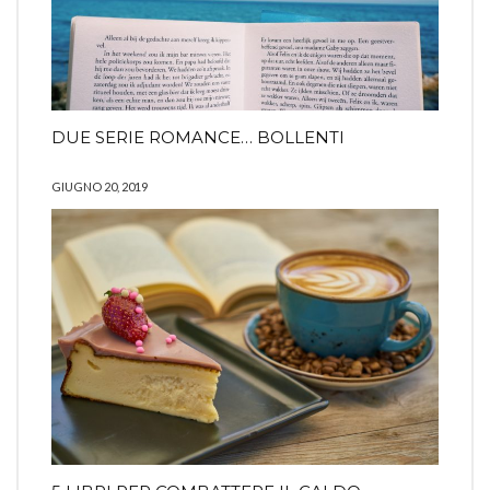
DUE SERIE ROMANCE… BOLLENTI
GIUGNO 20, 2019