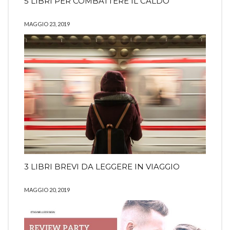
5 LIBRI PER COMBATTERE IL CALDO
MAGGIO 23, 2019
3 LIBRI BREVI DA LEGGERE IN VIAGGIO
MAGGIO 20, 2019