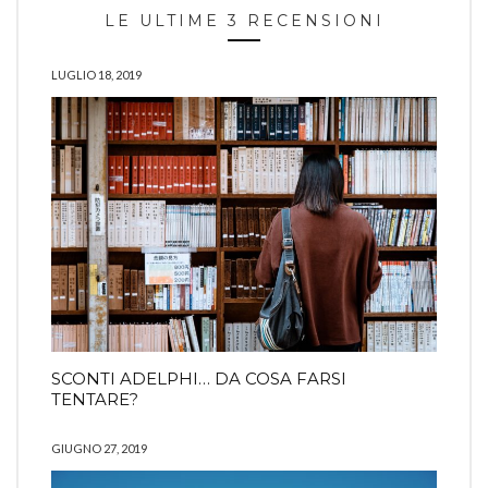
LE ULTIME 3 RECENSIONI
LUGLIO 18, 2019
SCONTI ADELPHI… DA COSA FARSI
TENTARE?
GIUGNO 27, 2019