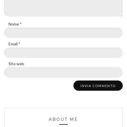
Nome
*
Email
*
Sito web
ABOUT ME