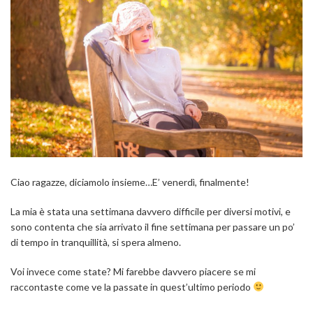
Ciao ragazze, diciamolo insieme…E’ venerdì, finalmente!
La mia è stata una settimana davvero difficile per diversi motivi, e
sono contenta che sia arrivato il fine settimana per passare un po’
di tempo in tranquillità, si spera almeno.
Voi invece come state? Mi farebbe davvero piacere se mi
raccontaste come ve la passate in quest’ultimo periodo