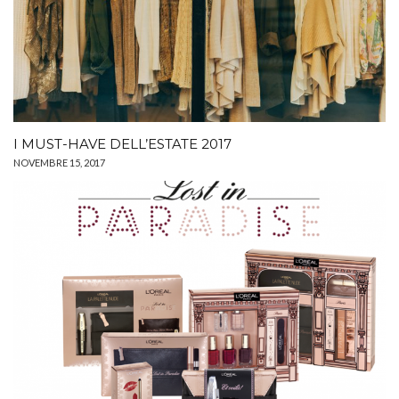
I MUST-HAVE DELL’ESTATE 2017
NOVEMBRE 15, 2017