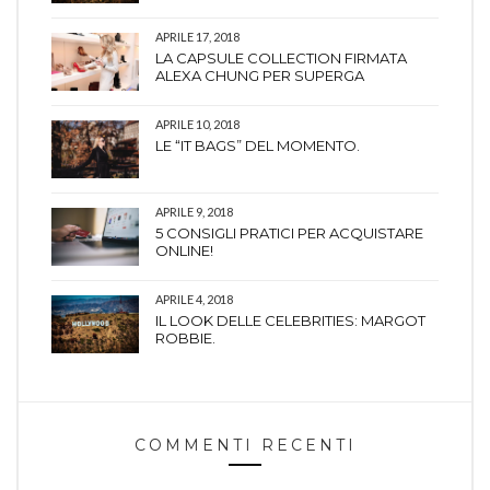
APRILE 17, 2018
LA CAPSULE COLLECTION FIRMATA
ALEXA CHUNG PER SUPERGA
APRILE 10, 2018
LE “IT BAGS” DEL MOMENTO.
APRILE 9, 2018
5 CONSIGLI PRATICI PER ACQUISTARE
ONLINE!
APRILE 4, 2018
IL LOOK DELLE CELEBRITIES: MARGOT
ROBBIE.
COMMENTI RECENTI