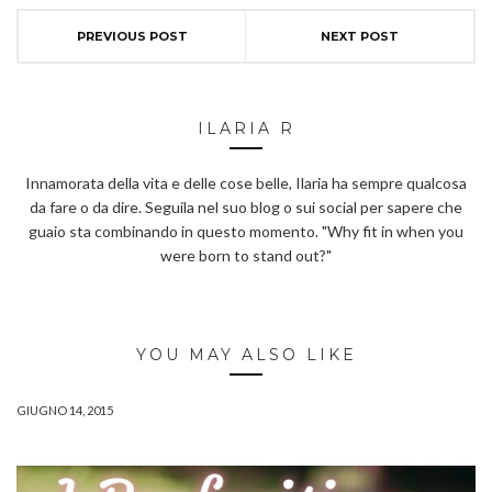
PREVIOUS POST
NEXT POST
ILARIA R
Innamorata della vita e delle cose belle, Ilaria ha sempre qualcosa
da fare o da dire. Seguila nel suo blog o sui social per sapere che
guaio sta combinando in questo momento. "Why fit in when you
were born to stand out?"
YOU MAY ALSO LIKE
GIUGNO 14, 2015