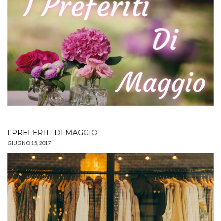
I PREFERITI DI MAGGIO
GIUGNO 15, 2017