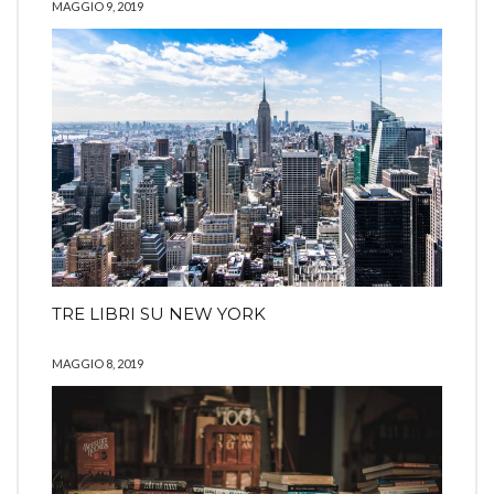
MAGGIO 9, 2019
TRE LIBRI SU NEW YORK
MAGGIO 8, 2019