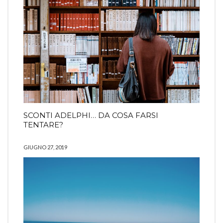
SCONTI ADELPHI… DA COSA FARSI
TENTARE?
GIUGNO 27, 2019