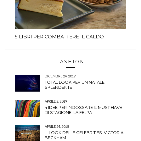
5 LIBRI PER COMBATTERE IL CALDO
FASHION
DICEMBRE 24, 2019
TOTAL LOOK PER UN NATALE
SPLENDENTE
APRILE 2, 2019
4 IDEE PER INDOSSARE IL MUST HAVE
DI STAGIONE: LA FELPA
APRILE 24, 2018
IL LOOK DELLE CELEBRITIES: VICTORIA
BECKHAM