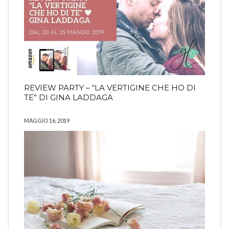
REVIEW PARTY – “LA VERTIGINE CHE HO DI
TE” DI GINA LADDAGA
MAGGIO 16, 2019