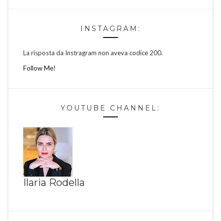
INSTAGRAM:
La risposta da Instragram non aveva codice 200.
Follow Me!
YOUTUBE CHANNEL:
Ilaria Rodella