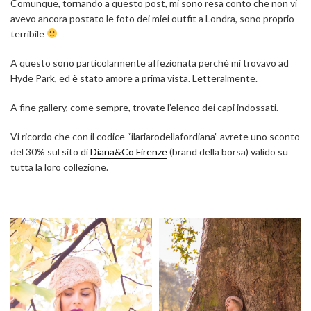
Comunque, tornando a questo post, mi sono resa conto che non vi
avevo ancora postato le foto dei miei outfit a Londra, sono proprio
terribile
A questo sono particolarmente affezionata perché mi trovavo ad
Hyde Park, ed è stato amore a prima vista. Letteralmente.
A fine gallery, come sempre, trovate l’elenco dei capi indossati.
Vi ricordo che con il codice “ilariarodellafordiana” avrete uno sconto
del 30% sul sito di
Diana&Co Firenze
(brand della borsa) valido su
tutta la loro collezione.