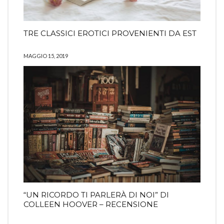
TRE CLASSICI EROTICI PROVENIENTI DA EST
MAGGIO 15, 2019
“UN RICORDO TI PARLERÀ DI NOI” DI
COLLEEN HOOVER – RECENSIONE