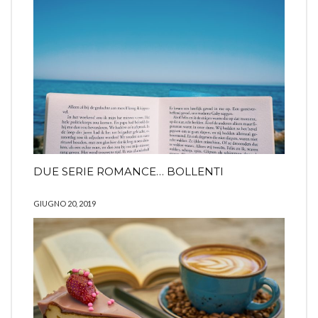
DUE SERIE ROMANCE… BOLLENTI
GIUGNO 20, 2019