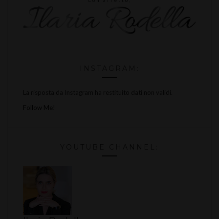
INSTAGRAM:
La risposta da Instagram ha restituito dati non validi.
Follow Me!
YOUTUBE CHANNEL: