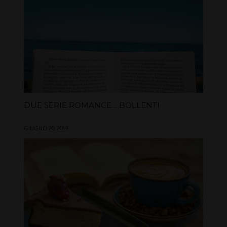
DUE SERIE ROMANCE… BOLLENTI
GIUGNO 20, 2019