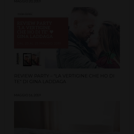
MAGGIO 20, 2019
REVIEW PARTY – “LA VERTIGINE CHE HO DI
TE” DI GINA LADDAGA
MAGGIO 16, 2019