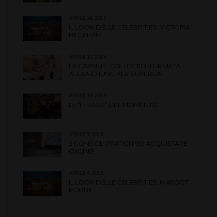
APRILE 24, 2018
IL LOOK DELLE CELEBRITIES: VICTORIA
BECKHAM
APRILE 17, 2018
LA CAPSULE COLLECTION FIRMATA
ALEXA CHUNG PER SUPERGA
APRILE 10, 2018
LE “IT BAGS” DEL MOMENTO.
APRILE 9, 2018
5 CONSIGLI PRATICI PER ACQUISTARE
ONLINE!
APRILE 4, 2018
IL LOOK DELLE CELEBRITIES: MARGOT
ROBBIE.