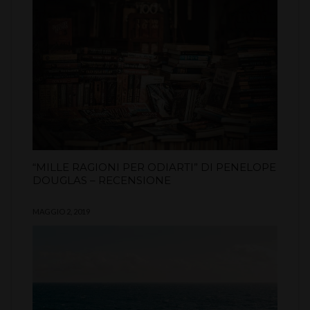
“MILLE RAGIONI PER ODIARTI” DI PENELOPE
DOUGLAS – RECENSIONE
MAGGIO 2, 2019