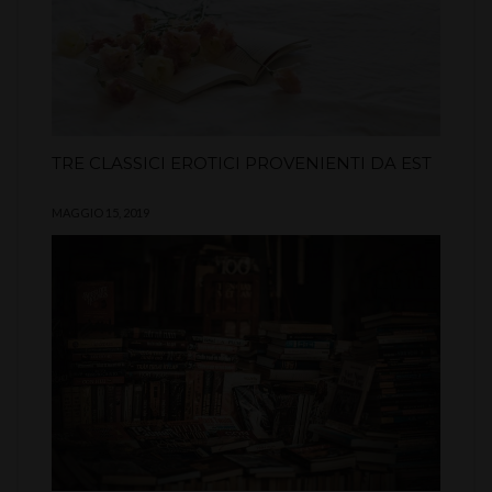
TRE CLASSICI EROTICI PROVENIENTI DA EST
MAGGIO 15, 2019