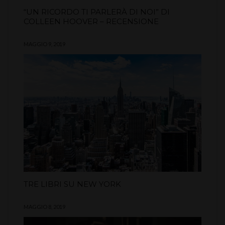
“UN RICORDO TI PARLERÀ DI NOI” DI
COLLEEN HOOVER – RECENSIONE
MAGGIO 9, 2019
TRE LIBRI SU NEW YORK
MAGGIO 8, 2019