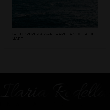
TRE LIBRI PER ASSAPORARE LA VOGLIA DI
MARE