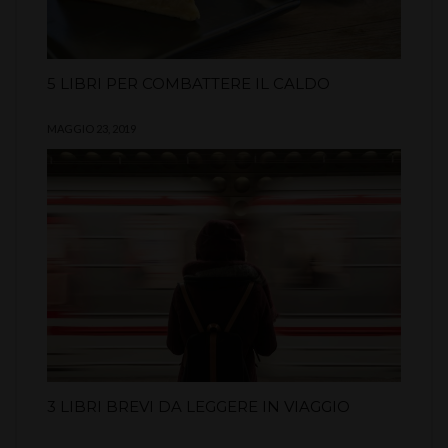
5 LIBRI PER COMBATTERE IL CALDO
MAGGIO 23, 2019
3 LIBRI BREVI DA LEGGERE IN VIAGGIO