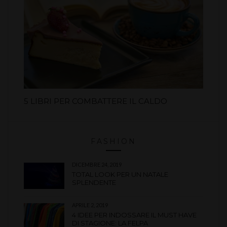
5 LIBRI PER COMBATTERE IL CALDO
FASHION
DICEMBRE 24, 2019
TOTAL LOOK PER UN NATALE
SPLENDENTE
APRILE 2, 2019
4 IDEE PER INDOSSARE IL MUST HAVE
DI STAGIONE: LA FELPA