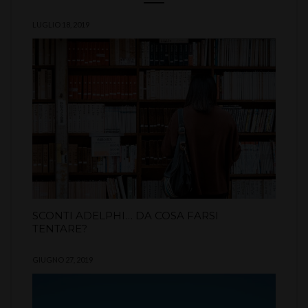
LUGLIO 18, 2019
SCONTI ADELPHI… DA COSA FARSI
TENTARE?
GIUGNO 27, 2019