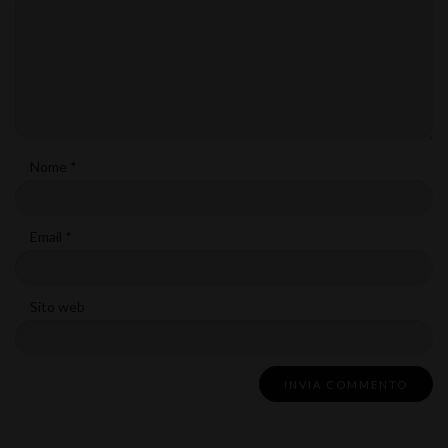
Nome
*
Email
*
Sito web