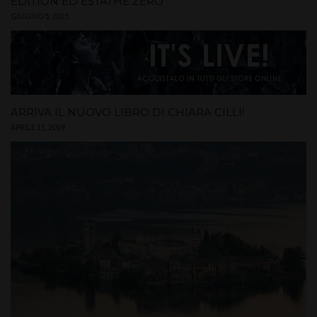
EDITION ED ESTATHÉ ZERO
GIUGNO 5, 2015
ARRIVA IL NUOVO LIBRO DI CHIARA CILLI!
APRILE 11, 2019