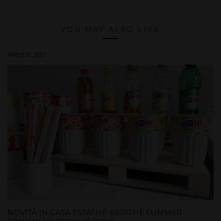
YOU MAY ALSO LIKE
APRILE 21, 2017
NOVITÀ IN CASA ESTATHÉ: ESTATHÉ SUMMER