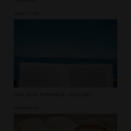
TENTARE?
GIUGNO 27, 2019
DUE SERIE ROMANCE… BOLLENTI
GIUGNO 20, 2019