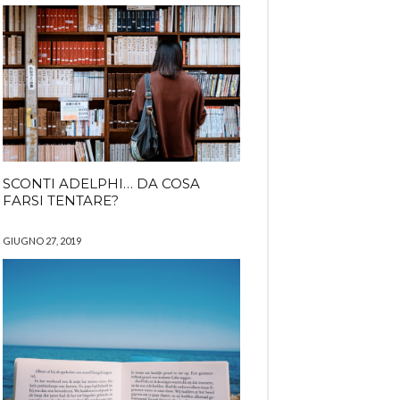
SCONTI ADELPHI… DA COSA
FARSI TENTARE?
GIUGNO 27, 2019