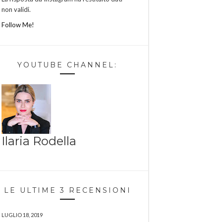
non validi.
Follow Me!
YOUTUBE CHANNEL:
Ilaria Rodella
LE ULTIME 3 RECENSIONI
LUGLIO 18, 2019