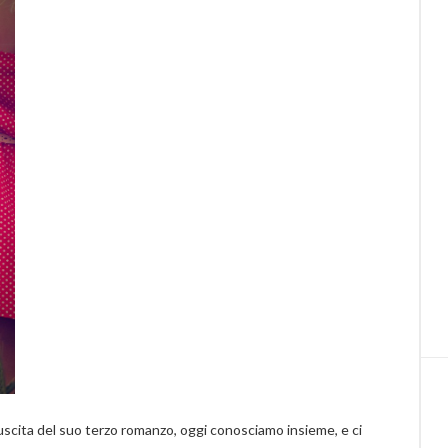
cita del suo terzo romanzo, oggi conosciamo insieme, e ci