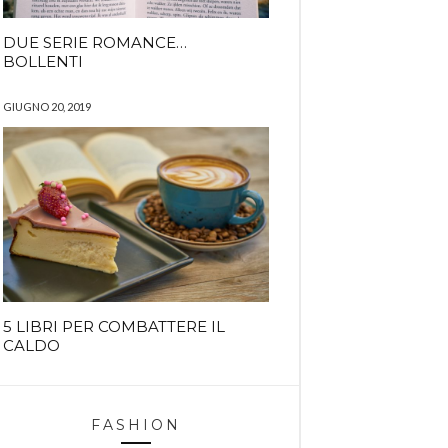
DUE SERIE ROMANCE…
BOLLENTI
GIUGNO 20, 2019
5 LIBRI PER COMBATTERE IL
CALDO
FASHION