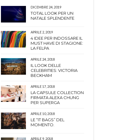
DICEMBRE 24, 2019
TOTAL LOOK PER UN
NATALE SPLENDENTE
APRILE 2, 2019
4 IDEE PER INDOSSARE IL
MUST HAVE DI STAGIONE:
LA FELPA
APRILE 24, 2018
IL LOOK DELLE
CELEBRITIES: VICTORIA
BECKHAM
APRILE 17, 2018
LA CAPSULE COLLECTION
FIRMATA ALEXA CHUNG
PER SUPERGA
APRILE 10, 2018
LE “IT BAGS” DEL
MOMENTO.
APRILE 9, 2018