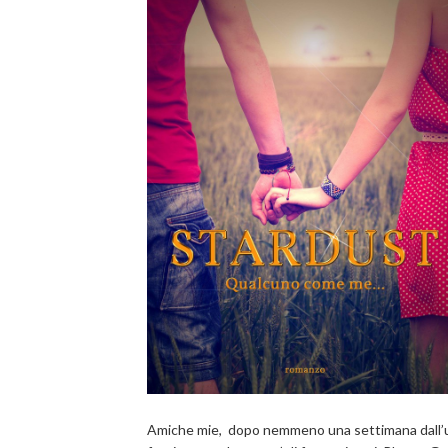
Amiche mie, dopo nemmeno una settimana dall’us