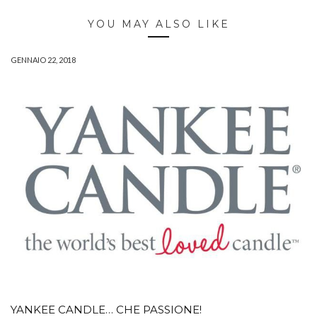
YOU MAY ALSO LIKE
GENNAIO 22, 2018
YANKEE CANDLE… CHE PASSIONE!