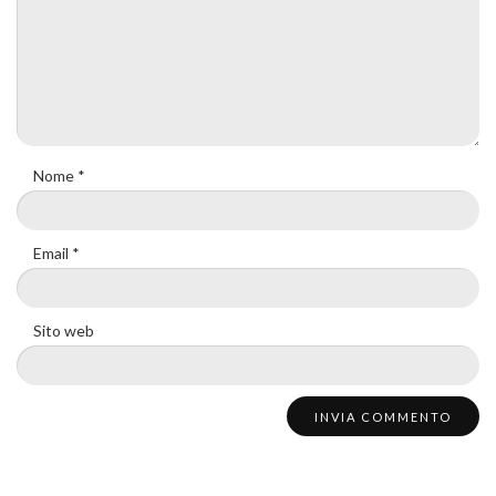
Nome
*
Email
*
Sito web