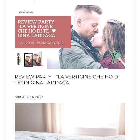
REVIEW PARTY – “LA VERTIGINE CHE HO DI
TE” DI GINA LADDAGA
MAGGIO 16, 2019