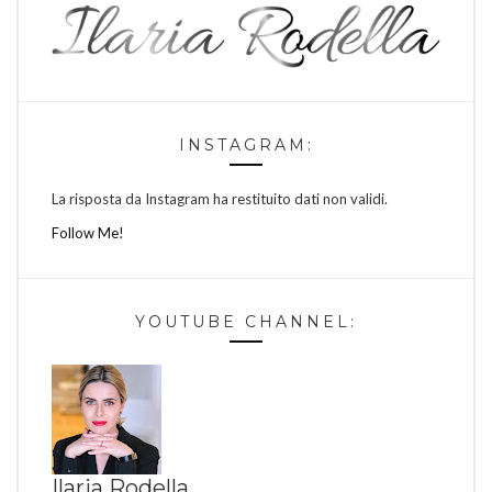
INSTAGRAM:
La risposta da Instagram ha restituito dati non validi.
Follow Me!
YOUTUBE CHANNEL:
Ilaria Rodella