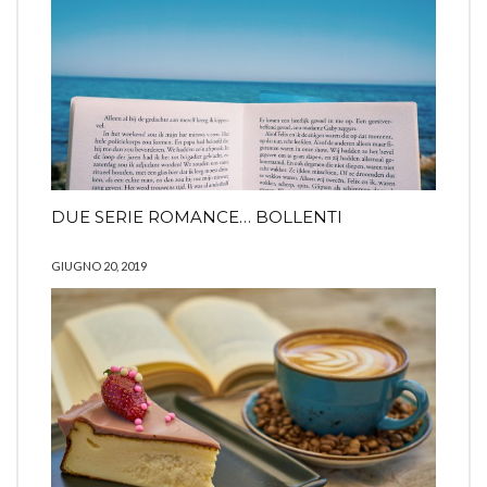
DUE SERIE ROMANCE… BOLLENTI
GIUGNO 20, 2019