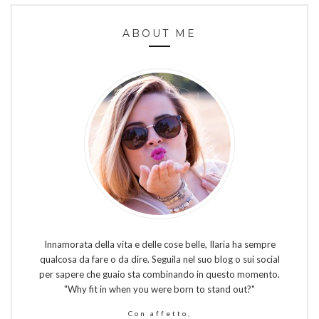
ABOUT ME
Innamorata della vita e delle cose belle, Ilaria ha sempre
qualcosa da fare o da dire. Seguila nel suo blog o sui social
per sapere che guaio sta combinando in questo momento.
"Why fit in when you were born to stand out?"
Con affetto,