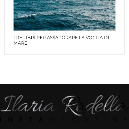
TRE LIBRI PER ASSAPORARE LA VOGLIA DI
MARE