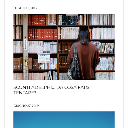
LUGLIO 18, 2019
SCONTI ADELPHI… DA COSA FARSI
TENTARE?
GIUGNO 27, 2019