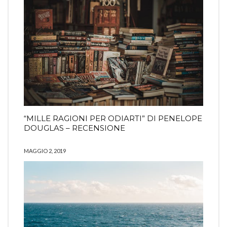
“MILLE RAGIONI PER ODIARTI” DI PENELOPE
DOUGLAS – RECENSIONE
MAGGIO 2, 2019