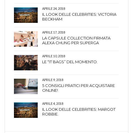
APRILE 24, 2018
IL LOOK DELLE CELEBRITIES: VICTORIA
BECKHAM
APRILE 17, 2018
LA CAPSULE COLLECTION FIRMATA
ALEXA CHUNG PER SUPERGA
APRILE 10, 2018
LE “IT BAGS” DEL MOMENTO.
APRILE 9, 2018
5 CONSIGLI PRATICI PER ACQUISTARE
ONLINE!
APRILE 4, 2018
IL LOOK DELLE CELEBRITIES: MARGOT
ROBBIE.