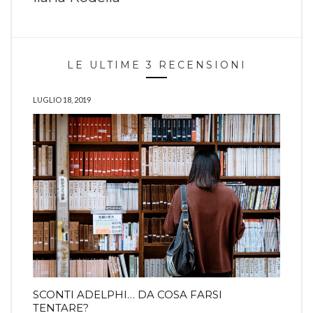
LE ULTIME 3 RECENSIONI
LUGLIO 18, 2019
SCONTI ADELPHI… DA COSA FARSI
TENTARE?