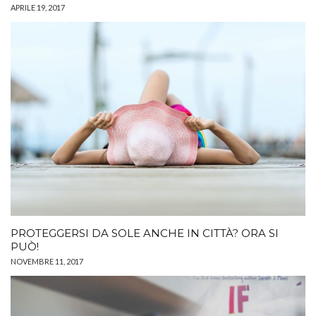
APRILE 19, 2017
PROTEGGERSI DA SOLE ANCHE IN CITTÀ? ORA SI
PUÒ!
NOVEMBRE 11, 2017