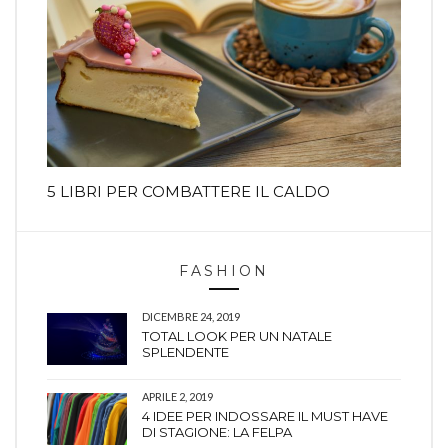
5 LIBRI PER COMBATTERE IL CALDO
FASHION
DICEMBRE 24, 2019
TOTAL LOOK PER UN NATALE
SPLENDENTE
APRILE 2, 2019
4 IDEE PER INDOSSARE IL MUST HAVE
DI STAGIONE: LA FELPA