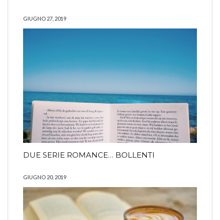
GIUGNO 27, 2019
DUE SERIE ROMANCE… BOLLENTI
GIUGNO 20, 2019