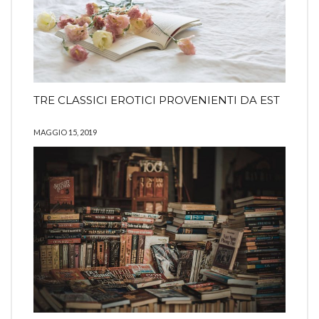
TRE CLASSICI EROTICI PROVENIENTI DA EST
MAGGIO 15, 2019