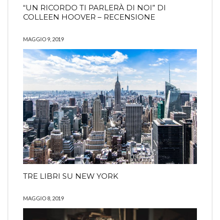
“UN RICORDO TI PARLERÀ DI NOI” DI
COLLEEN HOOVER – RECENSIONE
MAGGIO 9, 2019
TRE LIBRI SU NEW YORK
MAGGIO 8, 2019