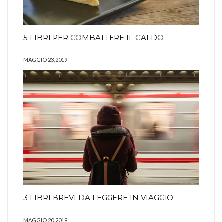
5 LIBRI PER COMBATTERE IL CALDO
MAGGIO 23, 2019
3 LIBRI BREVI DA LEGGERE IN VIAGGIO
MAGGIO 20, 2019