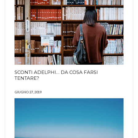
SCONTI ADELPHI… DA COSA FARSI
TENTARE?
GIUGNO 27, 2019