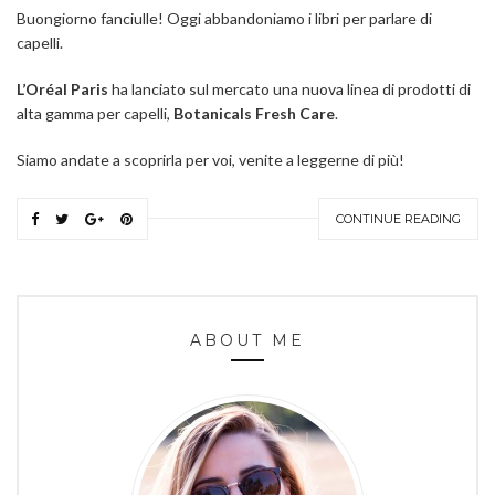
Buongiorno fanciulle! Oggi abbandoniamo i libri per parlare di
capelli.
L’Oréal Paris
ha lanciato sul mercato una nuova linea di prodotti di
alta gamma per capelli,
Botanicals Fresh Care
.
Siamo andate a scoprirla per voi, venite a leggerne di più!
CONTINUE READING
ABOUT ME