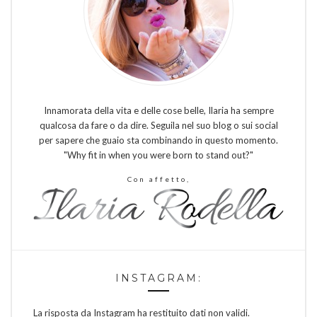
Innamorata della vita e delle cose belle, Ilaria ha sempre
qualcosa da fare o da dire. Seguila nel suo blog o sui social
per sapere che guaio sta combinando in questo momento.
"Why fit in when you were born to stand out?"
Con affetto,
INSTAGRAM:
La risposta da Instagram ha restituito dati non validi.