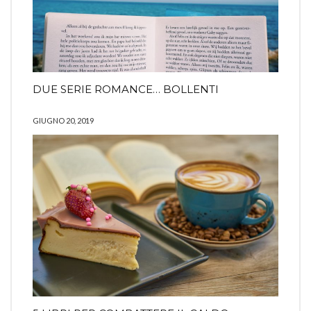
DUE SERIE ROMANCE… BOLLENTI
GIUGNO 20, 2019