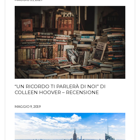
“UN RICORDO TI PARLERÀ DI NOI” DI
COLLEEN HOOVER – RECENSIONE
MAGGIO 9, 2019