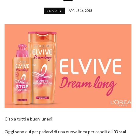
APRILE 16, 2018
BEAUTY
Ciao a tutti e buon lunedì!
Oggi sono qui per parlarvi di una nuova linea per capelli di
L’Oreal