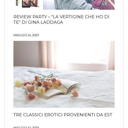
REVIEW PARTY – “LA VERTIGINE CHE HO DI
TE” DI GINA LADDAGA
MAGGIO 16, 2019
TRE CLASSICI EROTICI PROVENIENTI DA EST
MAGGIO 15, 2019