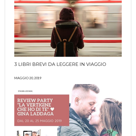
3 LIBRI BREVI DA LEGGERE IN VIAGGIO
MAGGIO 20, 2019