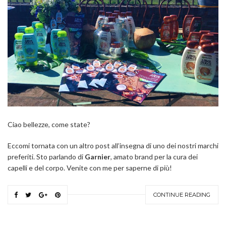
Ciao bellezze, come state?
Eccomi tornata con un altro post all’insegna di uno dei nostri marchi
preferiti. Sto parlando di
Garnier
, amato brand per la cura dei
capelli e del corpo. Venite con me per saperne di più!
CONTINUE READING