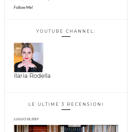
Follow Me!
YOUTUBE CHANNEL:
Ilaria Rodella
LE ULTIME 3 RECENSIONI
LUGLIO 18, 2019