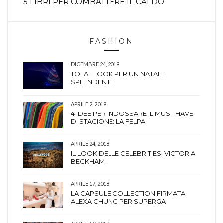
5 LIBRI PER COMBATTERE IL CALDO
FASHION
DICEMBRE 24, 2019
TOTAL LOOK PER UN NATALE
SPLENDENTE
APRILE 2, 2019
4 IDEE PER INDOSSARE IL MUST HAVE
DI STAGIONE: LA FELPA
APRILE 24, 2018
IL LOOK DELLE CELEBRITIES: VICTORIA
BECKHAM
APRILE 17, 2018
LA CAPSULE COLLECTION FIRMATA
ALEXA CHUNG PER SUPERGA