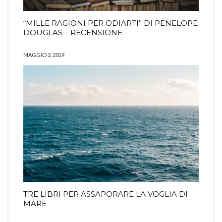
“MILLE RAGIONI PER ODIARTI” DI PENELOPE
DOUGLAS – RECENSIONE
MAGGIO 2, 2019
TRE LIBRI PER ASSAPORARE LA VOGLIA DI
MARE