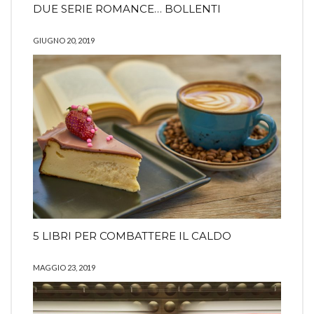
DUE SERIE ROMANCE… BOLLENTI
GIUGNO 20, 2019
5 LIBRI PER COMBATTERE IL CALDO
MAGGIO 23, 2019