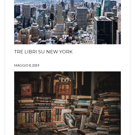
TRE LIBRI SU NEW YORK
MAGGIO 8, 2019