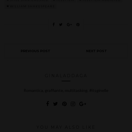
WILLIAM SHAKESPEARE
PREVIOUS POST
NEXT POST
GINALADDAGA
Romantica, graffiante, multitasking. #itsginelle
YOU MAY ALSO LIKE