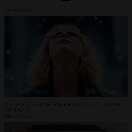
FEBBRAIO 13, 2016
JOY: JENNIFER LAWRENCE E LA GIOIA DI… LAVARE I
PAVIMENTI.
FEBBRAIO 24, 2017