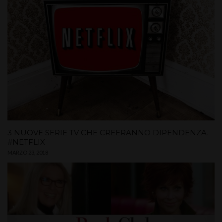
3 NUOVE SERIE TV CHE CREERANNO DIPENDENZA.
#NETFLIX
MARZO 23, 2018