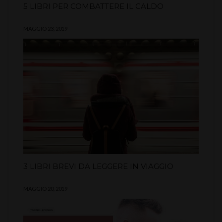
5 LIBRI PER COMBATTERE IL CALDO
MAGGIO 23, 2019
3 LIBRI BREVI DA LEGGERE IN VIAGGIO
MAGGIO 20, 2019