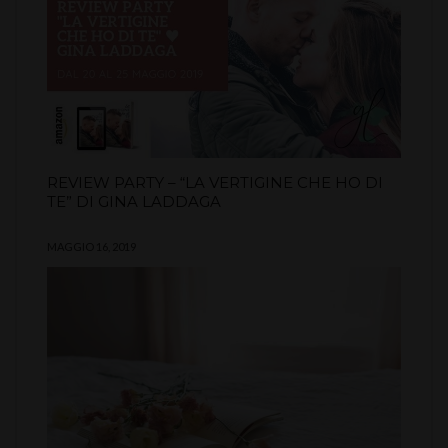
REVIEW PARTY – “LA VERTIGINE CHE HO DI
TE” DI GINA LADDAGA
MAGGIO 16, 2019