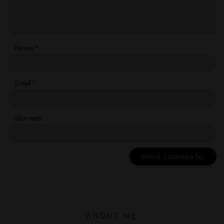
Nome
*
Email
*
Sito web
ABOUT ME