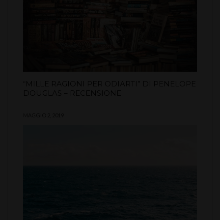
“MILLE RAGIONI PER ODIARTI” DI PENELOPE
DOUGLAS – RECENSIONE
MAGGIO 2, 2019