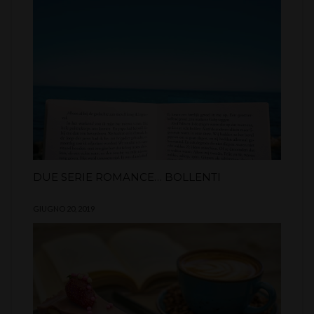
DUE SERIE ROMANCE… BOLLENTI
GIUGNO 20, 2019