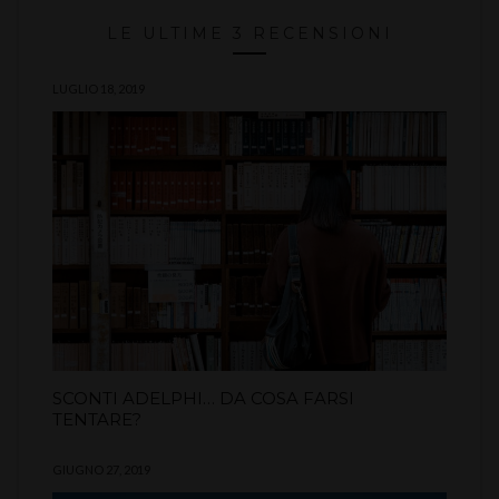
LE ULTIME 3 RECENSIONI
LUGLIO 18, 2019
SCONTI ADELPHI… DA COSA FARSI
TENTARE?
GIUGNO 27, 2019