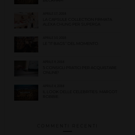
BECKHAM
APRILE 17, 2018
LA CAPSULE COLLECTION FIRMATA
ALEXA CHUNG PER SUPERGA
APRILE 10, 2018
LE “IT BAGS” DEL MOMENTO.
APRILE 9, 2018
5 CONSIGLI PRATICI PER ACQUISTARE
ONLINE!
APRILE 4, 2018
IL LOOK DELLE CELEBRITIES: MARGOT
ROBBIE.
COMMENTI RECENTI