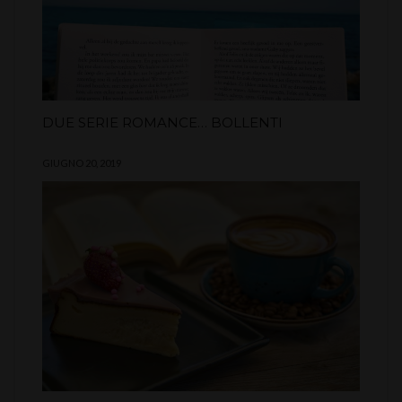
DUE SERIE ROMANCE… BOLLENTI
GIUGNO 20, 2019