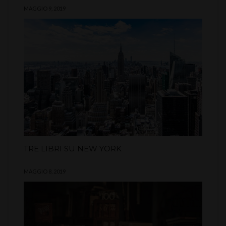
MAGGIO 9, 2019
TRE LIBRI SU NEW YORK
MAGGIO 8, 2019