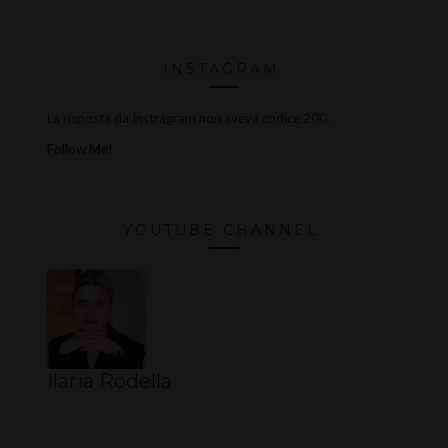
INSTAGRAM:
La risposta da Instragram non aveva codice 200.
Follow Me!
YOUTUBE CHANNEL:
Ilaria Rodella