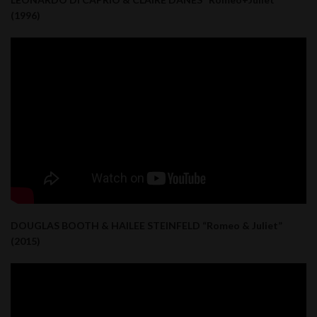
(1996)
DOUGLAS BOOTH & HAILEE STEINFELD “Romeo & Juliet”
(2015)