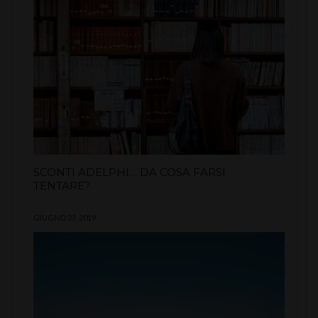
SCONTI ADELPHI… DA COSA FARSI
TENTARE?
GIUGNO 27, 2019