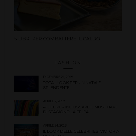
5 LIBRI PER COMBATTERE IL CALDO
FASHION
DICEMBRE 24, 2019
TOTAL LOOK PER UN NATALE
SPLENDENTE
APRILE 2, 2019
4 IDEE PER INDOSSARE IL MUST HAVE
DI STAGIONE: LA FELPA
APRILE 24, 2018
IL LOOK DELLE CELEBRITIES: VICTORIA