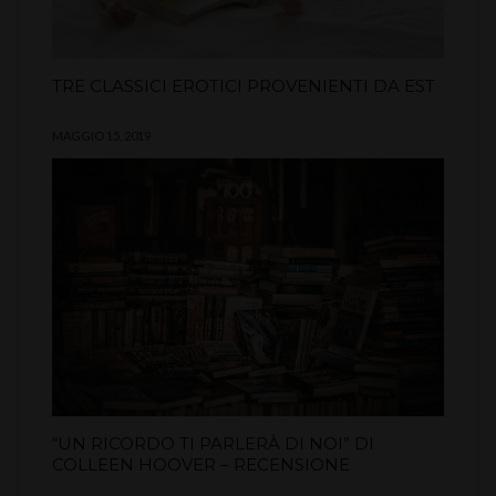
TRE CLASSICI EROTICI PROVENIENTI DA EST
MAGGIO 15, 2019
“UN RICORDO TI PARLERÀ DI NOI” DI
COLLEEN HOOVER – RECENSIONE