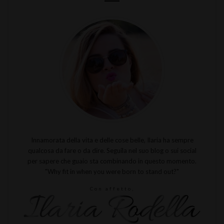
Innamorata della vita e delle cose belle, Ilaria ha sempre
qualcosa da fare o da dire. Seguila nel suo blog o sui social
per sapere che guaio sta combinando in questo momento.
"Why fit in when you were born to stand out?"
Con affetto,