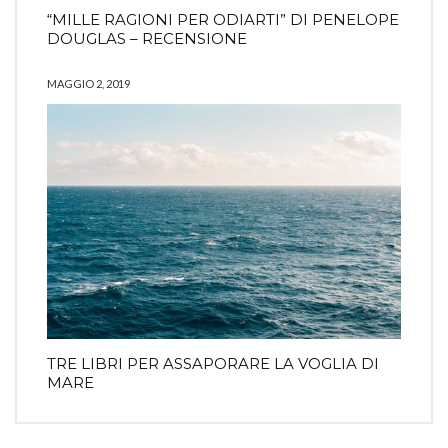
“MILLE RAGIONI PER ODIARTI” DI PENELOPE
DOUGLAS – RECENSIONE
MAGGIO 2, 2019
TRE LIBRI PER ASSAPORARE LA VOGLIA DI
MARE