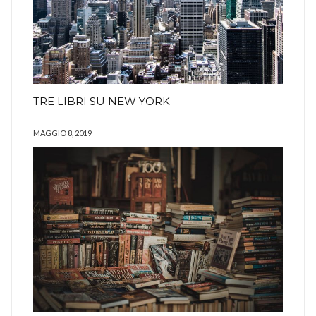
TRE LIBRI SU NEW YORK
MAGGIO 8, 2019