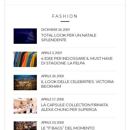
FASHION
DICEMBRE 24, 2019
TOTAL LOOK PER UN NATALE
SPLENDENTE
APRILE 2, 2019
4 IDEE PER INDOSSARE IL MUST HAVE
DI STAGIONE: LA FELPA
APRILE 24, 2018
IL LOOK DELLE CELEBRITIES: VICTORIA
BECKHAM
APRILE 17, 2018
LA CAPSULE COLLECTION FIRMATA
ALEXA CHUNG PER SUPERGA
APRILE 10, 2018
LE “IT BAGS” DEL MOMENTO.