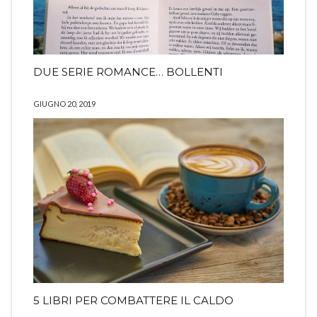
DUE SERIE ROMANCE… BOLLENTI
GIUGNO 20, 2019
5 LIBRI PER COMBATTERE IL CALDO