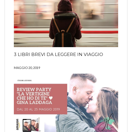
3 LIBRI BREVI DA LEGGERE IN VIAGGIO
MAGGIO 20, 2019