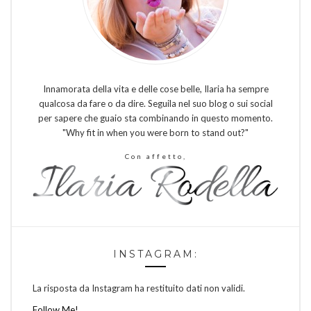
Innamorata della vita e delle cose belle, Ilaria ha sempre
qualcosa da fare o da dire. Seguila nel suo blog o sui social
per sapere che guaio sta combinando in questo momento.
"Why fit in when you were born to stand out?"
Con affetto,
INSTAGRAM:
La risposta da Instagram ha restituito dati non validi.
Follow Me!