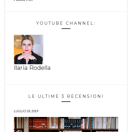
YOUTUBE CHANNEL:
Ilaria Rodella
LE ULTIME 3 RECENSIONI
LUGLIO 18, 2019