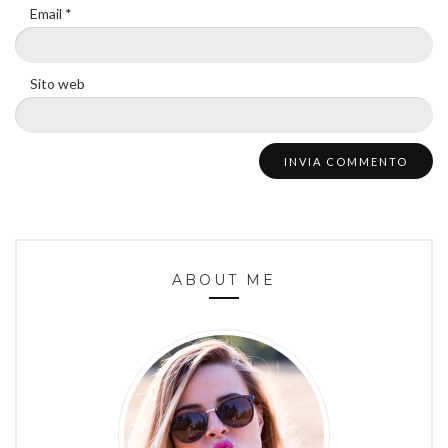
Email
*
Sito web
ABOUT ME