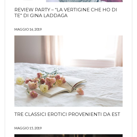
REVIEW PARTY – “LA VERTIGINE CHE HO DI
TE” DI GINA LADDAGA
MAGGIO 16, 2019
TRE CLASSICI EROTICI PROVENIENTI DA EST
MAGGIO 15, 2019