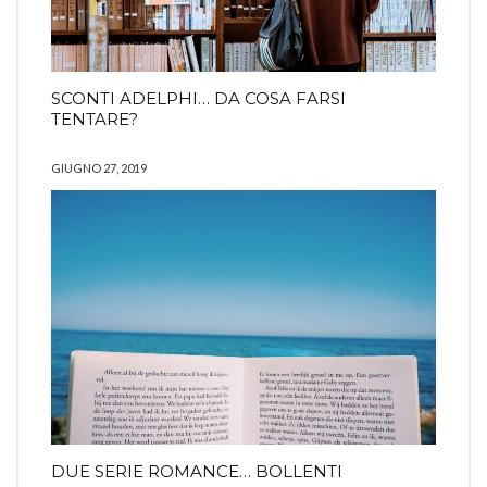
SCONTI ADELPHI… DA COSA FARSI
TENTARE?
GIUGNO 27, 2019
DUE SERIE ROMANCE… BOLLENTI