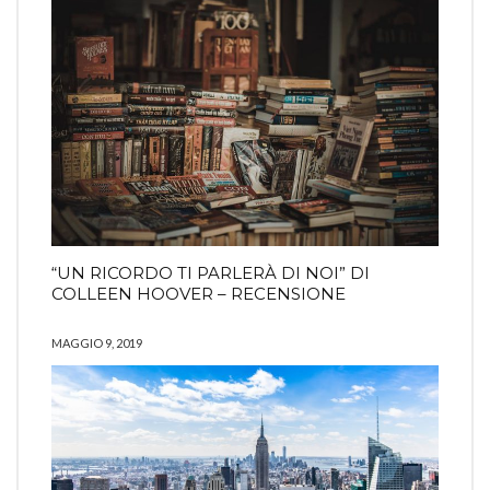
“UN RICORDO TI PARLERÀ DI NOI” DI
COLLEEN HOOVER – RECENSIONE
MAGGIO 9, 2019