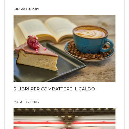
GIUGNO 20, 2019
5 LIBRI PER COMBATTERE IL CALDO
MAGGIO 23, 2019