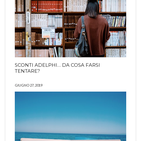
SCONTI ADELPHI… DA COSA FARSI
TENTARE?
GIUGNO 27, 2019