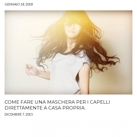
GENNAIO 18, 2018
COME FARE UNA MASCHERA PER I CAPELLI
DIRETTAMENTE A CASA PROPRIA.
DICEMBRE 7, 2015