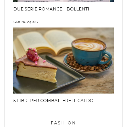
DUE SERIE ROMANCE… BOLLENTI
GIUGNO 20, 2019
5 LIBRI PER COMBATTERE IL CALDO
FASHION