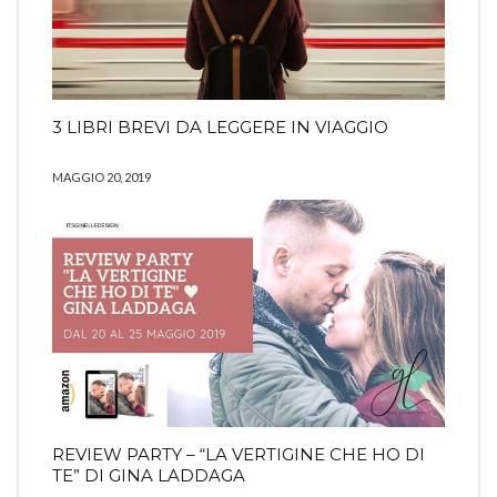
3 LIBRI BREVI DA LEGGERE IN VIAGGIO
MAGGIO 20, 2019
REVIEW PARTY – “LA VERTIGINE CHE HO DI
TE” DI GINA LADDAGA