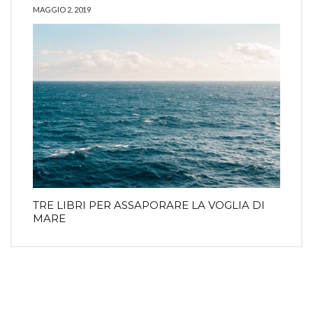
MAGGIO 2, 2019
TRE LIBRI PER ASSAPORARE LA VOGLIA DI
MARE