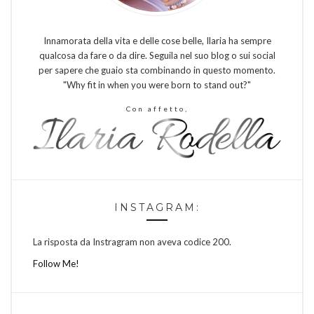
Innamorata della vita e delle cose belle, Ilaria ha sempre
qualcosa da fare o da dire. Seguila nel suo blog o sui social
per sapere che guaio sta combinando in questo momento.
"Why fit in when you were born to stand out?"
Con affetto,
INSTAGRAM:
La risposta da Instragram non aveva codice 200.
Follow Me!