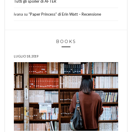
Tutti gli spoiler di AFTER
ivana
su
“Paper Princess” di Erin Watt – Recensione
BOOKS
LUGLIO 18, 2019