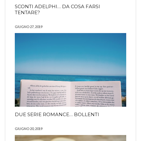
SCONTI ADELPHI… DA COSA FARSI
TENTARE?
GIUGNO 27, 2019
DUE SERIE ROMANCE… BOLLENTI
GIUGNO 20, 2019