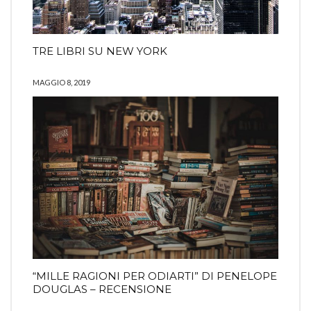
TRE LIBRI SU NEW YORK
MAGGIO 8, 2019
“MILLE RAGIONI PER ODIARTI” DI PENELOPE
DOUGLAS – RECENSIONE