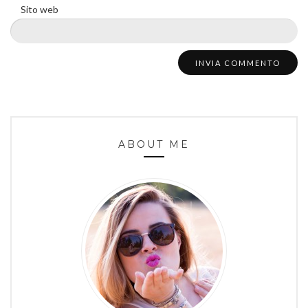
Sito web
ABOUT ME