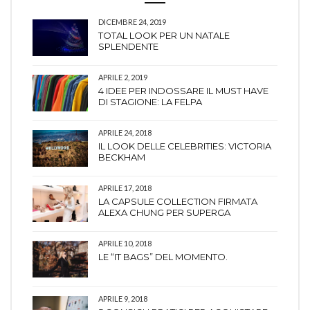
DICEMBRE 24, 2019
TOTAL LOOK PER UN NATALE
SPLENDENTE
APRILE 2, 2019
4 IDEE PER INDOSSARE IL MUST HAVE
DI STAGIONE: LA FELPA
APRILE 24, 2018
IL LOOK DELLE CELEBRITIES: VICTORIA
BECKHAM
APRILE 17, 2018
LA CAPSULE COLLECTION FIRMATA
ALEXA CHUNG PER SUPERGA
APRILE 10, 2018
LE “IT BAGS” DEL MOMENTO.
APRILE 9, 2018