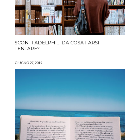
SCONTI ADELPHI… DA COSA FARSI
TENTARE?
GIUGNO 27, 2019