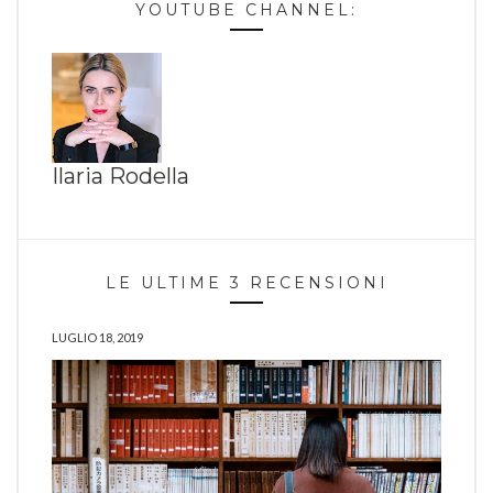
YOUTUBE CHANNEL:
Ilaria Rodella
LE ULTIME 3 RECENSIONI
LUGLIO 18, 2019