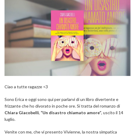
Ciao a tutte ragazze <3
Sono Erica e oggi sono qui per parlarvi di un libro divertente e
frizzante che ho divorato in poche ore. Si tratta del romanzo di
Chiara Giacobelli
,
“Un disastro chiamato amore”
, uscito il 14
luglio.
Venite con me, che vi presento Vivienne, la nostra simpatica