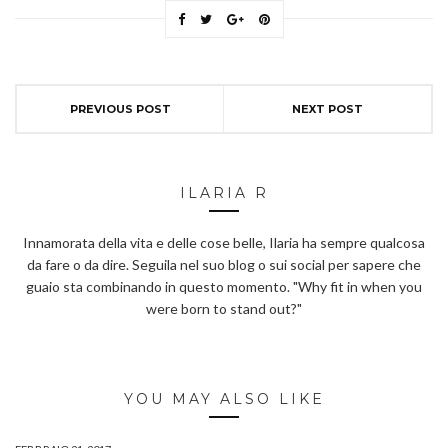
PREVIOUS POST
NEXT POST
ILARIA R
Innamorata della vita e delle cose belle, Ilaria ha sempre qualcosa
da fare o da dire. Seguila nel suo blog o sui social per sapere che
guaio sta combinando in questo momento. "Why fit in when you
were born to stand out?"
YOU MAY ALSO LIKE