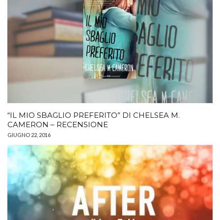
“IL MIO SBAGLIO PREFERITO” DI CHELSEA M.
CAMERON – RECENSIONE
GIUGNO 22, 2016