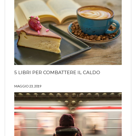
5 LIBRI PER COMBATTERE IL CALDO
MAGGIO 23, 2019