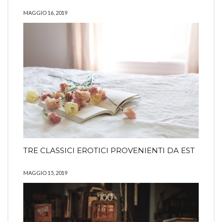
MAGGIO 16, 2019
TRE CLASSICI EROTICI PROVENIENTI DA EST
MAGGIO 15, 2019