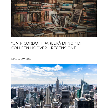
“UN RICORDO TI PARLERÀ DI NOI” DI
COLLEEN HOOVER – RECENSIONE
MAGGIO 9, 2019