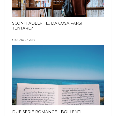
SCONTI ADELPHI… DA COSA FARSI
TENTARE?
GIUGNO 27, 2019
DUE SERIE ROMANCE… BOLLENTI