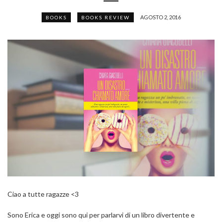
AGOSTO 2, 2016
BOOKS
BOOKS REVIEW
Ciao a tutte ragazze <3
Sono Erica e oggi sono qui per parlarvi di un libro divertente e