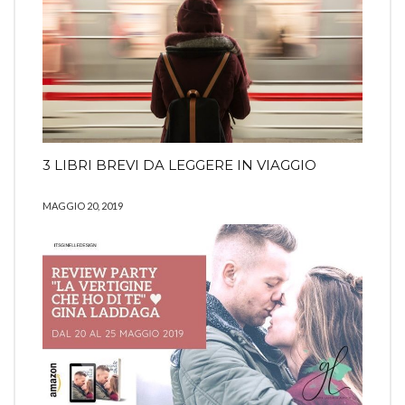
3 LIBRI BREVI DA LEGGERE IN VIAGGIO
MAGGIO 20, 2019