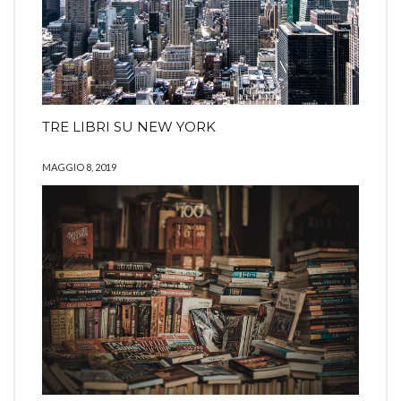
TRE LIBRI SU NEW YORK
MAGGIO 8, 2019