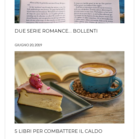
DUE SERIE ROMANCE… BOLLENTI
GIUGNO 20, 2019
5 LIBRI PER COMBATTERE IL CALDO