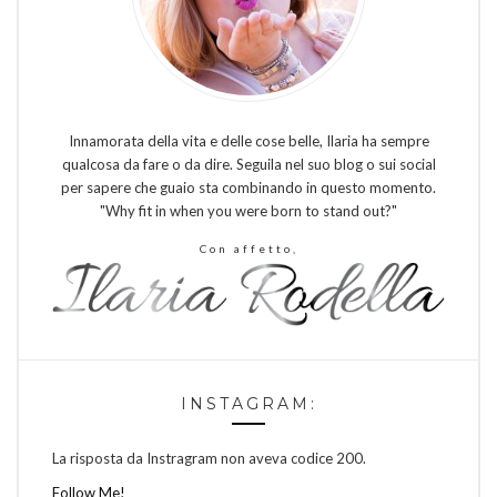
Innamorata della vita e delle cose belle, Ilaria ha sempre
qualcosa da fare o da dire. Seguila nel suo blog o sui social
per sapere che guaio sta combinando in questo momento.
"Why fit in when you were born to stand out?"
Con affetto,
INSTAGRAM:
La risposta da Instragram non aveva codice 200.
Follow Me!