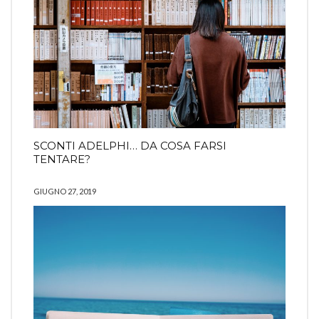
SCONTI ADELPHI… DA COSA FARSI
TENTARE?
GIUGNO 27, 2019