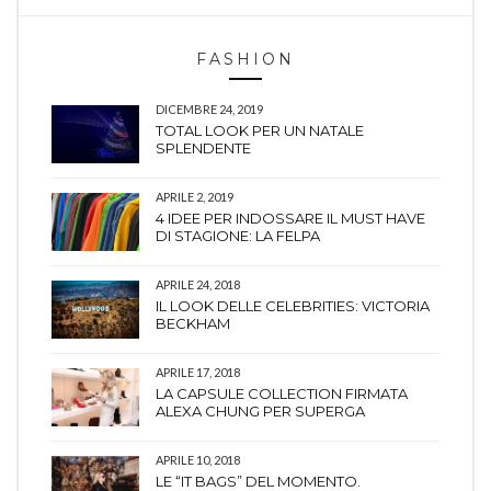
FASHION
DICEMBRE 24, 2019
TOTAL LOOK PER UN NATALE
SPLENDENTE
APRILE 2, 2019
4 IDEE PER INDOSSARE IL MUST HAVE
DI STAGIONE: LA FELPA
APRILE 24, 2018
IL LOOK DELLE CELEBRITIES: VICTORIA
BECKHAM
APRILE 17, 2018
LA CAPSULE COLLECTION FIRMATA
ALEXA CHUNG PER SUPERGA
APRILE 10, 2018
LE “IT BAGS” DEL MOMENTO.