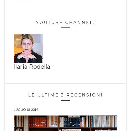
YOUTUBE CHANNEL:
Ilaria Rodella
LE ULTIME 3 RECENSIONI
LUGLIO 18, 2019