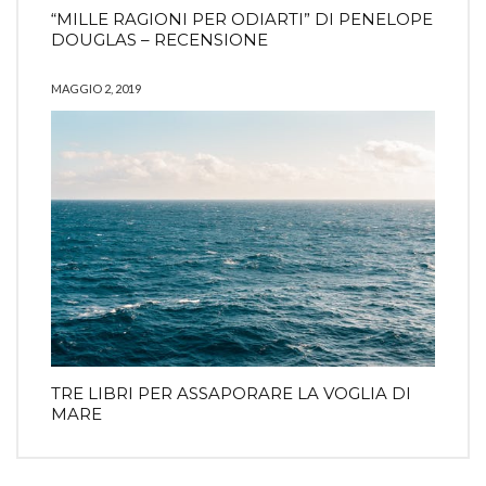
“MILLE RAGIONI PER ODIARTI” DI PENELOPE
DOUGLAS – RECENSIONE
MAGGIO 2, 2019
TRE LIBRI PER ASSAPORARE LA VOGLIA DI
MARE