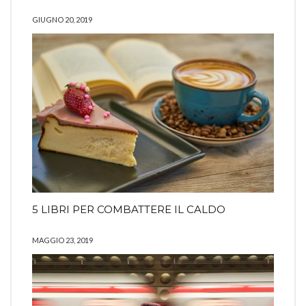
GIUGNO 20, 2019
5 LIBRI PER COMBATTERE IL CALDO
MAGGIO 23, 2019