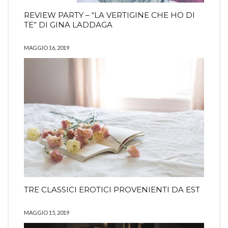
REVIEW PARTY – “LA VERTIGINE CHE HO DI
TE” DI GINA LADDAGA
MAGGIO 16, 2019
TRE CLASSICI EROTICI PROVENIENTI DA EST
MAGGIO 15, 2019