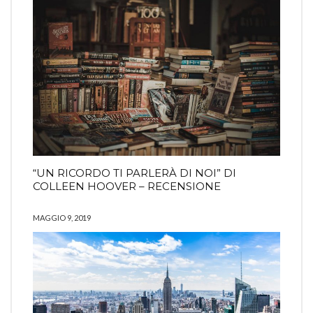
“UN RICORDO TI PARLERÀ DI NOI” DI
COLLEEN HOOVER – RECENSIONE
MAGGIO 9, 2019