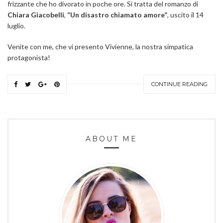
frizzante che ho divorato in poche ore. Si tratta del romanzo di
Chiara Giacobelli
,
“Un disastro chiamato amore”
, uscito il 14
luglio.
Venite con me, che vi presento Vivienne, la nostra simpatica
protagonista!
CONTINUE READING
ABOUT ME