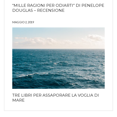
“MILLE RAGIONI PER ODIARTI” DI PENELOPE
DOUGLAS – RECENSIONE
MAGGIO 2, 2019
TRE LIBRI PER ASSAPORARE LA VOGLIA DI
MARE