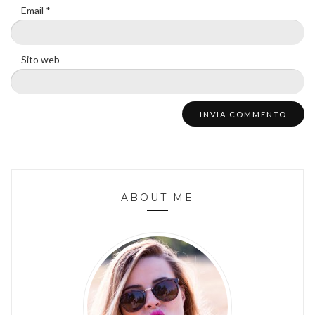
Email
*
Sito web
ABOUT ME