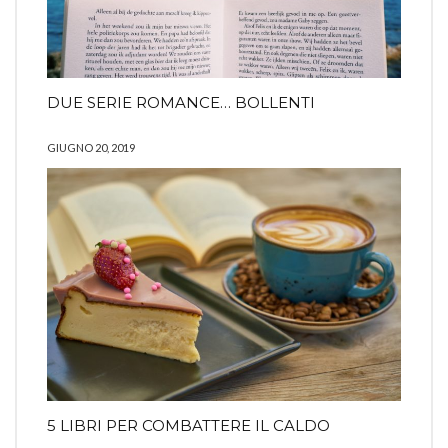
DUE SERIE ROMANCE… BOLLENTI
GIUGNO 20, 2019
5 LIBRI PER COMBATTERE IL CALDO