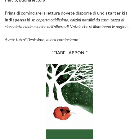
Prima di cominciare la lettura dovete disporre di uno
starter kit
indispensabile
:
coperta caldissima, calzini natalizi da casa, tazza di
cioccolata calda e lucine dell’albero di Natale che vi illuminano le pagine…
Avete tutto? Benissimo, allora cominciamo!
“FIABE LAPPONI”