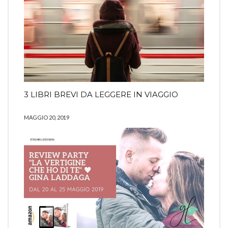
3 LIBRI BREVI DA LEGGERE IN VIAGGIO
MAGGIO 20, 2019