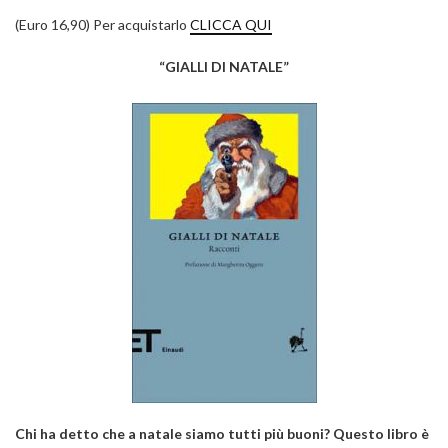
(Euro 16,90) Per acquistarlo
CLICCA QUI
“GIALLI DI NATALE”
Chi ha detto che a natale siamo tutti più buoni? Questo libro è