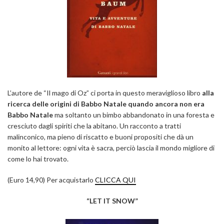
L’autore de “Il mago di Oz” ci porta in questo meraviglioso libro
alla
ricerca delle origini di Babbo Natale quando ancora non era
Babbo Natale
ma soltanto un bimbo abbandonato in una foresta e
cresciuto dagli spiriti che la abitano. Un racconto a tratti
malinconico, ma pieno di riscatto e buoni propositi che dà un
monito al lettore: ogni vita è sacra, perciò lascia il mondo migliore di
come lo hai trovato.
(Euro 14,90) Per acquistarlo
CLICCA QUI
“LET IT SNOW”