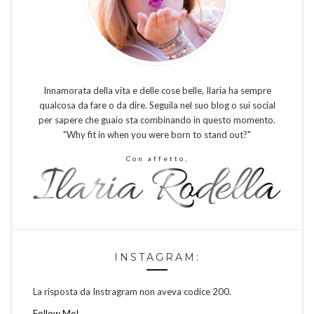
Innamorata della vita e delle cose belle, Ilaria ha sempre
qualcosa da fare o da dire. Seguila nel suo blog o sui social
per sapere che guaio sta combinando in questo momento.
"Why fit in when you were born to stand out?"
Con affetto,
INSTAGRAM:
La risposta da Instragram non aveva codice 200.
Follow Me!