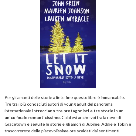
Per gli amanti delle storie a lieto fine questo libro è immancabile.
Tre tra i più conosciuti autori di young adult del panorama
internazionale
intrecciano tre protagonisti e tre storie in un
unico finale romanticissimo
. Calatevi anche voi tra la neve di
Gracetown e seguite le storie e gli amori di Jubilee, Addie e Tobin e
trascorrerete delle piacevolissime ore scaldati dai sentimenti.