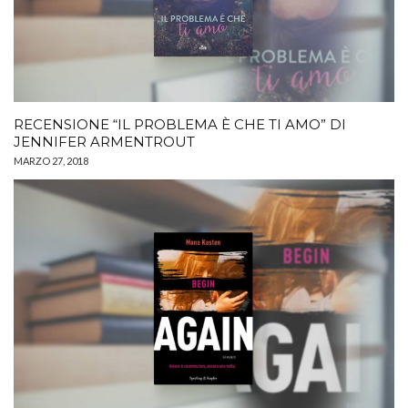
RECENSIONE “IL PROBLEMA È CHE TI AMO” DI
JENNIFER ARMENTROUT
MARZO 27, 2018