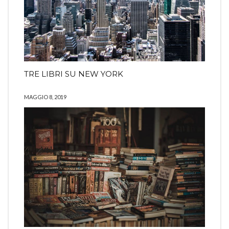
TRE LIBRI SU NEW YORK
MAGGIO 8, 2019