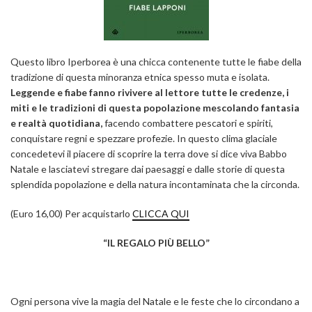
Questo libro Iperborea è una chicca contenente tutte le fiabe della
tradizione di questa minoranza etnica spesso muta e isolata.
Leggende e fiabe fanno rivivere al lettore tutte le credenze, i
miti e le tradizioni di questa popolazione mescolando fantasia
e realtà quotidiana,
facendo combattere pescatori e spiriti,
conquistare regni e spezzare profezie. In questo clima glaciale
concedetevi il piacere di scoprire la terra dove si dice viva Babbo
Natale e lasciatevi stregare dai paesaggi e dalle storie di questa
splendida popolazione e della natura incontaminata che la circonda.
(Euro 16,00) Per acquistarlo
CLICCA QUI
“IL REGALO PIÙ BELLO”
Ogni persona vive la magia del Natale e le feste che lo circondano a