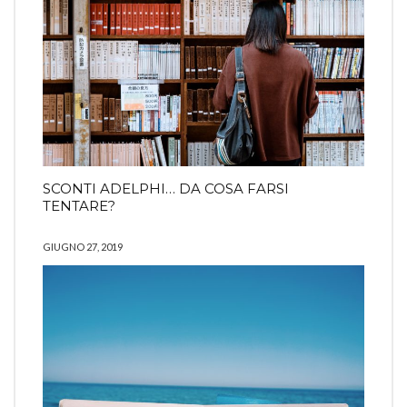
SCONTI ADELPHI… DA COSA FARSI
TENTARE?
GIUGNO 27, 2019