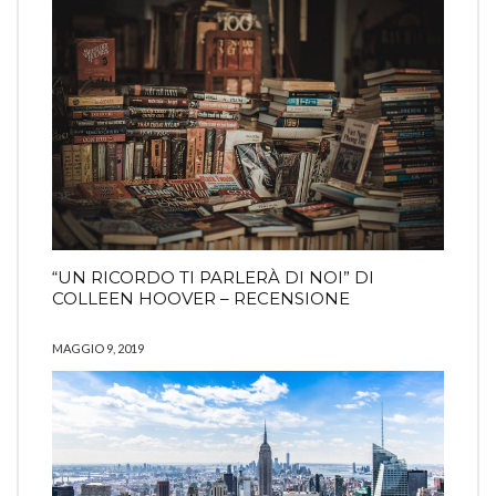
“UN RICORDO TI PARLERÀ DI NOI” DI
COLLEEN HOOVER – RECENSIONE
MAGGIO 9, 2019