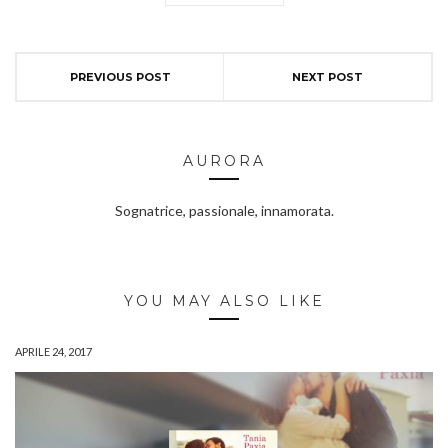
PREVIOUS POST
NEXT POST
AURORA
Sognatrice, passionale, innamorata.
YOU MAY ALSO LIKE
APRILE 24, 2017