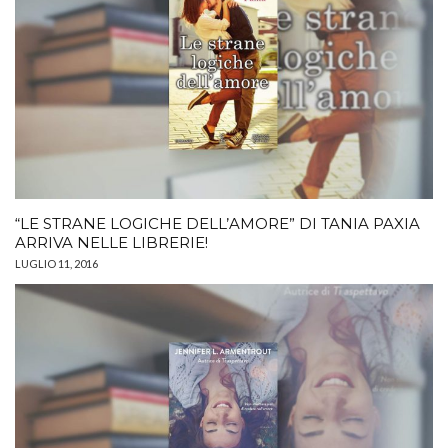
“LE STRANE LOGICHE DELL’AMORE” DI TANIA PAXIA
ARRIVA NELLE LIBRERIE!
LUGLIO 11, 2016