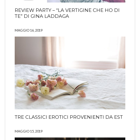
REVIEW PARTY – “LA VERTIGINE CHE HO DI
TE” DI GINA LADDAGA
MAGGIO 16, 2019
TRE CLASSICI EROTICI PROVENIENTI DA EST
MAGGIO 15, 2019