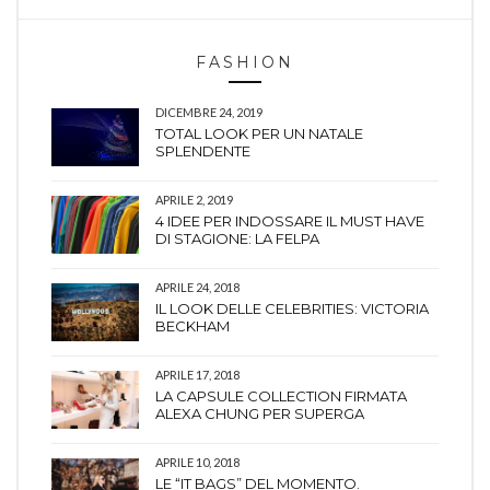
FASHION
DICEMBRE 24, 2019
TOTAL LOOK PER UN NATALE
SPLENDENTE
APRILE 2, 2019
4 IDEE PER INDOSSARE IL MUST HAVE
DI STAGIONE: LA FELPA
APRILE 24, 2018
IL LOOK DELLE CELEBRITIES: VICTORIA
BECKHAM
APRILE 17, 2018
LA CAPSULE COLLECTION FIRMATA
ALEXA CHUNG PER SUPERGA
APRILE 10, 2018
LE “IT BAGS” DEL MOMENTO.