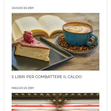
GIUGNO 20, 2019
5 LIBRI PER COMBATTERE IL CALDO
MAGGIO 23, 2019