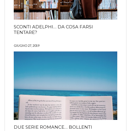
SCONTI ADELPHI… DA COSA FARSI
TENTARE?
GIUGNO 27, 2019
DUE SERIE ROMANCE… BOLLENTI