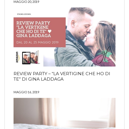
MAGGIO 20, 2019
REVIEW PARTY – “LA VERTIGINE CHE HO DI
TE” DI GINA LADDAGA
MAGGIO 16, 2019