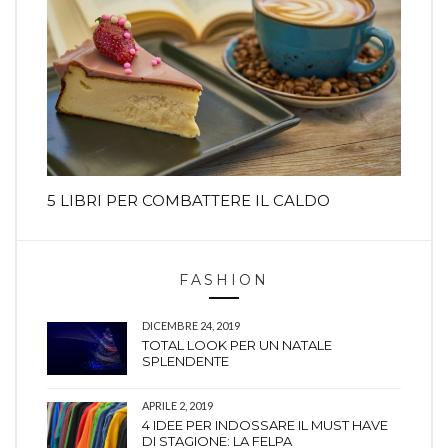
5 LIBRI PER COMBATTERE IL CALDO
FASHION
DICEMBRE 24, 2019
TOTAL LOOK PER UN NATALE
SPLENDENTE
APRILE 2, 2019
4 IDEE PER INDOSSARE IL MUST HAVE
DI STAGIONE: LA FELPA