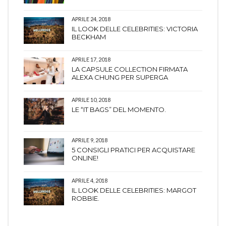
APRILE 24, 2018
IL LOOK DELLE CELEBRITIES: VICTORIA
BECKHAM
APRILE 17, 2018
LA CAPSULE COLLECTION FIRMATA
ALEXA CHUNG PER SUPERGA
APRILE 10, 2018
LE “IT BAGS” DEL MOMENTO.
APRILE 9, 2018
5 CONSIGLI PRATICI PER ACQUISTARE
ONLINE!
APRILE 4, 2018
IL LOOK DELLE CELEBRITIES: MARGOT
ROBBIE.