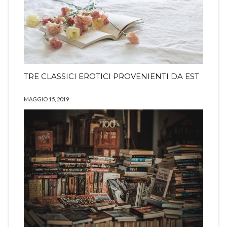
TRE CLASSICI EROTICI PROVENIENTI DA EST
MAGGIO 15, 2019