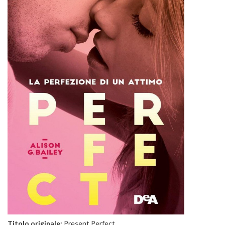
Titolo originale:
Present Perfect