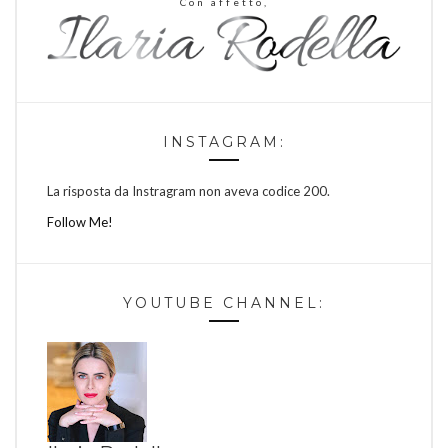
Con affetto,
INSTAGRAM:
La risposta da Instragram non aveva codice 200.
Follow Me!
YOUTUBE CHANNEL: