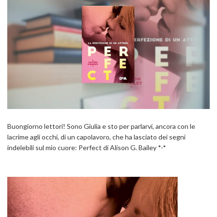
Buongiorno lettori! Sono Giulia e sto per parlarvi, ancora con le
lacrime agli occhi, di un capolavoro, che ha lasciato dei segni
indelebili sul mio cuore: Perfect di Alison G. Bailey *-*