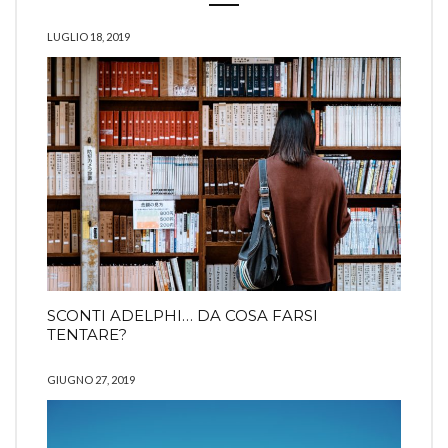
LUGLIO 18, 2019
SCONTI ADELPHI… DA COSA FARSI
TENTARE?
GIUGNO 27, 2019