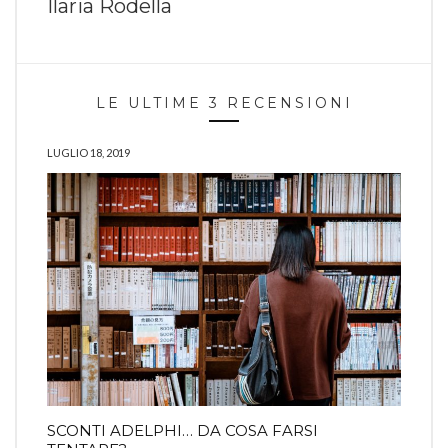
Ilaria Rodella
LE ULTIME 3 RECENSIONI
LUGLIO 18, 2019
SCONTI ADELPHI… DA COSA FARSI