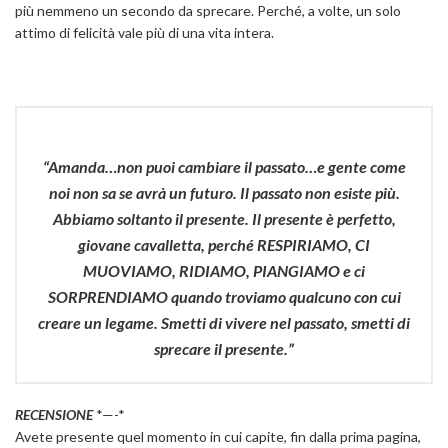
più nemmeno un secondo da sprecare. Perché, a volte, un solo
attimo di felicità vale più di una vita intera.
“
Amanda…non puoi cambiare il passato…e gente come
noi non sa se avrà un futuro. Il passato non esiste più.
Abbiamo soltanto il presente. Il presente è perfetto,
giovane cavalletta, perché RESPIRIAMO, CI
MUOVIAMO, RIDIAMO, PIANGIAMO e ci
SORPRENDIAMO quando troviamo qualcuno con cui
creare un legame. Smetti di vivere nel passato, smetti di
sprecare il presente.”
RECENSIONE
*—-*
Avete presente quel momento in cui capite, fin dalla prima pagina,