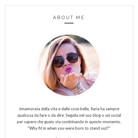
ABOUT ME
Innamorata della vita e delle cose belle, Ilaria ha sempre
qualcosa da fare o da dire. Seguila nel suo blog o sui social
per sapere che guaio sta combinando in questo momento.
"Why fit in when you were born to stand out?"