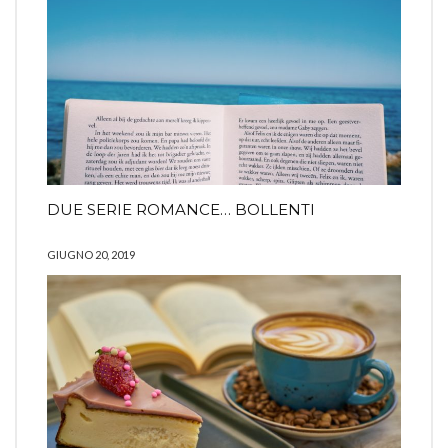
DUE SERIE ROMANCE… BOLLENTI
GIUGNO 20, 2019