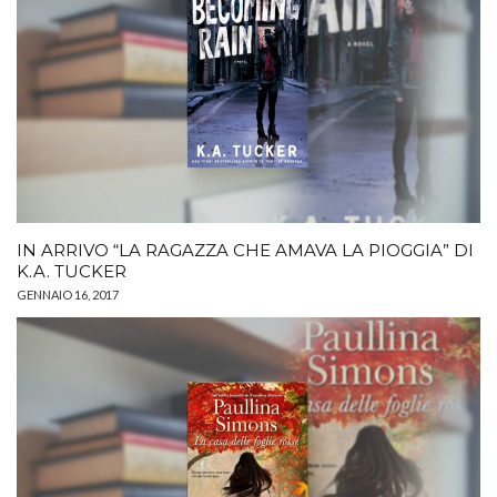
IN ARRIVO “LA RAGAZZA CHE AMAVA LA PIOGGIA” DI
K.A. TUCKER
GENNAIO 16, 2017