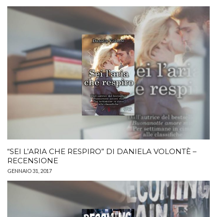
“SEI L’ARIA CHE RESPIRO” DI DANIELA VOLONTÈ –
RECENSIONE
GENNAIO 31, 2017