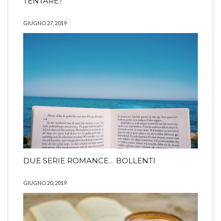
TENTARE?
GIUGNO 27, 2019
DUE SERIE ROMANCE… BOLLENTI
GIUGNO 20, 2019