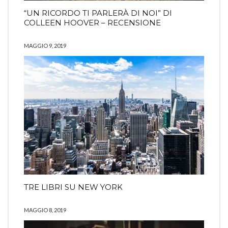
“UN RICORDO TI PARLERÀ DI NOI” DI
COLLEEN HOOVER – RECENSIONE
MAGGIO 9, 2019
TRE LIBRI SU NEW YORK
MAGGIO 8, 2019