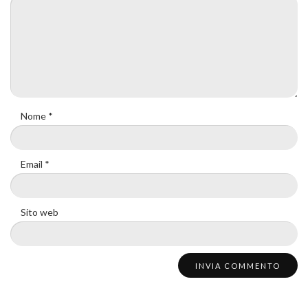
Nome
*
Email
*
Sito web