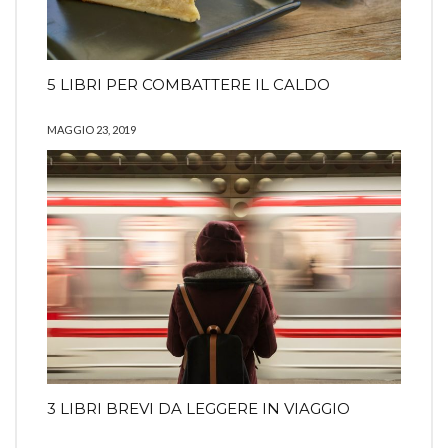
5 LIBRI PER COMBATTERE IL CALDO
MAGGIO 23, 2019
3 LIBRI BREVI DA LEGGERE IN VIAGGIO