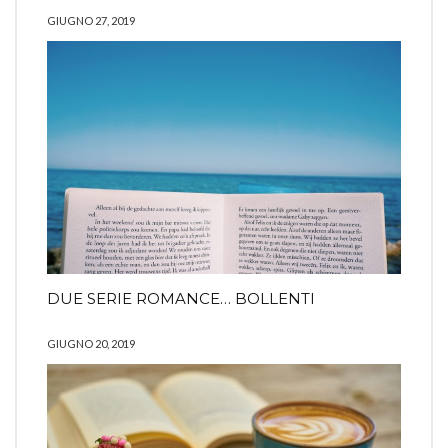
GIUGNO 27, 2019
DUE SERIE ROMANCE… BOLLENTI
GIUGNO 20, 2019