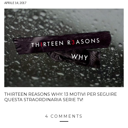
APRILE 14, 2017
THIRTEEN REASONS WHY: 13 MOTIVI PER SEGUIRE
QUESTA STRAORDINARIA SERIE TV!
4 COMMENTS