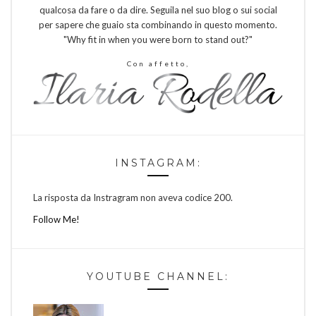
qualcosa da fare o da dire. Seguila nel suo blog o sui social
per sapere che guaio sta combinando in questo momento.
"Why fit in when you were born to stand out?"
Con affetto,
INSTAGRAM:
La risposta da Instragram non aveva codice 200.
Follow Me!
YOUTUBE CHANNEL: