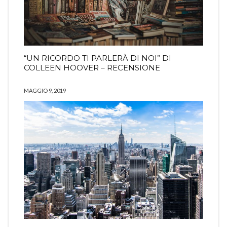
“UN RICORDO TI PARLERÀ DI NOI” DI
COLLEEN HOOVER – RECENSIONE
MAGGIO 9, 2019