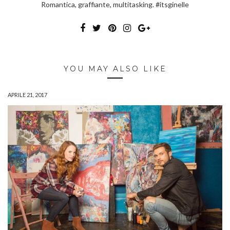
Romantica, graffiante, multitasking. #itsginelle
YOU MAY ALSO LIKE
APRILE 21, 2017