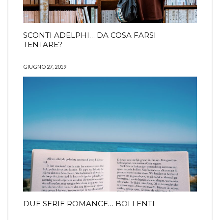
SCONTI ADELPHI… DA COSA FARSI
TENTARE?
GIUGNO 27, 2019
DUE SERIE ROMANCE… BOLLENTI