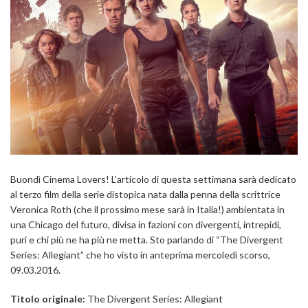
Buondì Cinema Lovers! L’articolo di questa settimana sarà dedicato
al terzo film della serie distopica nata dalla penna della scrittrice
Veronica Roth (che il prossimo mese sarà in Italia!) ambientata in
una Chicago del futuro, divisa in fazioni con divergenti, intrepidi,
puri e chi più ne ha più ne metta. Sto parlando di “The Divergent
Series: Allegiant” che ho visto in anteprima mercoledì scorso,
09.03.2016.
Titolo originale:
The Divergent Series: Allegiant