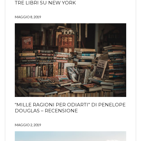
TRE LIBRI SU NEW YORK
MAGGIO 8, 2019
“MILLE RAGIONI PER ODIARTI” DI PENELOPE
DOUGLAS – RECENSIONE
MAGGIO 2, 2019