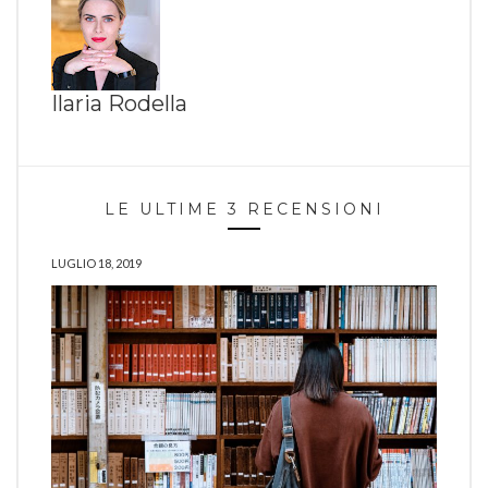
Ilaria Rodella
LE ULTIME 3 RECENSIONI
LUGLIO 18, 2019