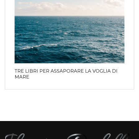
TRE LIBRI PER ASSAPORARE LA VOGLIA DI
MARE