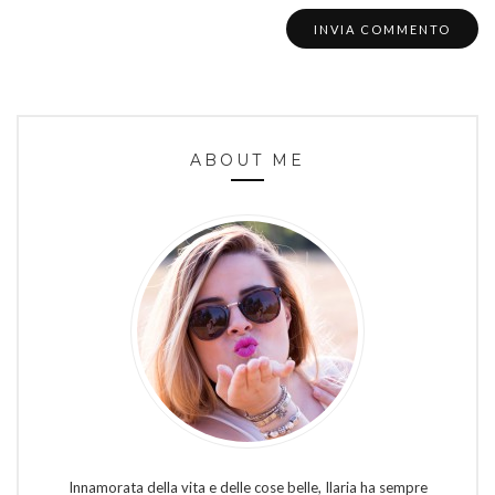
ABOUT ME
Innamorata della vita e delle cose belle, Ilaria ha sempre