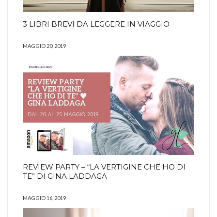
3 LIBRI BREVI DA LEGGERE IN VIAGGIO
MAGGIO 20, 2019
REVIEW PARTY – “LA VERTIGINE CHE HO DI
TE” DI GINA LADDAGA
MAGGIO 16, 2019