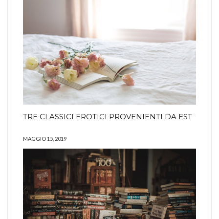
TRE CLASSICI EROTICI PROVENIENTI DA EST
MAGGIO 15, 2019