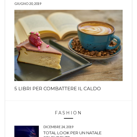
GIUGNO 20, 2019
5 LIBRI PER COMBATTERE IL CALDO
FASHION
DICEMBRE 24, 2019
TOTAL LOOK PER UN NATALE