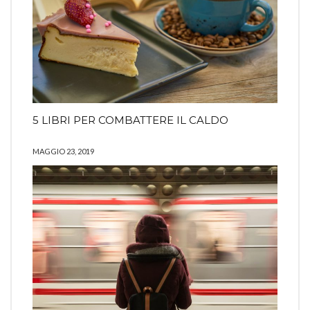
5 LIBRI PER COMBATTERE IL CALDO
MAGGIO 23, 2019