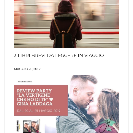
3 LIBRI BREVI DA LEGGERE IN VIAGGIO
MAGGIO 20, 2019