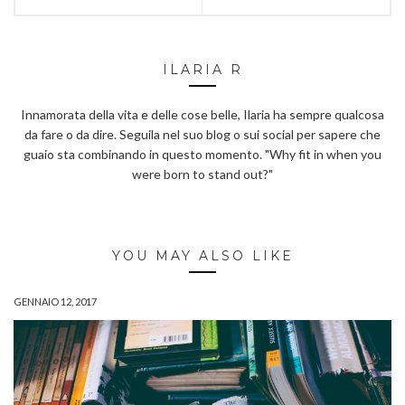
ILARIA R
Innamorata della vita e delle cose belle, Ilaria ha sempre qualcosa
da fare o da dire. Seguila nel suo blog o sui social per sapere che
guaio sta combinando in questo momento. "Why fit in when you
were born to stand out?"
YOU MAY ALSO LIKE
GENNAIO 12, 2017