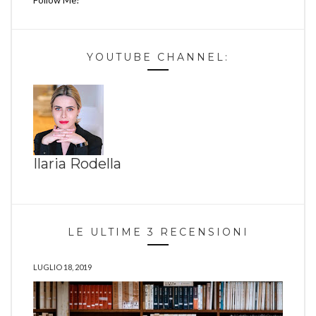
YOUTUBE CHANNEL:
Ilaria Rodella
LE ULTIME 3 RECENSIONI
LUGLIO 18, 2019