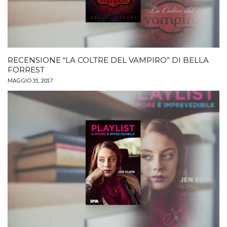
RECENSIONE “LA COLTRE DEL VAMPIRO” DI BELLA
FORREST
MAGGIO 31, 2017