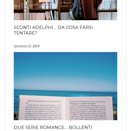
SCONTI ADELPHI… DA COSA FARSI
TENTARE?
GIUGNO 27, 2019
DUE SERIE ROMANCE… BOLLENTI