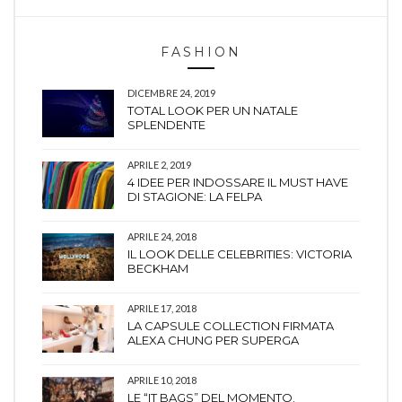
FASHION
DICEMBRE 24, 2019
TOTAL LOOK PER UN NATALE
SPLENDENTE
APRILE 2, 2019
4 IDEE PER INDOSSARE IL MUST HAVE
DI STAGIONE: LA FELPA
APRILE 24, 2018
IL LOOK DELLE CELEBRITIES: VICTORIA
BECKHAM
APRILE 17, 2018
LA CAPSULE COLLECTION FIRMATA
ALEXA CHUNG PER SUPERGA
APRILE 10, 2018
LE “IT BAGS” DEL MOMENTO.