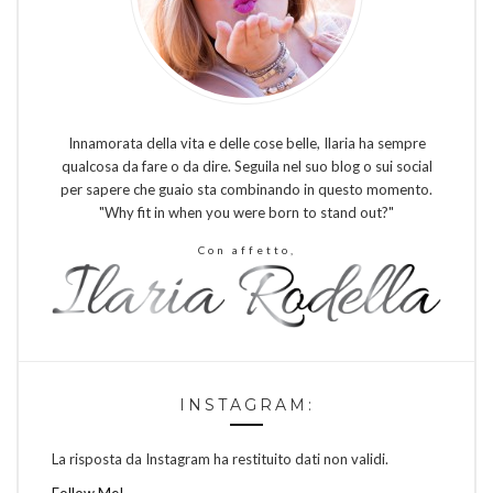
Innamorata della vita e delle cose belle, Ilaria ha sempre
qualcosa da fare o da dire. Seguila nel suo blog o sui social
per sapere che guaio sta combinando in questo momento.
"Why fit in when you were born to stand out?"
Con affetto,
INSTAGRAM:
La risposta da Instagram ha restituito dati non validi.
Follow Me!