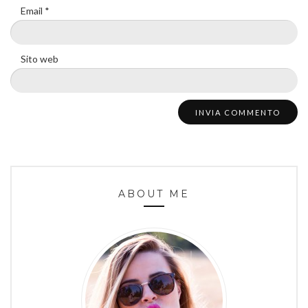
Email
*
Sito web
ABOUT ME