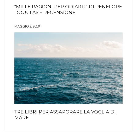
“MILLE RAGIONI PER ODIARTI” DI PENELOPE
DOUGLAS – RECENSIONE
MAGGIO 2, 2019
TRE LIBRI PER ASSAPORARE LA VOGLIA DI
MARE