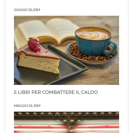
GIUGNO 20, 2019
5 LIBRI PER COMBATTERE IL CALDO
MAGGIO 23, 2019