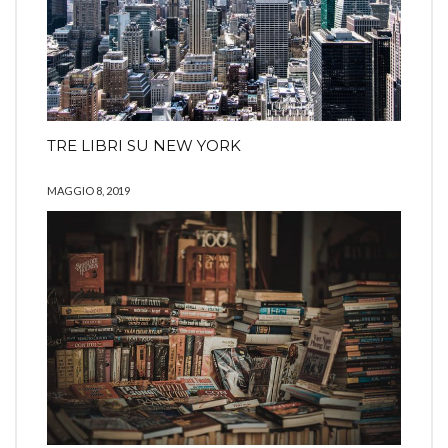
TRE LIBRI SU NEW YORK
MAGGIO 8, 2019