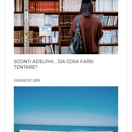
SCONTI ADELPHI… DA COSA FARSI
TENTARE?
GIUGNO 27, 2019