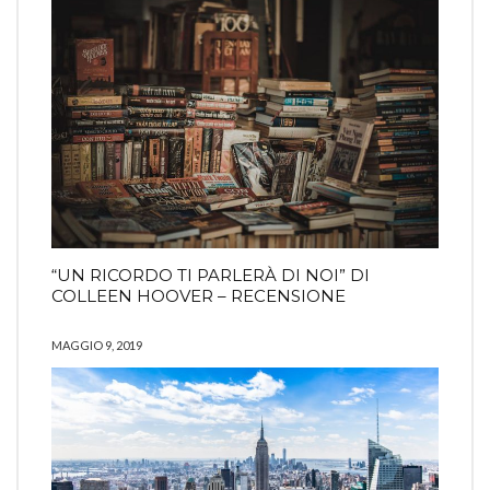
“UN RICORDO TI PARLERÀ DI NOI” DI
COLLEEN HOOVER – RECENSIONE
MAGGIO 9, 2019