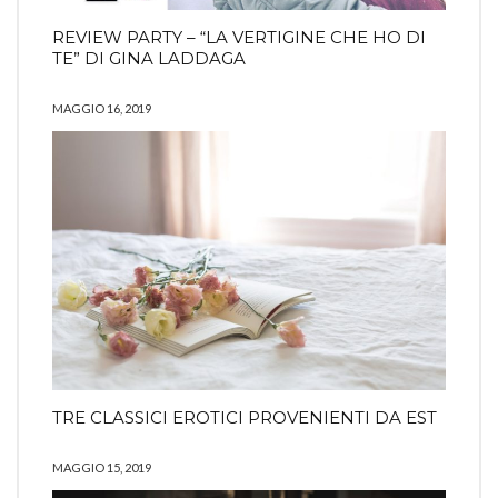
REVIEW PARTY – “LA VERTIGINE CHE HO DI
TE” DI GINA LADDAGA
MAGGIO 16, 2019
TRE CLASSICI EROTICI PROVENIENTI DA EST
MAGGIO 15, 2019