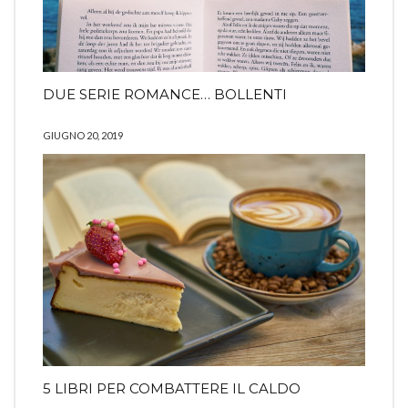
DUE SERIE ROMANCE… BOLLENTI
GIUGNO 20, 2019
5 LIBRI PER COMBATTERE IL CALDO