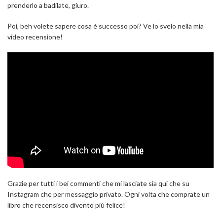
prenderlo a badilate, giuro.
Poi, beh volete sapere cosa è successo poi? Ve lo svelo nella mia
video recensione!
Grazie per tutti i bei commenti che mi lasciate sia qui che su
Instagram che per messaggio privato. Ogni volta che comprate un
libro che recensisco divento più felice!