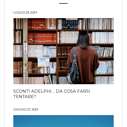
LUGLIO 18, 2019
SCONTI ADELPHI… DA COSA FARSI
TENTARE?
GIUGNO 27, 2019