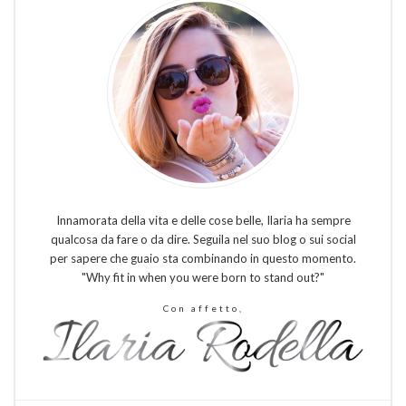
Innamorata della vita e delle cose belle, Ilaria ha sempre
qualcosa da fare o da dire. Seguila nel suo blog o sui social
per sapere che guaio sta combinando in questo momento.
"Why fit in when you were born to stand out?"
Con affetto,