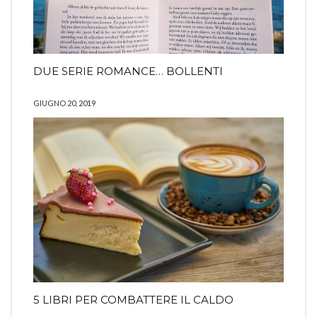
DUE SERIE ROMANCE… BOLLENTI
GIUGNO 20, 2019
5 LIBRI PER COMBATTERE IL CALDO