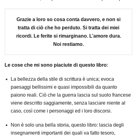
Grazie a loro so cosa conta davvero, e non si
tratta di ciò che ho perduto. Si tratta dei miei
ricordi. Le ferite si rimarginano. L’amore dura.
Noi restiamo.
Le cose che mi sono piaciute di questo libro:
La bellezza della stile di scrittura è unica; evoca
paesaggi bellissimi e quasi impossibili da quanto
paiono reali. Ciò che la guerra lascia sul suolo francese
viene descritto saggiamente, senza lasciare niente al
caso, così come i personaggi ed i loro discorsi.
Non è solo una bella storia, questo libro: lascia degli
insegnamenti importanti dei quali va fatto tesoro,