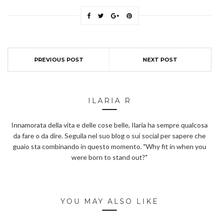
PREVIOUS POST
NEXT POST
ILARIA R
Innamorata della vita e delle cose belle, Ilaria ha sempre qualcosa
da fare o da dire. Seguila nel suo blog o sui social per sapere che
guaio sta combinando in questo momento. "Why fit in when you
were born to stand out?"
YOU MAY ALSO LIKE