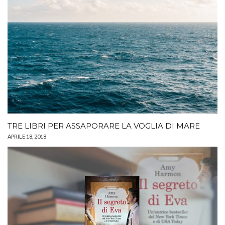
TRE LIBRI PER ASSAPORARE LA VOGLIA DI MARE
APRILE 18, 2018