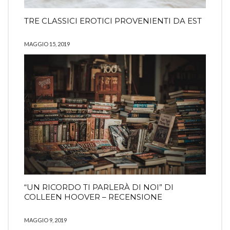
TRE CLASSICI EROTICI PROVENIENTI DA EST
MAGGIO 15, 2019
“UN RICORDO TI PARLERÀ DI NOI” DI
COLLEEN HOOVER – RECENSIONE
MAGGIO 9, 2019