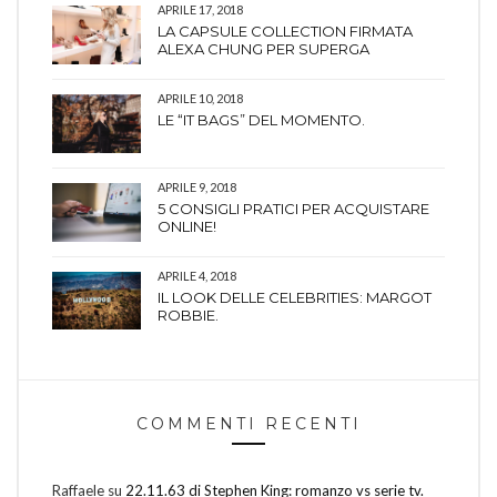
APRILE 17, 2018
LA CAPSULE COLLECTION FIRMATA
ALEXA CHUNG PER SUPERGA
APRILE 10, 2018
LE “IT BAGS” DEL MOMENTO.
APRILE 9, 2018
5 CONSIGLI PRATICI PER ACQUISTARE
ONLINE!
APRILE 4, 2018
IL LOOK DELLE CELEBRITIES: MARGOT
ROBBIE.
COMMENTI RECENTI
Raffaele
su
22.11.63 di Stephen King: romanzo vs serie tv.