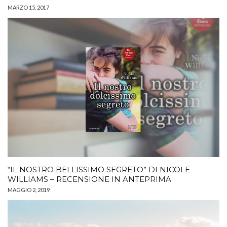
MARZO 15, 2017
“IL NOSTRO BELLISSIMO SEGRETO” DI NICOLE
WILLIAMS – RECENSIONE IN ANTEPRIMA
MAGGIO 2, 2019