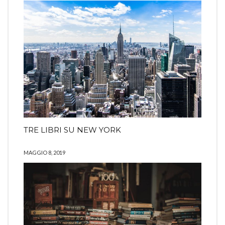
TRE LIBRI SU NEW YORK
MAGGIO 8, 2019