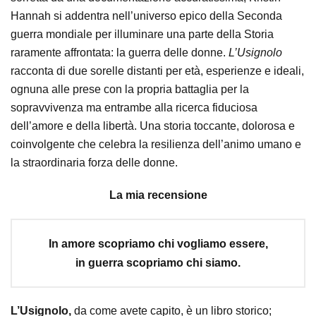
Hannah si addentra nell’universo epico della Seconda
guerra mondiale per illuminare una parte della Storia
raramente affrontata: la guerra delle donne.
L’Usignolo
racconta di due sorelle distanti per età, esperienze e ideali,
ognuna alle prese con la propria battaglia per la
sopravvivenza ma entrambe alla ricerca fiduciosa
dell’amore e della libertà. Una storia toccante, dolorosa e
coinvolgente che celebra la resilienza dell’animo umano e
la straordinaria forza delle donne.
La mia recensione
In amore scopriamo chi vogliamo essere,
in guerra scopriamo chi siamo.
L’Usignolo,
da come avete capito, è un libro storico;