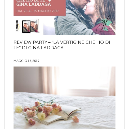
REVIEW PARTY – “LA VERTIGINE CHE HO DI
TE” DI GINA LADDAGA
MAGGIO 16, 2019