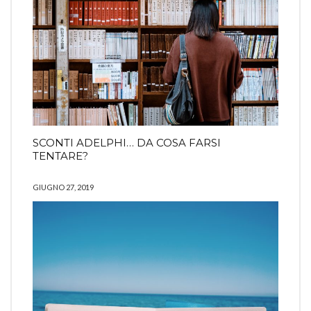
SCONTI ADELPHI… DA COSA FARSI
TENTARE?
GIUGNO 27, 2019