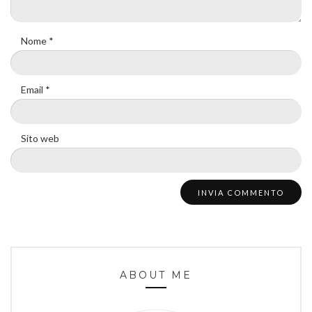
Nome
*
Email
*
Sito web
ABOUT ME