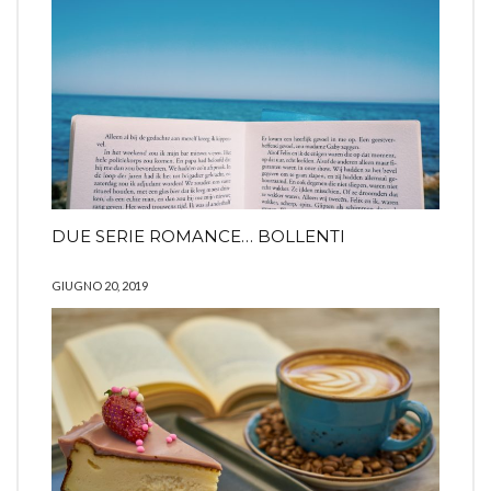
DUE SERIE ROMANCE… BOLLENTI
GIUGNO 20, 2019