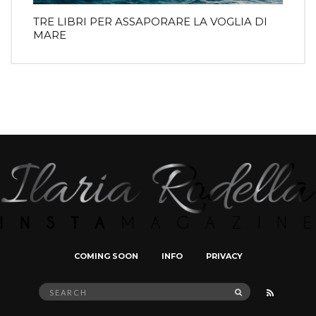
TRE LIBRI PER ASSAPORARE LA VOGLIA DI
MARE
COMING SOON
INFO
PRIVACY
Search
SEARCH
for: