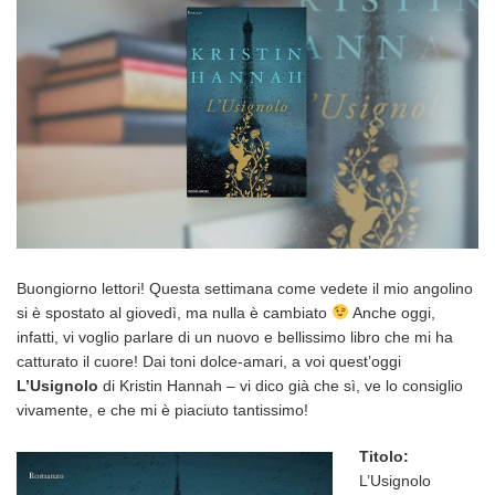
Buongiorno lettori! Questa settimana come vedete il mio angolino
si è spostato al giovedì, ma nulla è cambiato
Anche oggi,
infatti, vi voglio parlare di un nuovo e bellissimo libro che mi ha
catturato il cuore! Dai toni dolce-amari, a voi quest’oggi
L’Usignolo
di Kristin Hannah – vi dico già che sì, ve lo consiglio
vivamente, e che mi è piaciuto tantissimo!
Titolo:
L’Usignolo