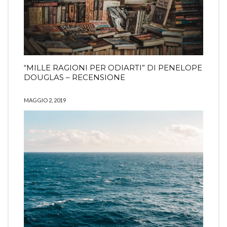
“MILLE RAGIONI PER ODIARTI” DI PENELOPE
DOUGLAS – RECENSIONE
MAGGIO 2, 2019