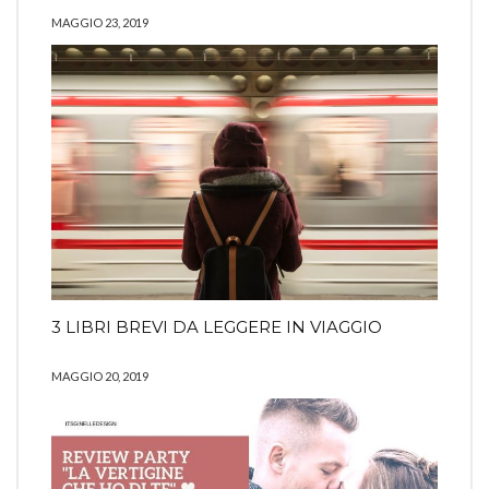
MAGGIO 23, 2019
3 LIBRI BREVI DA LEGGERE IN VIAGGIO
MAGGIO 20, 2019