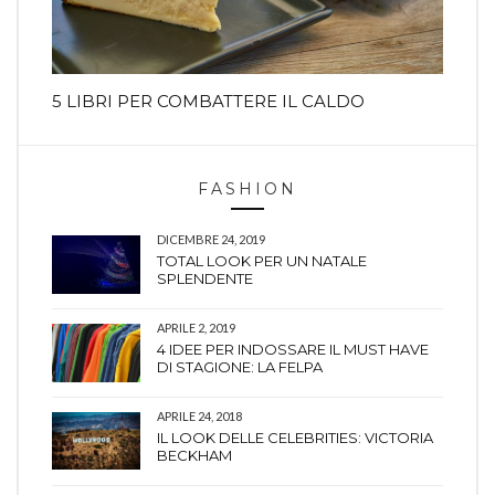
5 LIBRI PER COMBATTERE IL CALDO
FASHION
DICEMBRE 24, 2019
TOTAL LOOK PER UN NATALE
SPLENDENTE
APRILE 2, 2019
4 IDEE PER INDOSSARE IL MUST HAVE
DI STAGIONE: LA FELPA
APRILE 24, 2018
IL LOOK DELLE CELEBRITIES: VICTORIA
BECKHAM