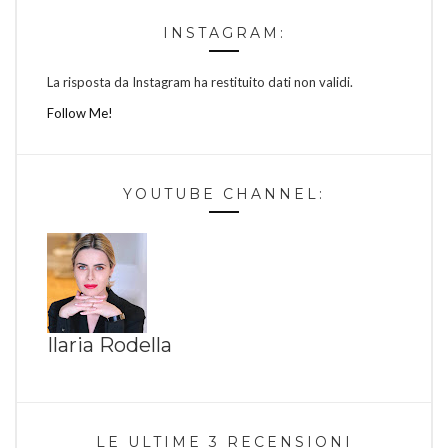
INSTAGRAM:
La risposta da Instagram ha restituito dati non validi.
Follow Me!
YOUTUBE CHANNEL:
Ilaria Rodella
LE ULTIME 3 RECENSIONI