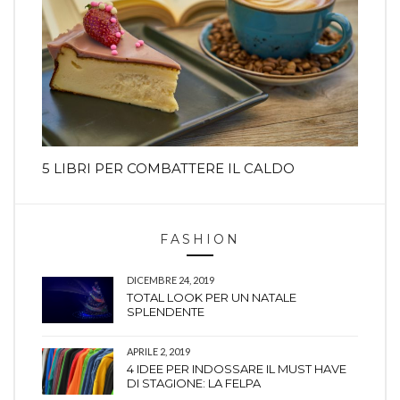
5 LIBRI PER COMBATTERE IL CALDO
FASHION
DICEMBRE 24, 2019
TOTAL LOOK PER UN NATALE
SPLENDENTE
APRILE 2, 2019
4 IDEE PER INDOSSARE IL MUST HAVE
DI STAGIONE: LA FELPA