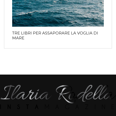
TRE LIBRI PER ASSAPORARE LA VOGLIA DI
MARE