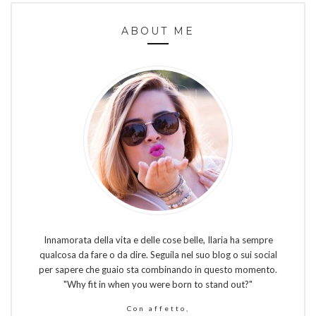
ABOUT ME
Innamorata della vita e delle cose belle, Ilaria ha sempre
qualcosa da fare o da dire. Seguila nel suo blog o sui social
per sapere che guaio sta combinando in questo momento.
"Why fit in when you were born to stand out?"
Con affetto,