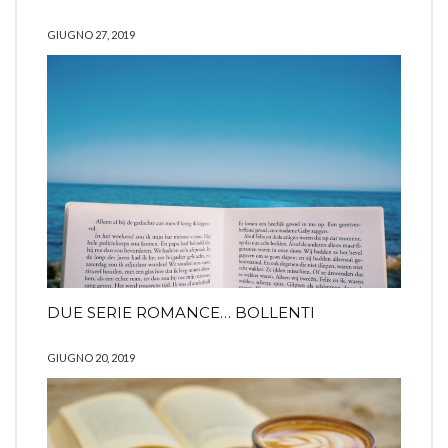
GIUGNO 27, 2019
DUE SERIE ROMANCE… BOLLENTI
GIUGNO 20, 2019