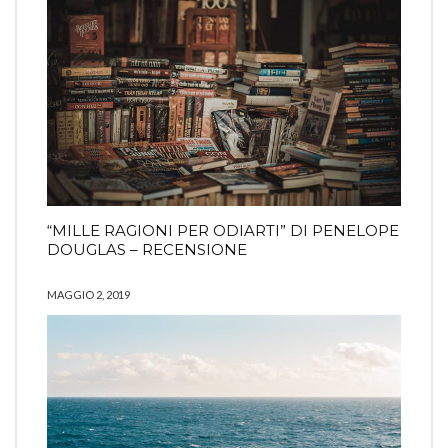
“MILLE RAGIONI PER ODIARTI” DI PENELOPE
DOUGLAS – RECENSIONE
MAGGIO 2, 2019