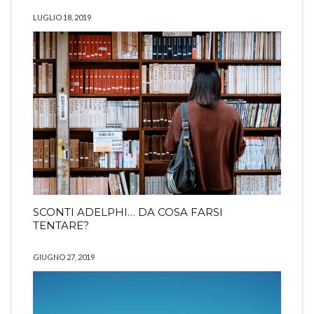
LUGLIO 18, 2019
SCONTI ADELPHI… DA COSA FARSI
TENTARE?
GIUGNO 27, 2019