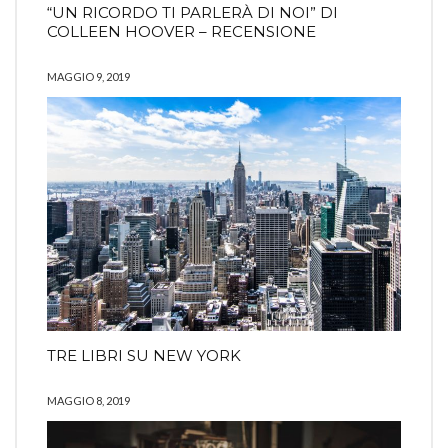
“UN RICORDO TI PARLERÀ DI NOI” DI
COLLEEN HOOVER – RECENSIONE
MAGGIO 9, 2019
TRE LIBRI SU NEW YORK
MAGGIO 8, 2019