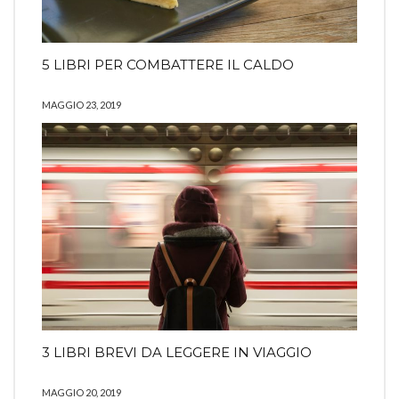
5 LIBRI PER COMBATTERE IL CALDO
MAGGIO 23, 2019
3 LIBRI BREVI DA LEGGERE IN VIAGGIO
MAGGIO 20, 2019