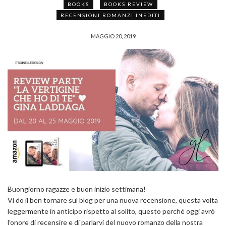
BOOKS
BOOKS REVIEW
RECENSIONI ROMANZI INEDITI
MAGGIO 20, 2019
Buongiorno ragazze e buon inizio settimana!
Vi do il ben tornare sul blog per una nuova recensione, questa volta
leggermente in anticipo rispetto al solito, questo perché oggi avrò
l’onore di recensire e di parlarvi del nuovo romanzo della nostra