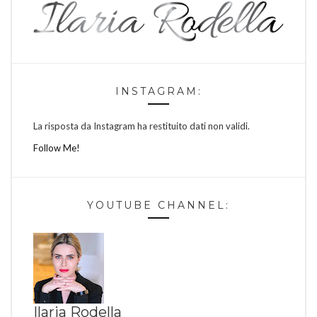
INSTAGRAM:
La risposta da Instagram ha restituito dati non validi.
Follow Me!
YOUTUBE CHANNEL:
Ilaria Rodella