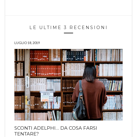
LE ULTIME 3 RECENSIONI
LUGLIO 18, 2019
SCONTI ADELPHI… DA COSA FARSI
TENTARE?