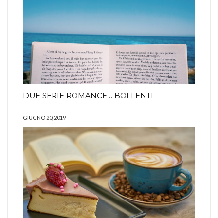
DUE SERIE ROMANCE… BOLLENTI
GIUGNO 20, 2019