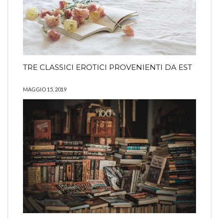
TRE CLASSICI EROTICI PROVENIENTI DA EST
MAGGIO 15, 2019