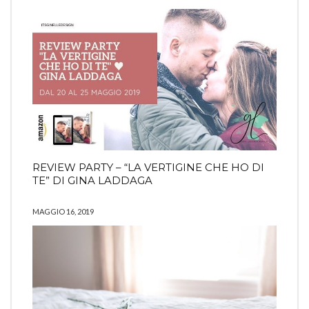
REVIEW PARTY – “LA VERTIGINE CHE HO DI
TE” DI GINA LADDAGA
MAGGIO 16, 2019