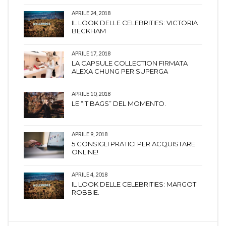
APRILE 24, 2018
IL LOOK DELLE CELEBRITIES: VICTORIA
BECKHAM
APRILE 17, 2018
LA CAPSULE COLLECTION FIRMATA
ALEXA CHUNG PER SUPERGA
APRILE 10, 2018
LE “IT BAGS” DEL MOMENTO.
APRILE 9, 2018
5 CONSIGLI PRATICI PER ACQUISTARE
ONLINE!
APRILE 4, 2018
IL LOOK DELLE CELEBRITIES: MARGOT
ROBBIE.