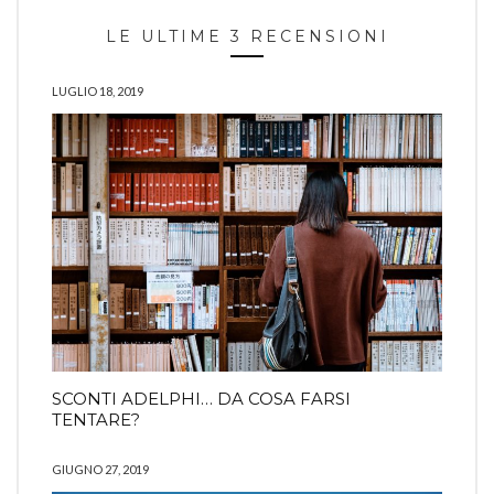
LE ULTIME 3 RECENSIONI
LUGLIO 18, 2019
SCONTI ADELPHI… DA COSA FARSI
TENTARE?
GIUGNO 27, 2019