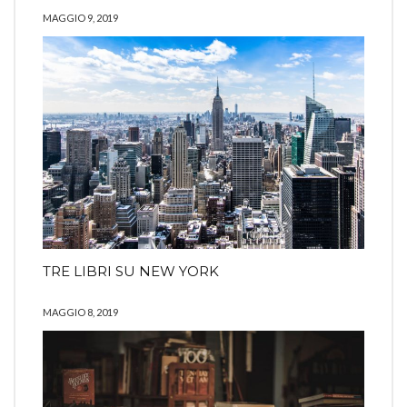
MAGGIO 9, 2019
TRE LIBRI SU NEW YORK
MAGGIO 8, 2019