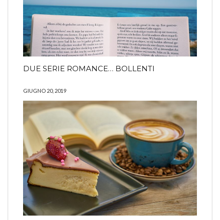
DUE SERIE ROMANCE… BOLLENTI
GIUGNO 20, 2019