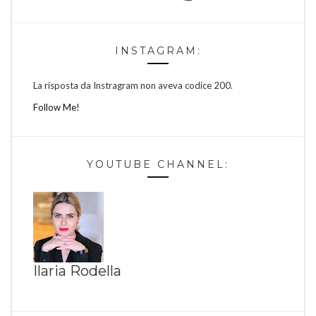
INSTAGRAM:
La risposta da Instragram non aveva codice 200.
Follow Me!
YOUTUBE CHANNEL:
Ilaria Rodella