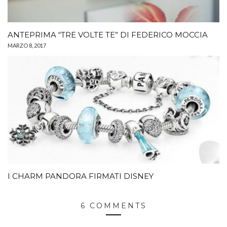
ANTEPRIMA “TRE VOLTE TE” DI FEDERICO MOCCIA
MARZO 8, 2017
I CHARM PANDORA FIRMATI DISNEY
6 COMMENTS