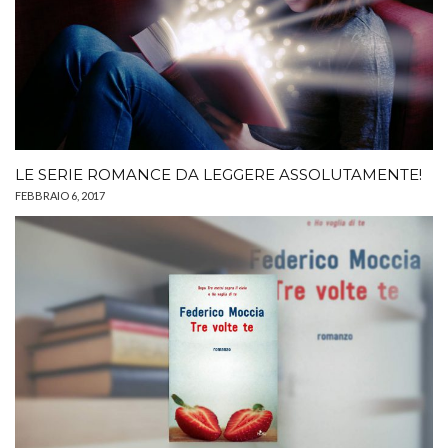
LE SERIE ROMANCE DA LEGGERE ASSOLUTAMENTE!
FEBBRAIO 6, 2017