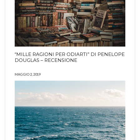
“MILLE RAGIONI PER ODIARTI” DI PENELOPE
DOUGLAS – RECENSIONE
MAGGIO 2, 2019