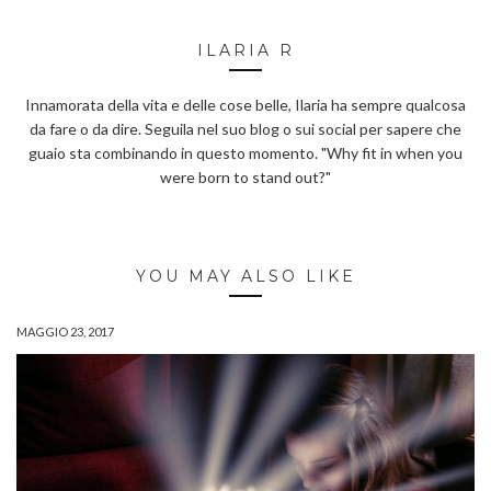
ILARIA R
Innamorata della vita e delle cose belle, Ilaria ha sempre qualcosa
da fare o da dire. Seguila nel suo blog o sui social per sapere che
guaio sta combinando in questo momento. "Why fit in when you
were born to stand out?"
YOU MAY ALSO LIKE
MAGGIO 23, 2017