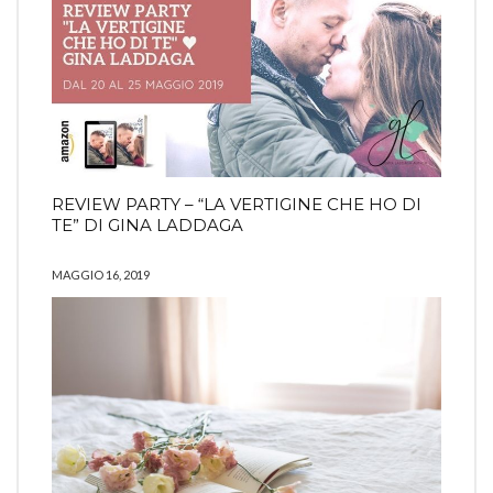
REVIEW PARTY – “LA VERTIGINE CHE HO DI
TE” DI GINA LADDAGA
MAGGIO 16, 2019