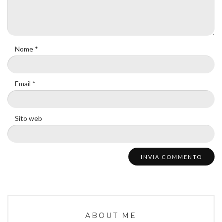
Nome
*
Email
*
Sito web
ABOUT ME