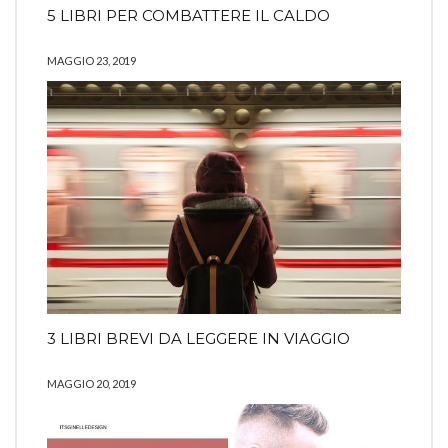
5 LIBRI PER COMBATTERE IL CALDO
MAGGIO 23, 2019
3 LIBRI BREVI DA LEGGERE IN VIAGGIO
MAGGIO 20, 2019