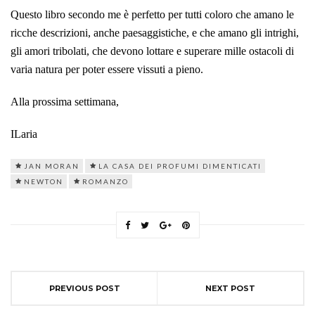
Questo libro secondo me è perfetto per tutti coloro che amano le
ricche descrizioni, anche paesaggistiche, e che amano gli intrighi,
gli amori tribolati, che devono lottare e superare mille ostacoli di
varia natura per poter essere vissuti a pieno.
Alla prossima settimana,
ILaria
JAN MORAN
LA CASA DEI PROFUMI DIMENTICATI
NEWTON
ROMANZO
PREVIOUS POST
NEXT POST