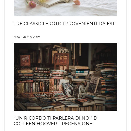
TRE CLASSICI EROTICI PROVENIENTI DA EST
MAGGIO 15, 2019
“UN RICORDO TI PARLERÀ DI NOI” DI
COLLEEN HOOVER – RECENSIONE