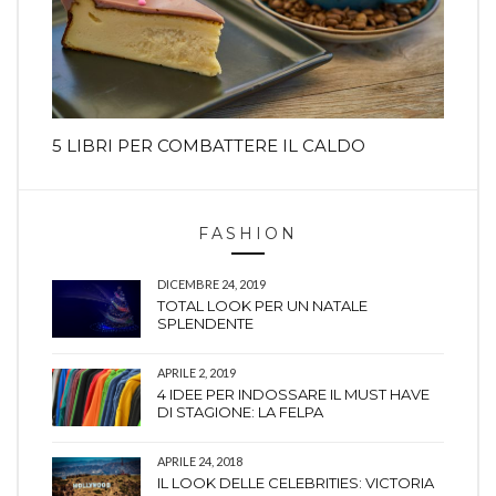
5 LIBRI PER COMBATTERE IL CALDO
FASHION
DICEMBRE 24, 2019
TOTAL LOOK PER UN NATALE
SPLENDENTE
APRILE 2, 2019
4 IDEE PER INDOSSARE IL MUST HAVE
DI STAGIONE: LA FELPA
APRILE 24, 2018
IL LOOK DELLE CELEBRITIES: VICTORIA