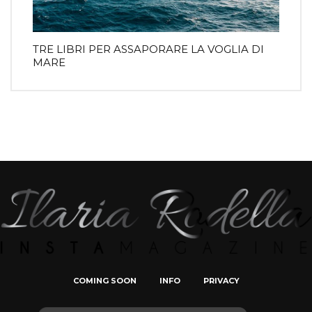
TRE LIBRI PER ASSAPORARE LA VOGLIA DI
MARE
COMING SOON
INFO
PRIVACY