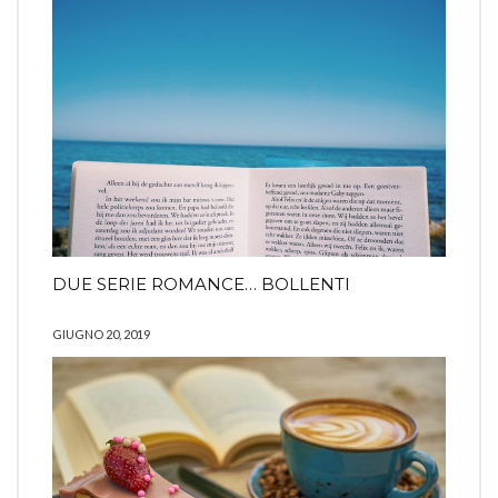
DUE SERIE ROMANCE… BOLLENTI
GIUGNO 20, 2019