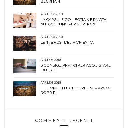
BECKHAM
APRILE 17, 2018
LA CAPSULE COLLECTION FIRMATA
ALEXA CHUNG PER SUPERGA
APRILE 10, 2018
LE “IT BAGS” DEL MOMENTO.
APRILE 9, 2018
5 CONSIGLI PRATICI PER ACQUISTARE
ONLINE!
APRILE 4, 2018
IL LOOK DELLE CELEBRITIES: MARGOT
ROBBIE.
COMMENTI RECENTI