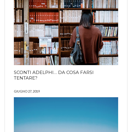
SCONTI ADELPHI… DA COSA FARSI
TENTARE?
GIUGNO 27, 2019