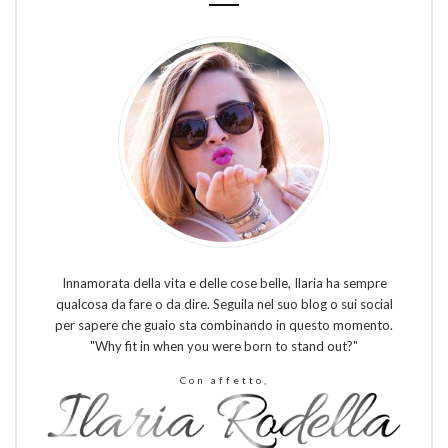
Innamorata della vita e delle cose belle, Ilaria ha sempre
qualcosa da fare o da dire. Seguila nel suo blog o sui social
per sapere che guaio sta combinando in questo momento.
"Why fit in when you were born to stand out?"
Con affetto,