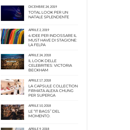
DICEMBRE 24, 2019
TOTAL LOOK PER UN
NATALE SPLENDENTE
APRILE 2, 2019
4 IDEE PER INDOSSARE IL
MUST HAVE DI STAGIONE:
LA FELPA
APRILE 24, 2018
IL LOOK DELLE
CELEBRITIES: VICTORIA
BECKHAM
APRILE 17, 2018
LA CAPSULE COLLECTION
FIRMATA ALEXA CHUNG
PER SUPERGA
APRILE 10, 2018
LE “IT BAGS” DEL
MOMENTO.
APRILE 9, 2018