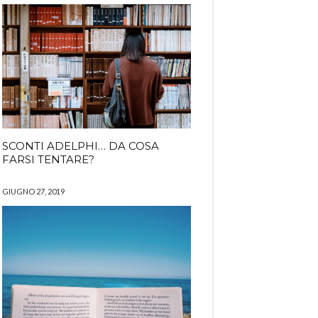
SCONTI ADELPHI… DA COSA
FARSI TENTARE?
GIUGNO 27, 2019