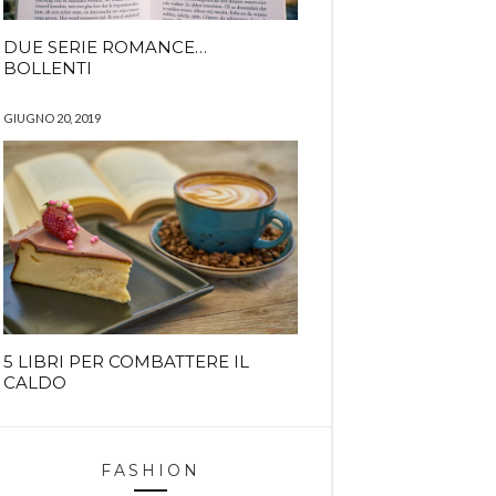
DUE SERIE ROMANCE…
BOLLENTI
GIUGNO 20, 2019
5 LIBRI PER COMBATTERE IL
CALDO
FASHION