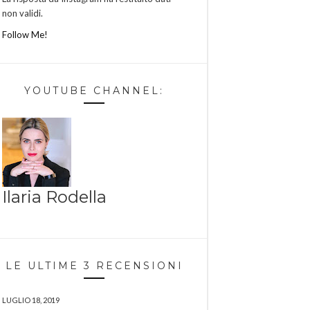
non validi.
Follow Me!
YOUTUBE CHANNEL:
Ilaria Rodella
LE ULTIME 3 RECENSIONI
LUGLIO 18, 2019