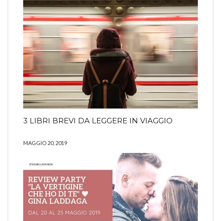
3 LIBRI BREVI DA LEGGERE IN VIAGGIO
MAGGIO 20, 2019