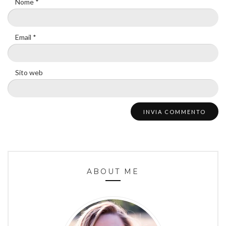
Nome
*
Email
*
Sito web
ABOUT ME