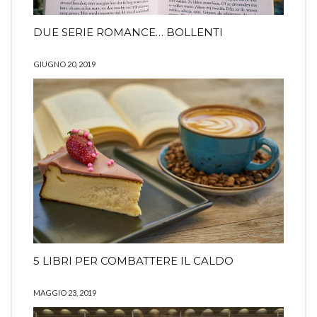
DUE SERIE ROMANCE… BOLLENTI
GIUGNO 20, 2019
5 LIBRI PER COMBATTERE IL CALDO
MAGGIO 23, 2019