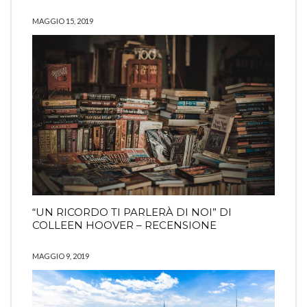
MAGGIO 15, 2019
“UN RICORDO TI PARLERÀ DI NOI” DI
COLLEEN HOOVER – RECENSIONE
MAGGIO 9, 2019