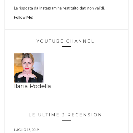
La risposta da Instagram ha restituito dati non validi.
Follow Me!
YOUTUBE CHANNEL:
Ilaria Rodella
LE ULTIME 3 RECENSIONI
LUGLIO 18, 2019