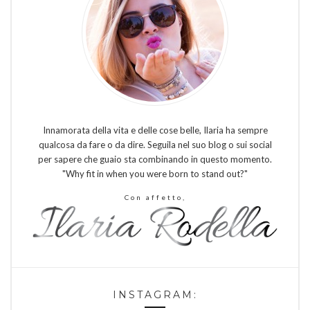
Innamorata della vita e delle cose belle, Ilaria ha sempre
qualcosa da fare o da dire. Seguila nel suo blog o sui social
per sapere che guaio sta combinando in questo momento.
"Why fit in when you were born to stand out?"
Con affetto,
INSTAGRAM: