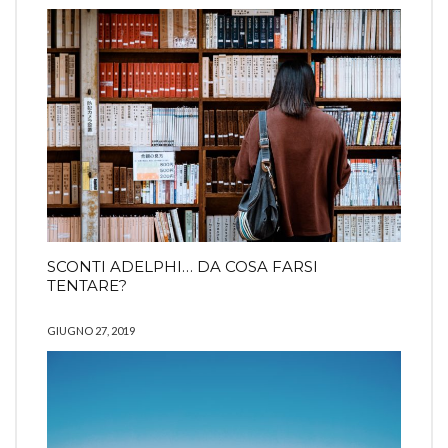
SCONTI ADELPHI… DA COSA FARSI
TENTARE?
GIUGNO 27, 2019