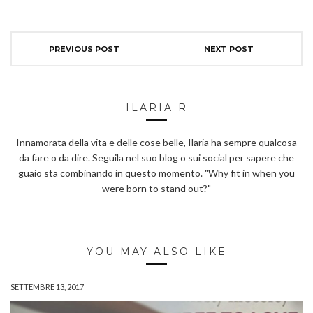
PREVIOUS POST
NEXT POST
ILARIA R
Innamorata della vita e delle cose belle, Ilaria ha sempre qualcosa
da fare o da dire. Seguila nel suo blog o sui social per sapere che
guaio sta combinando in questo momento. "Why fit in when you
were born to stand out?"
YOU MAY ALSO LIKE
SETTEMBRE 13, 2017