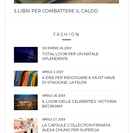
5 LIBRI PER COMBATTERE IL CALDO
FASHION
DICEMBRE 24, 2019
TOTAL LOOK PER UN NATALE
SPLENDENTE
APRILE 2, 2019
4 IDEE PER INDOSSARE IL MUST HAVE
DI STAGIONE: LA FELPA
APRILE 24, 2018
IL LOOK DELLE CELEBRITIES: VICTORIA
BECKHAM
APRILE 17, 2018
LA CAPSULE COLLECTION FIRMATA
ALEXA CHUNG PER SUPERGA