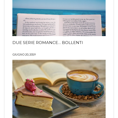
DUE SERIE ROMANCE… BOLLENTI
GIUGNO 20, 2019