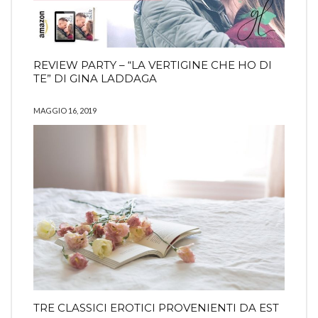
REVIEW PARTY – “LA VERTIGINE CHE HO DI
TE” DI GINA LADDAGA
MAGGIO 16, 2019
TRE CLASSICI EROTICI PROVENIENTI DA EST