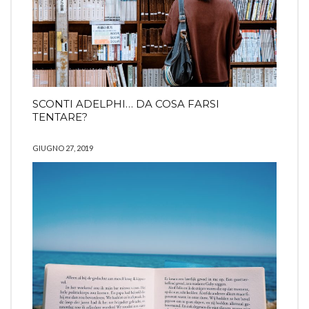
SCONTI ADELPHI… DA COSA FARSI
TENTARE?
GIUGNO 27, 2019