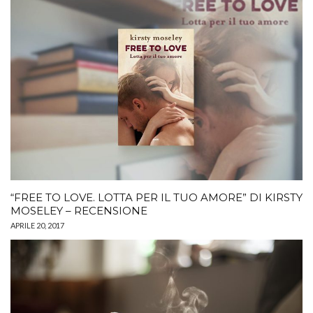
“FREE TO LOVE. LOTTA PER IL TUO AMORE” DI KIRSTY
MOSELEY – RECENSIONE
APRILE 20, 2017