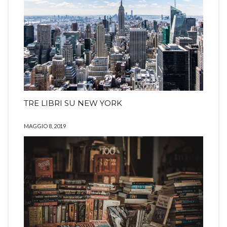
TRE LIBRI SU NEW YORK
MAGGIO 8, 2019