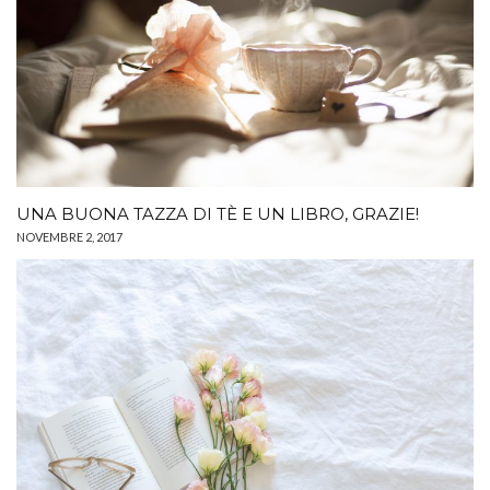
UNA BUONA TAZZA DI TÈ E UN LIBRO, GRAZIE!
NOVEMBRE 2, 2017