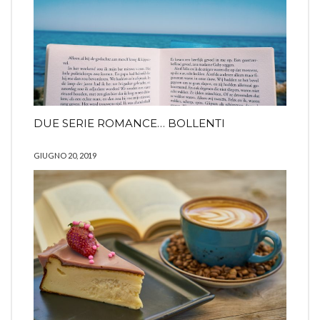
DUE SERIE ROMANCE… BOLLENTI
GIUGNO 20, 2019