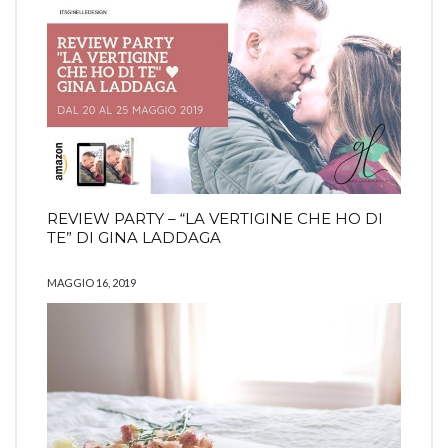
REVIEW PARTY – “LA VERTIGINE CHE HO DI
TE” DI GINA LADDAGA
MAGGIO 16, 2019