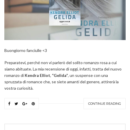
Buongiorno fanciulle <3
Preparatevi, perché non vi parlerò del solito romanzo rosa a cui
siamo abituate. La mia recensione di oggi, infatti, tratta del nuovo
romanzo di
Kendra Elliot
,
“Gelida”
, un suspense con una
spruzzata di romance che, se siete amanti del genere, attirerà la
vostra curiosità.
CONTINUE READING