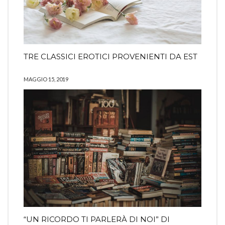
TRE CLASSICI EROTICI PROVENIENTI DA EST
MAGGIO 15, 2019
“UN RICORDO TI PARLERÀ DI NOI” DI