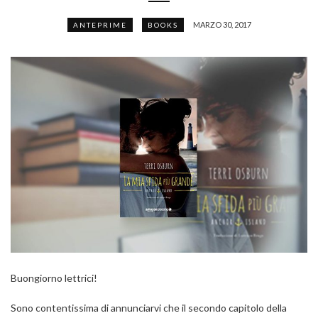
MARZO 30, 2017
ANTEPRIME
BOOKS
Buongiorno lettrici!
Sono contentissima di annunciarvi che il secondo capitolo della