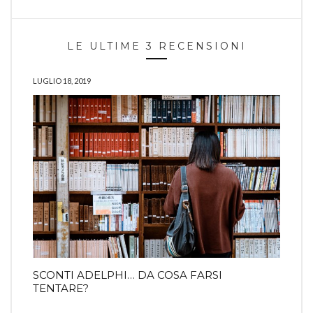
LE ULTIME 3 RECENSIONI
LUGLIO 18, 2019
SCONTI ADELPHI… DA COSA FARSI
TENTARE?