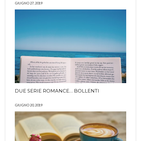
GIUGNO 27, 2019
DUE SERIE ROMANCE… BOLLENTI
GIUGNO 20, 2019