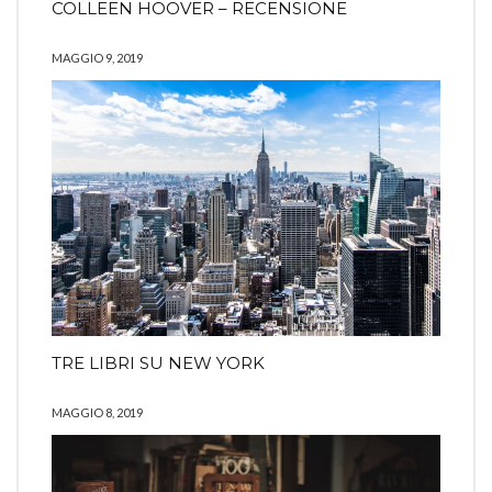
COLLEEN HOOVER – RECENSIONE
MAGGIO 9, 2019
TRE LIBRI SU NEW YORK
MAGGIO 8, 2019