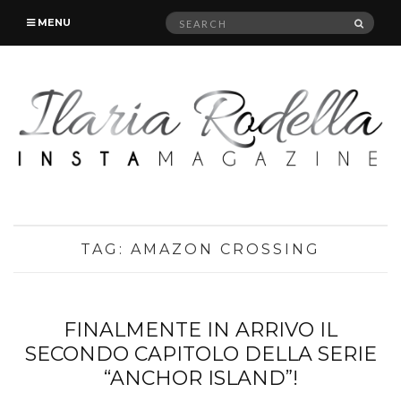
Search
SEAR
MENU
for:
TAG:
AMAZON CROSSING
FINALMENTE IN ARRIVO IL
SECONDO CAPITOLO DELLA SERIE
“ANCHOR ISLAND”!