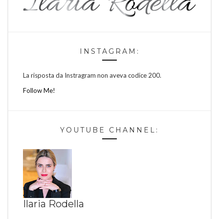
INSTAGRAM:
La risposta da Instragram non aveva codice 200.
Follow Me!
YOUTUBE CHANNEL:
Ilaria Rodella