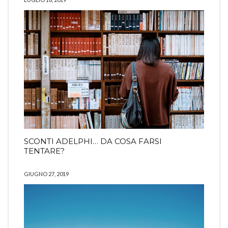
SCONTI ADELPHI… DA COSA FARSI
TENTARE?
GIUGNO 27, 2019