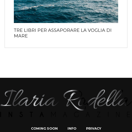
TRE LIBRI PER ASSAPORARE LA VOGLIA DI
MARE
COMING SOON
INFO
PRIVACY