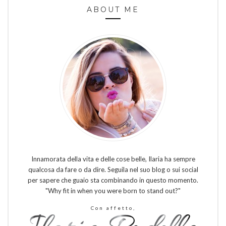
ABOUT ME
Innamorata della vita e delle cose belle, Ilaria ha sempre
qualcosa da fare o da dire. Seguila nel suo blog o sui social
per sapere che guaio sta combinando in questo momento.
"Why fit in when you were born to stand out?"
Con affetto,