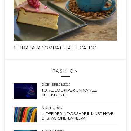
5 LIBRI PER COMBATTERE IL CALDO
FASHION
DICEMBRE 24, 2019
TOTAL LOOK PER UN NATALE
SPLENDENTE
APRILE 2, 2019
4 IDEE PER INDOSSARE IL MUST HAVE
DI STAGIONE: LA FELPA