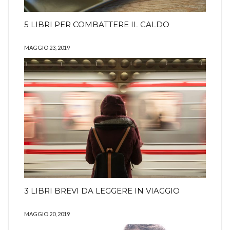
5 LIBRI PER COMBATTERE IL CALDO
MAGGIO 23, 2019
3 LIBRI BREVI DA LEGGERE IN VIAGGIO
MAGGIO 20, 2019