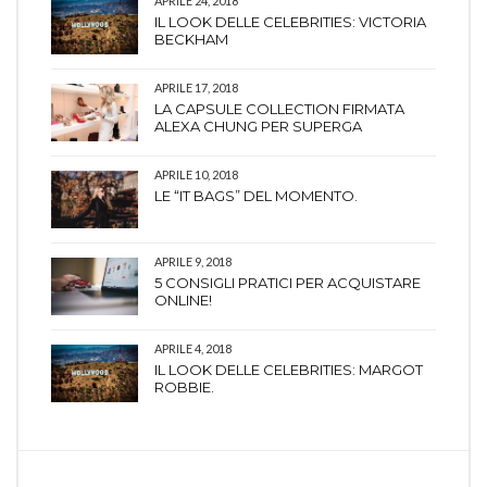
APRILE 24, 2018
IL LOOK DELLE CELEBRITIES: VICTORIA
BECKHAM
APRILE 17, 2018
LA CAPSULE COLLECTION FIRMATA
ALEXA CHUNG PER SUPERGA
APRILE 10, 2018
LE “IT BAGS” DEL MOMENTO.
APRILE 9, 2018
5 CONSIGLI PRATICI PER ACQUISTARE
ONLINE!
APRILE 4, 2018
IL LOOK DELLE CELEBRITIES: MARGOT
ROBBIE.