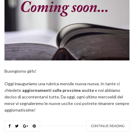
Buongiorno girls!
Oggi inauguriamo una rubrica mensile nuova nuova. In tante ci
chiedete
aggiornamenti sulle prossime uscite
e noi abbiamo
deciso di accontentarvi tutte. Da oggi, ogni ultimo mercoeldì del
mese vi segnaleremo le nuove uscite così potrete rimanere sempre
aggiornatissime!
CONTINUE READING