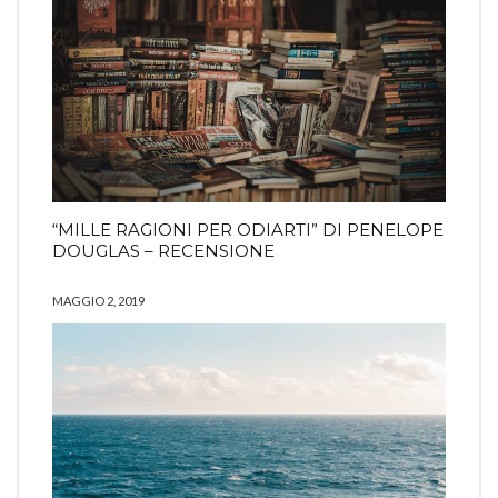
“MILLE RAGIONI PER ODIARTI” DI PENELOPE
DOUGLAS – RECENSIONE
MAGGIO 2, 2019