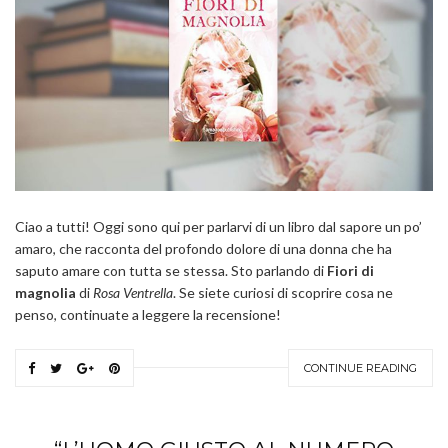
Ciao a tutti! Oggi sono qui per parlarvi di un libro dal sapore un po’
amaro, che racconta del profondo dolore di una donna che ha
saputo amare con tutta se stessa. Sto parlando di
Fiori di
magnolia
di
Rosa Ventrella
. Se siete curiosi di scoprire cosa ne
penso, continuate a leggere la recensione!
CONTINUE READING