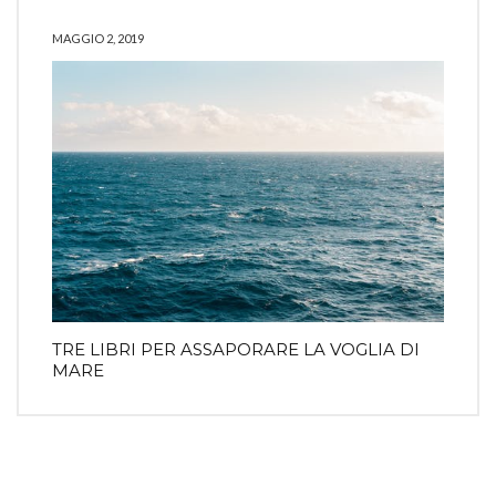
MAGGIO 2, 2019
TRE LIBRI PER ASSAPORARE LA VOGLIA DI
MARE