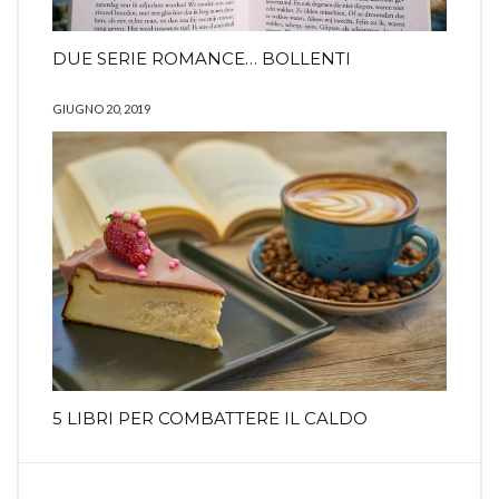
DUE SERIE ROMANCE… BOLLENTI
GIUGNO 20, 2019
5 LIBRI PER COMBATTERE IL CALDO