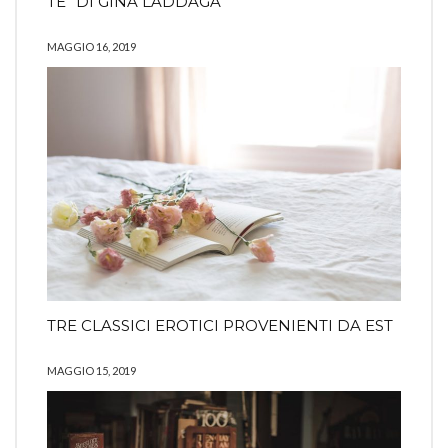
TE” DI GINA LADDAGA
MAGGIO 16, 2019
TRE CLASSICI EROTICI PROVENIENTI DA EST
MAGGIO 15, 2019