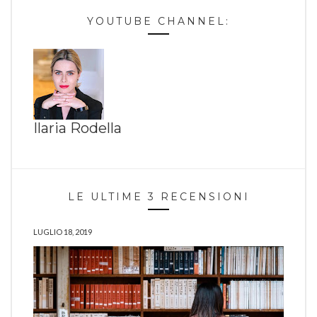
YOUTUBE CHANNEL:
Ilaria Rodella
LE ULTIME 3 RECENSIONI
LUGLIO 18, 2019