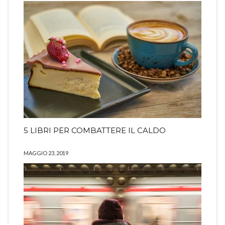
5 LIBRI PER COMBATTERE IL CALDO
MAGGIO 23, 2019