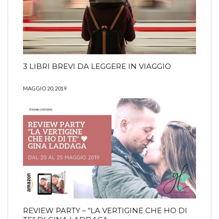
3 LIBRI BREVI DA LEGGERE IN VIAGGIO
MAGGIO 20, 2019
REVIEW PARTY – “LA VERTIGINE CHE HO DI