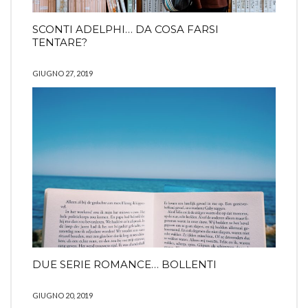
SCONTI ADELPHI… DA COSA FARSI
TENTARE?
GIUGNO 27, 2019
DUE SERIE ROMANCE… BOLLENTI
GIUGNO 20, 2019