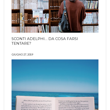
SCONTI ADELPHI… DA COSA FARSI
TENTARE?
GIUGNO 27, 2019