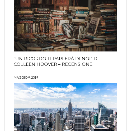
“UN RICORDO TI PARLERÀ DI NOI” DI
COLLEEN HOOVER – RECENSIONE
MAGGIO 9, 2019