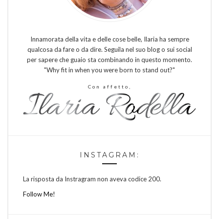
Innamorata della vita e delle cose belle, Ilaria ha sempre
qualcosa da fare o da dire. Seguila nel suo blog o sui social
per sapere che guaio sta combinando in questo momento.
"Why fit in when you were born to stand out?"
Con affetto,
INSTAGRAM:
La risposta da Instragram non aveva codice 200.
Follow Me!