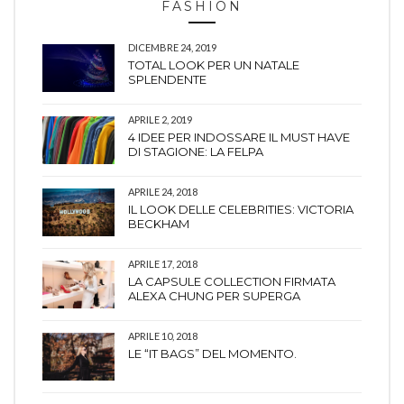
FASHION
DICEMBRE 24, 2019
TOTAL LOOK PER UN NATALE
SPLENDENTE
APRILE 2, 2019
4 IDEE PER INDOSSARE IL MUST HAVE
DI STAGIONE: LA FELPA
APRILE 24, 2018
IL LOOK DELLE CELEBRITIES: VICTORIA
BECKHAM
APRILE 17, 2018
LA CAPSULE COLLECTION FIRMATA
ALEXA CHUNG PER SUPERGA
APRILE 10, 2018
LE “IT BAGS” DEL MOMENTO.