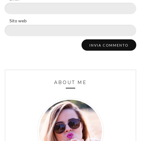
Sito web
ABOUT ME