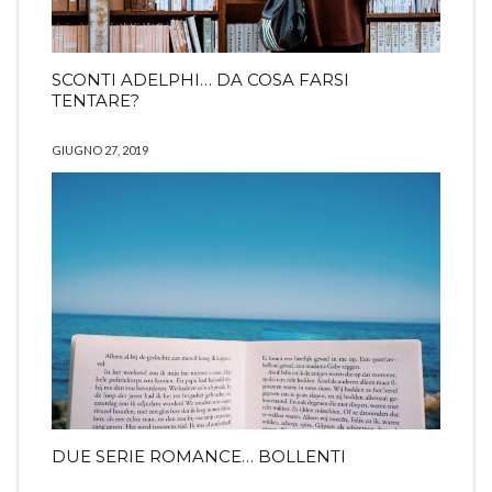
SCONTI ADELPHI… DA COSA FARSI
TENTARE?
GIUGNO 27, 2019
DUE SERIE ROMANCE… BOLLENTI