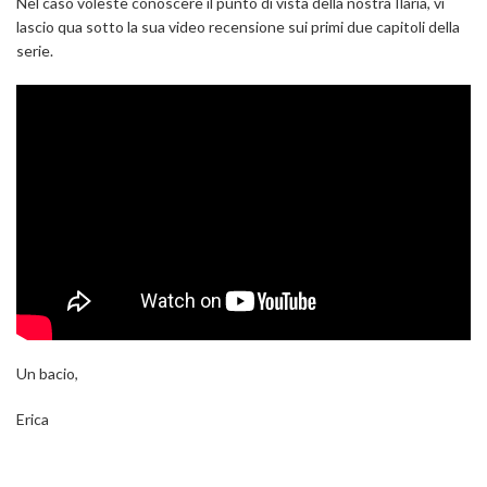
Nel caso voleste conoscere il punto di vista della nostra Ilaria, vi
lascio qua sotto la sua video recensione sui primi due capitoli della
serie.
Un bacio,
Erica