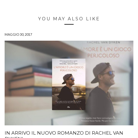
YOU MAY ALSO LIKE
MAGGIO 30, 2017
IN ARRIVO IL NUOVO ROMANZO DI RACHEL VAN