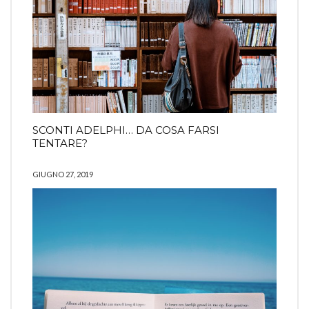
SCONTI ADELPHI… DA COSA FARSI
TENTARE?
GIUGNO 27, 2019