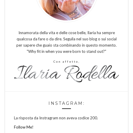
Innamorata della vita e delle cose belle, Ilaria ha sempre
qualcosa da fare o da dire. Seguila nel suo blog o sui social
per sapere che guaio sta combinando in questo momento.
"Why fit in when you were born to stand out?"
Con affetto,
INSTAGRAM:
La risposta da Instragram non aveva codice 200.
Follow Me!