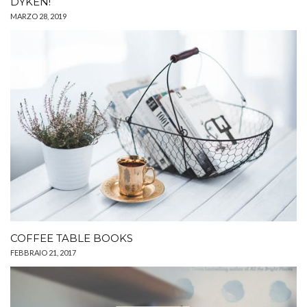
DYKEN!
MARZO 28, 2019
COFFEE TABLE BOOKS
FEBBRAIO 21, 2017