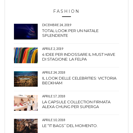
FASHION
DICEMBRE 24, 2019
TOTAL LOOK PER UN NATALE
SPLENDENTE
APRILE 2, 2019
4 IDEE PER INDOSSARE IL MUST HAVE
DI STAGIONE: LA FELPA
APRILE 24, 2018
IL LOOK DELLE CELEBRITIES: VICTORIA
BECKHAM
APRILE 17, 2018
LA CAPSULE COLLECTION FIRMATA
ALEXA CHUNG PER SUPERGA
APRILE 10, 2018
LE “IT BAGS” DEL MOMENTO.