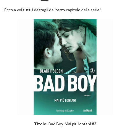
Ecco a voi tutti i dettagli del terzo capitolo della serie!
Titolo:
Bad Boy. Mai più lontani #3