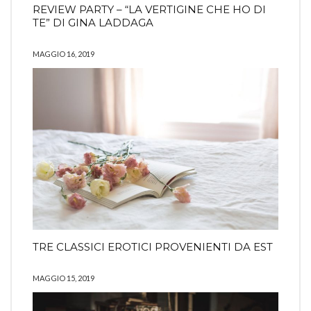
REVIEW PARTY – “LA VERTIGINE CHE HO DI
TE” DI GINA LADDAGA
MAGGIO 16, 2019
TRE CLASSICI EROTICI PROVENIENTI DA EST
MAGGIO 15, 2019