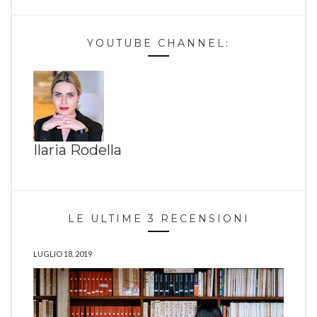
YOUTUBE CHANNEL:
Ilaria Rodella
LE ULTIME 3 RECENSIONI
LUGLIO 18, 2019