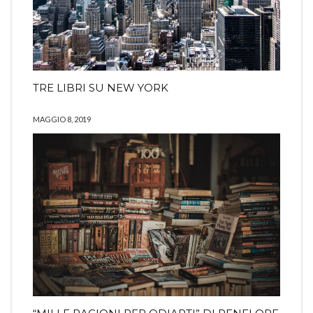
TRE LIBRI SU NEW YORK
MAGGIO 8, 2019