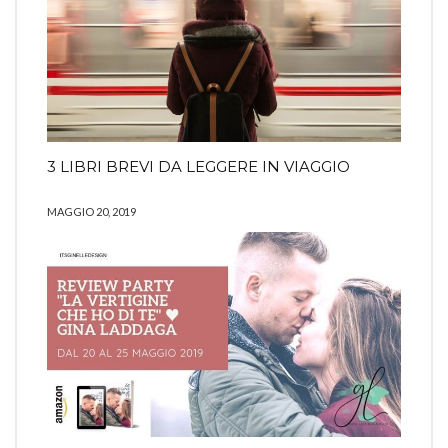
3 LIBRI BREVI DA LEGGERE IN VIAGGIO
MAGGIO 20, 2019