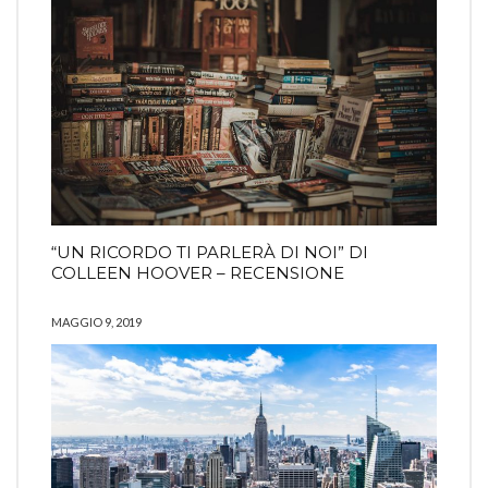
“UN RICORDO TI PARLERÀ DI NOI” DI
COLLEEN HOOVER – RECENSIONE
MAGGIO 9, 2019