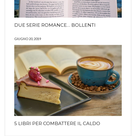
DUE SERIE ROMANCE… BOLLENTI
GIUGNO 20, 2019
5 LIBRI PER COMBATTERE IL CALDO