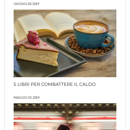
GIUGNO 20, 2019
5 LIBRI PER COMBATTERE IL CALDO
MAGGIO 23, 2019