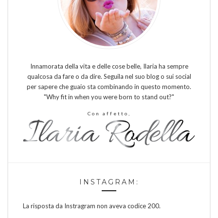
Innamorata della vita e delle cose belle, Ilaria ha sempre
qualcosa da fare o da dire. Seguila nel suo blog o sui social
per sapere che guaio sta combinando in questo momento.
"Why fit in when you were born to stand out?"
Con affetto,
INSTAGRAM:
La risposta da Instragram non aveva codice 200.