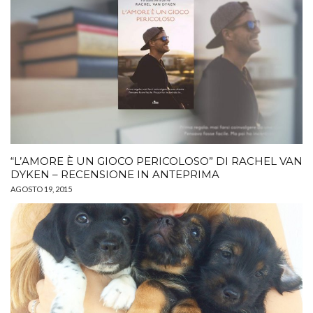
“L’AMORE È UN GIOCO PERICOLOSO” DI RACHEL VAN
DYKEN – RECENSIONE IN ANTEPRIMA
AGOSTO 19, 2015