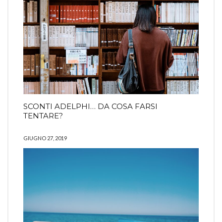
SCONTI ADELPHI… DA COSA FARSI
TENTARE?
GIUGNO 27, 2019