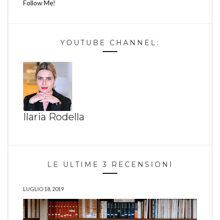
Follow Me!
YOUTUBE CHANNEL:
Ilaria Rodella
LE ULTIME 3 RECENSIONI
LUGLIO 18, 2019