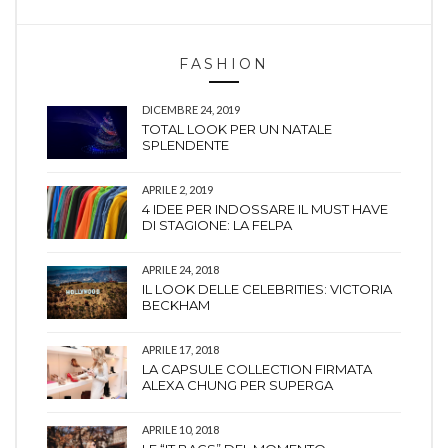
FASHION
DICEMBRE 24, 2019
TOTAL LOOK PER UN NATALE
SPLENDENTE
APRILE 2, 2019
4 IDEE PER INDOSSARE IL MUST HAVE
DI STAGIONE: LA FELPA
APRILE 24, 2018
IL LOOK DELLE CELEBRITIES: VICTORIA
BECKHAM
APRILE 17, 2018
LA CAPSULE COLLECTION FIRMATA
ALEXA CHUNG PER SUPERGA
APRILE 10, 2018