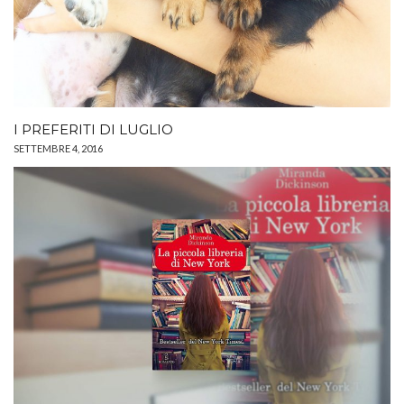
I PREFERITI DI LUGLIO
SETTEMBRE 4, 2016