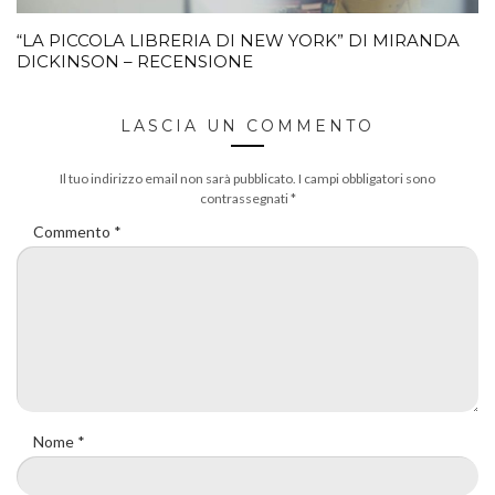
“LA PICCOLA LIBRERIA DI NEW YORK” DI MIRANDA
DICKINSON – RECENSIONE
LASCIA UN COMMENTO
Il tuo indirizzo email non sarà pubblicato.
I campi obbligatori sono
contrassegnati
*
Commento
*
Nome
*