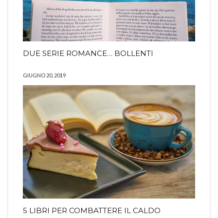
DUE SERIE ROMANCE… BOLLENTI
GIUGNO 20, 2019
5 LIBRI PER COMBATTERE IL CALDO