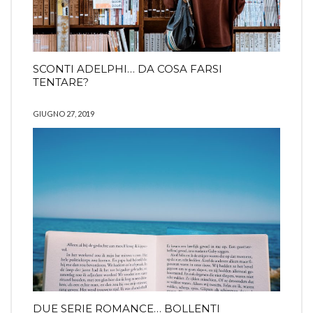
SCONTI ADELPHI… DA COSA FARSI
TENTARE?
GIUGNO 27, 2019
DUE SERIE ROMANCE… BOLLENTI