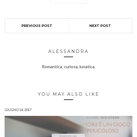
PREVIOUS POST
NEXT POST
ALESSANDRA
Romantica, curiosa, lunatica.
YOU MAY ALSO LIKE
GIUGNO 14, 2017