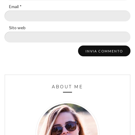
Email
*
Sito web
ABOUT ME