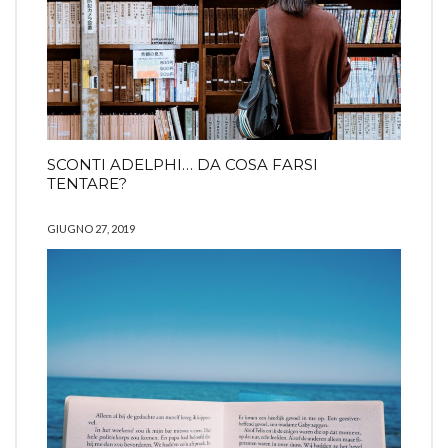
SCONTI ADELPHI… DA COSA FARSI
TENTARE?
GIUGNO 27, 2019