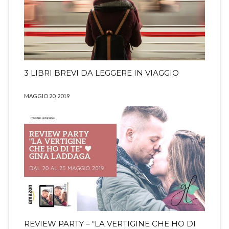
3 LIBRI BREVI DA LEGGERE IN VIAGGIO
MAGGIO 20, 2019
REVIEW PARTY – “LA VERTIGINE CHE HO DI