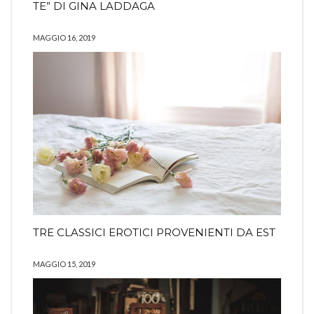
TE” DI GINA LADDAGA
MAGGIO 16, 2019
TRE CLASSICI EROTICI PROVENIENTI DA EST
MAGGIO 15, 2019