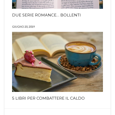
DUE SERIE ROMANCE… BOLLENTI
GIUGNO 20, 2019
5 LIBRI PER COMBATTERE IL CALDO