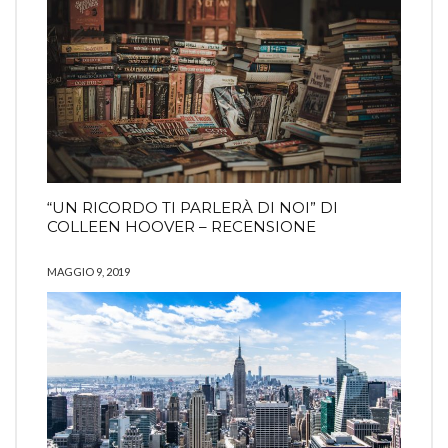
“UN RICORDO TI PARLERÀ DI NOI” DI
COLLEEN HOOVER – RECENSIONE
MAGGIO 9, 2019