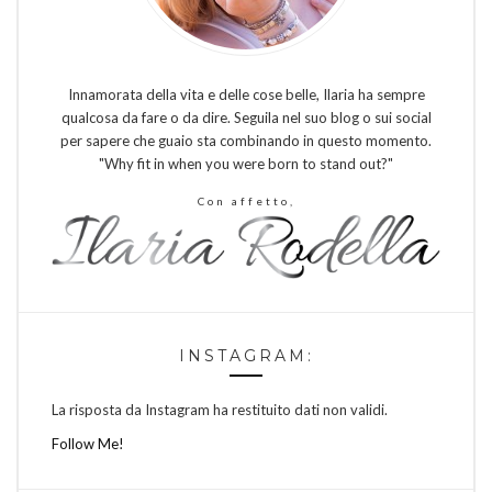
Innamorata della vita e delle cose belle, Ilaria ha sempre
qualcosa da fare o da dire. Seguila nel suo blog o sui social
per sapere che guaio sta combinando in questo momento.
"Why fit in when you were born to stand out?"
Con affetto,
INSTAGRAM:
La risposta da Instagram ha restituito dati non validi.
Follow Me!