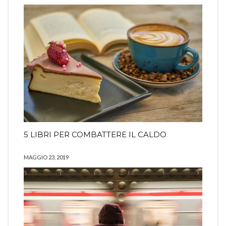
5 LIBRI PER COMBATTERE IL CALDO
MAGGIO 23, 2019