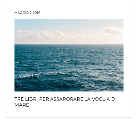
MAGGIO 2, 2019
TRE LIBRI PER ASSAPORARE LA VOGLIA DI
MARE