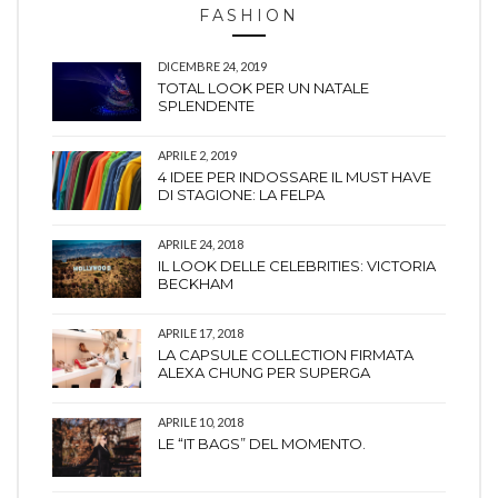
FASHION
DICEMBRE 24, 2019
TOTAL LOOK PER UN NATALE
SPLENDENTE
APRILE 2, 2019
4 IDEE PER INDOSSARE IL MUST HAVE
DI STAGIONE: LA FELPA
APRILE 24, 2018
IL LOOK DELLE CELEBRITIES: VICTORIA
BECKHAM
APRILE 17, 2018
LA CAPSULE COLLECTION FIRMATA
ALEXA CHUNG PER SUPERGA
APRILE 10, 2018
LE “IT BAGS” DEL MOMENTO.