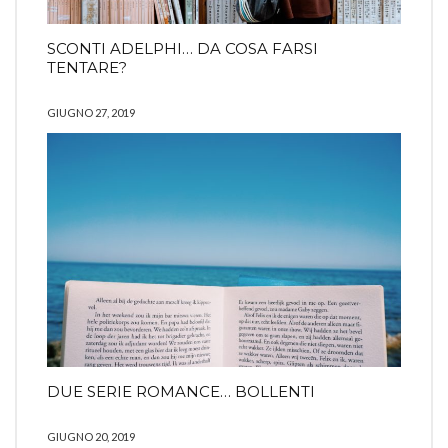
SCONTI ADELPHI… DA COSA FARSI
TENTARE?
GIUGNO 27, 2019
DUE SERIE ROMANCE… BOLLENTI
GIUGNO 20, 2019