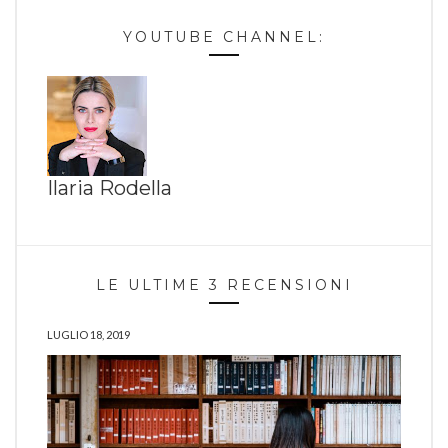
YOUTUBE CHANNEL:
Ilaria Rodella
LE ULTIME 3 RECENSIONI
LUGLIO 18, 2019