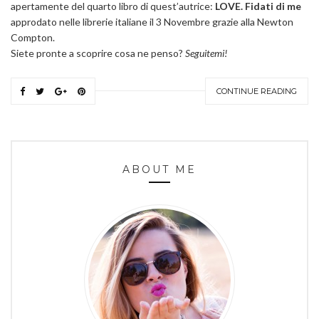
apertamente del quarto libro di quest’autrice:
LOVE. Fidati di me
approdato nelle librerie italiane il 3 Novembre grazie alla Newton
Compton.
Siete pronte a scoprire cosa ne penso?
Seguitemi!
CONTINUE READING
ABOUT ME