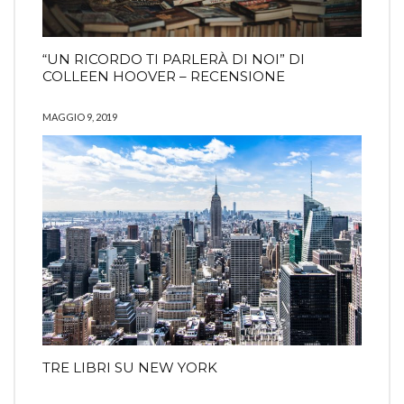
“UN RICORDO TI PARLERÀ DI NOI” DI
COLLEEN HOOVER – RECENSIONE
MAGGIO 9, 2019
TRE LIBRI SU NEW YORK