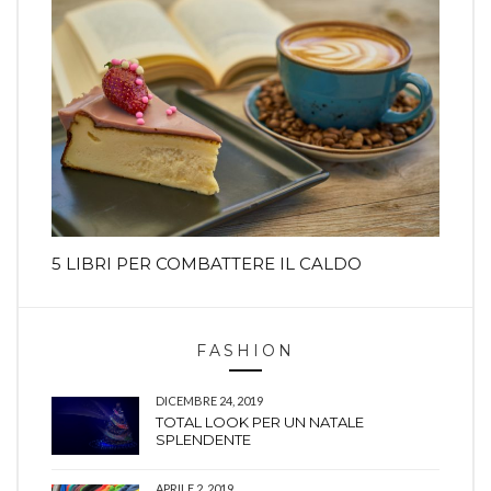
5 LIBRI PER COMBATTERE IL CALDO
FASHION
DICEMBRE 24, 2019
TOTAL LOOK PER UN NATALE
SPLENDENTE
APRILE 2, 2019