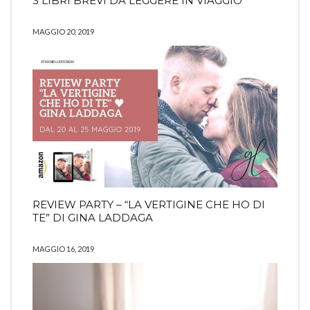
3 LIBRI BREVI DA LEGGERE IN VIAGGIO
MAGGIO 20, 2019
REVIEW PARTY – “LA VERTIGINE CHE HO DI
TE” DI GINA LADDAGA
MAGGIO 16, 2019