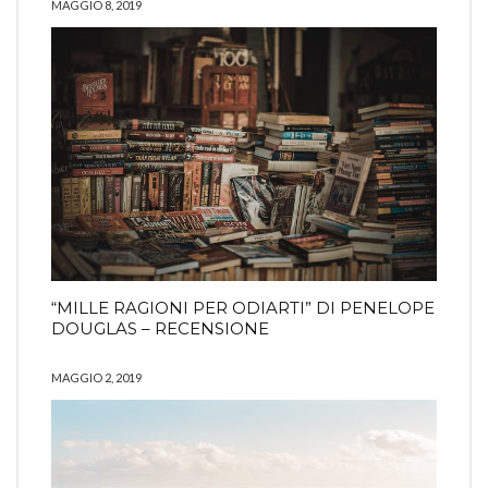
MAGGIO 8, 2019
“MILLE RAGIONI PER ODIARTI” DI PENELOPE
DOUGLAS – RECENSIONE
MAGGIO 2, 2019