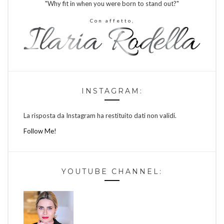
"Why fit in when you were born to stand out?"
Con affetto,
INSTAGRAM:
La risposta da Instagram ha restituito dati non validi.
Follow Me!
YOUTUBE CHANNEL: