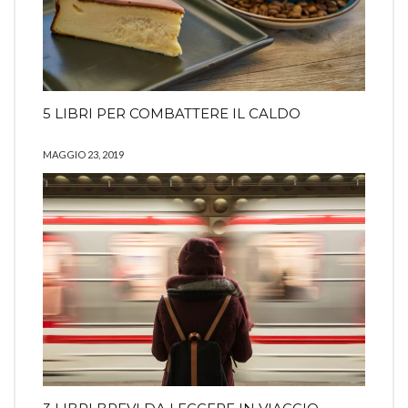
5 LIBRI PER COMBATTERE IL CALDO
MAGGIO 23, 2019