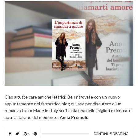
Ciao a tutte care amiche lettrici! Ben ritrovate con un nuovo
appuntamento nel fantastico blog di Ilaria per discutere di un
romanzo tutto Made in Italy scritto da una delle migliori e ricercate
autrici italiane del momento:
Anna Premoli
.
CONTINUE READING