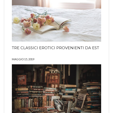
TRE CLASSICI EROTICI PROVENIENTI DA EST
MAGGIO 15, 2019