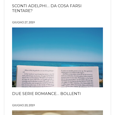
SCONTI ADELPHI… DA COSA FARSI
TENTARE?
GIUGNO 27, 2019
DUE SERIE ROMANCE… BOLLENTI
GIUGNO 20, 2019