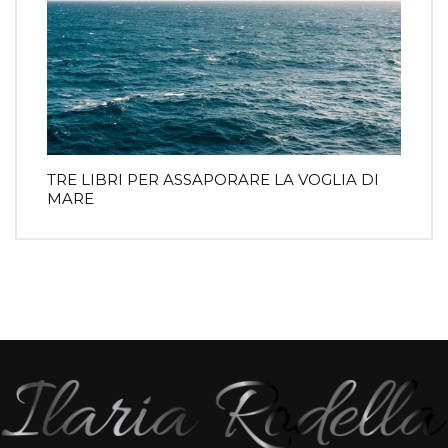
TRE LIBRI PER ASSAPORARE LA VOGLIA DI
MARE