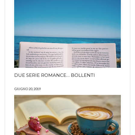
DUE SERIE ROMANCE… BOLLENTI
GIUGNO 20, 2019