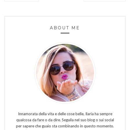
ABOUT ME
Innamorata della vita e delle cose belle, Ilaria ha sempre
qualcosa da fare o da dire. Seguila nel suo blog o sui social
per sapere che guaio sta combinando in questo momento.