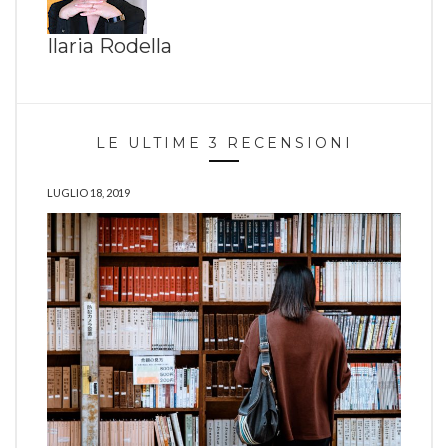
Ilaria Rodella
LE ULTIME 3 RECENSIONI
LUGLIO 18, 2019