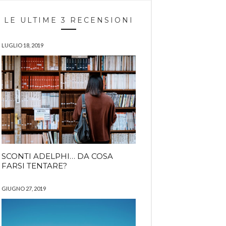
LE ULTIME 3 RECENSIONI
LUGLIO 18, 2019
SCONTI ADELPHI… DA COSA
FARSI TENTARE?
GIUGNO 27, 2019