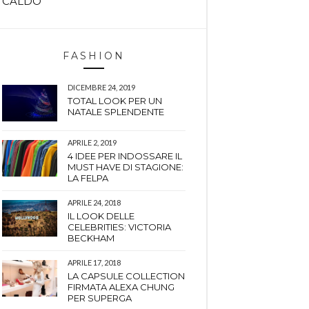
CALDO
FASHION
DICEMBRE 24, 2019
TOTAL LOOK PER UN
NATALE SPLENDENTE
APRILE 2, 2019
4 IDEE PER INDOSSARE IL
MUST HAVE DI STAGIONE:
LA FELPA
APRILE 24, 2018
IL LOOK DELLE
CELEBRITIES: VICTORIA
BECKHAM
APRILE 17, 2018
LA CAPSULE COLLECTION
FIRMATA ALEXA CHUNG
PER SUPERGA