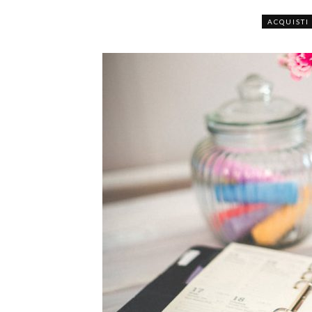
ACQUISTI