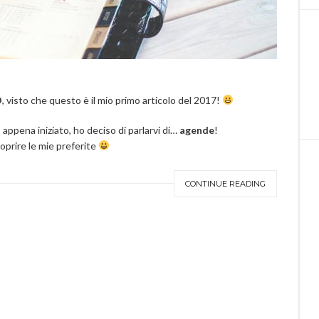
O
, visto che questo è il mio primo articolo del 2017!
appena iniziato, ho deciso di parlarvi di…
agende
!
oprire le mie preferite
CONTINUE READING