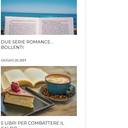
DUE SERIE ROMANCE…
BOLLENTI
GIUGNO 20, 2019
5 LIBRI PER COMBATTERE IL