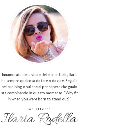
Innamorata della vita e delle cose belle, Ilaria
ha sempre qualcosa da fare o da dire. Seguila
nel suo blog o sui social per sapere che guaio
sta combinando in questo momento. "Why fit
in when you were born to stand out?"
Con affetto,