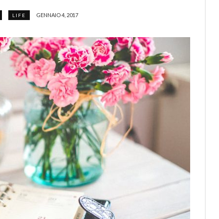
GENNAIO 4, 2017
LIFE