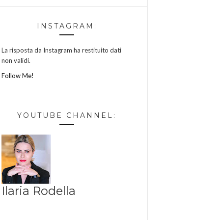
INSTAGRAM:
La risposta da Instagram ha restituito dati
non validi.
Follow Me!
YOUTUBE CHANNEL:
Ilaria Rodella