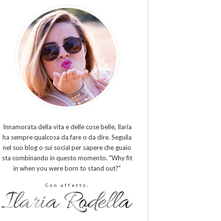
Innamorata della vita e delle cose belle, Ilaria
ha sempre qualcosa da fare o da dire. Seguila
nel suo blog o sui social per sapere che guaio
sta combinando in questo momento. "Why fit
in when you were born to stand out?"
Con affetto,