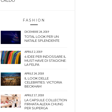
CALDO
FASHION
DICEMBRE 24, 2019
TOTAL LOOK PER UN
NATALE SPLENDENTE
APRILE 2, 2019
4 IDEE PER INDOSSARE IL
MUST HAVE DI STAGIONE:
LA FELPA
APRILE 24, 2018
IL LOOK DELLE
CELEBRITIES: VICTORIA
BECKHAM
APRILE 17, 2018
LA CAPSULE COLLECTION
FIRMATA ALEXA CHUNG
PER SUPERGA