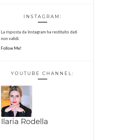
INSTAGRAM:
La risposta da Instagram ha restituito dati
non validi.
Follow Me!
YOUTUBE CHANNEL:
Ilaria Rodella