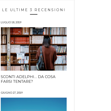
LE ULTIME 3 RECENSIONI
LUGLIO 18, 2019
SCONTI ADELPHI… DA COSA
FARSI TENTARE?
GIUGNO 27, 2019