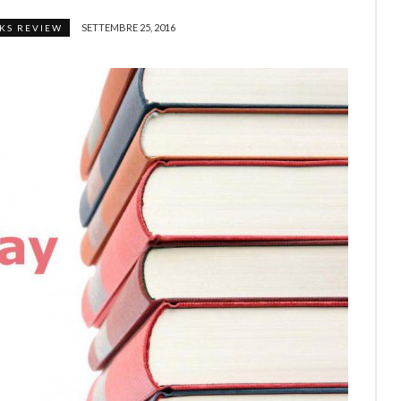
SETTEMBRE 25, 2016
KS REVIEW