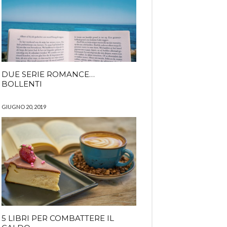
DUE SERIE ROMANCE…
BOLLENTI
GIUGNO 20, 2019
5 LIBRI PER COMBATTERE IL