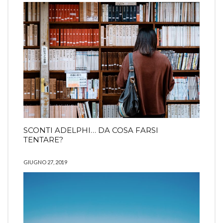
SCONTI ADELPHI… DA COSA FARSI
TENTARE?
GIUGNO 27, 2019