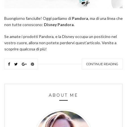
Buongiorno fanciulle! Oggi parliamo di
Pandora
, ma di una linea che
non tutte conoscono:
Disney Pandora
.
Se amate i prodotti Pandora, e la Disney occupa un posticino nel
vostro cuore, allora non potete perdervi quest’articolo. Venite a
scoprire qualcosa di più!
CONTINUE READING
ABOUT ME