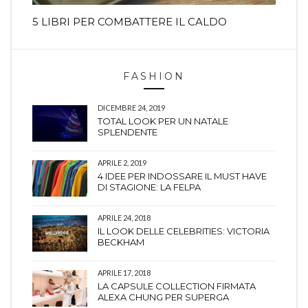
5 LIBRI PER COMBATTERE IL CALDO
FASHION
DICEMBRE 24, 2019
TOTAL LOOK PER UN NATALE
SPLENDENTE
APRILE 2, 2019
4 IDEE PER INDOSSARE IL MUST HAVE
DI STAGIONE: LA FELPA
APRILE 24, 2018
IL LOOK DELLE CELEBRITIES: VICTORIA
BECKHAM
APRILE 17, 2018
LA CAPSULE COLLECTION FIRMATA
ALEXA CHUNG PER SUPERGA