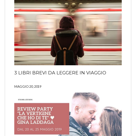
3 LIBRI BREVI DA LEGGERE IN VIAGGIO
MAGGIO 20, 2019