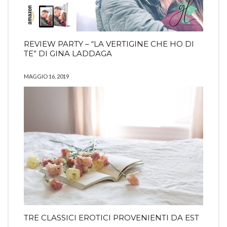
REVIEW PARTY – “LA VERTIGINE CHE HO DI
TE” DI GINA LADDAGA
MAGGIO 16, 2019
TRE CLASSICI EROTICI PROVENIENTI DA EST