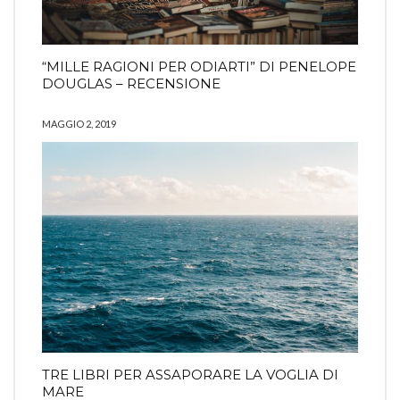
“MILLE RAGIONI PER ODIARTI” DI PENELOPE
DOUGLAS – RECENSIONE
MAGGIO 2, 2019
TRE LIBRI PER ASSAPORARE LA VOGLIA DI
MARE