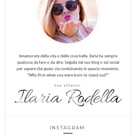
Innamorata della vita e delle cose belle, Ilaria ha sempre
qualcosa da fare o da dire. Seguila nel suo blog o sui social
per sapere che guaio sta combinando in questo momento.
"Why fit in when you were born to stand out?"
Con affetto,
INSTAGRAM: