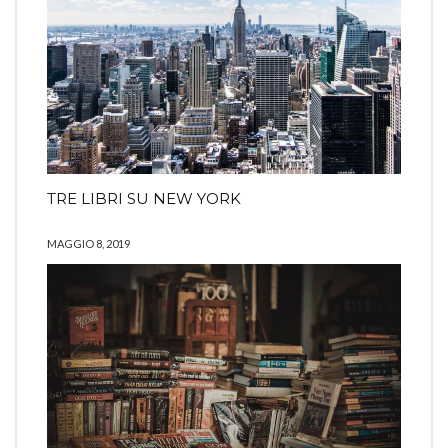
TRE LIBRI SU NEW YORK
MAGGIO 8, 2019