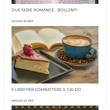
DUE SERIE ROMANCE… BOLLENTI
GIUGNO 20, 2019
5 LIBRI PER COMBATTERE IL CALDO
MAGGIO 23, 2019