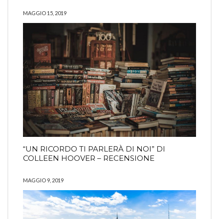
MAGGIO 15, 2019
“UN RICORDO TI PARLERÀ DI NOI” DI
COLLEEN HOOVER – RECENSIONE
MAGGIO 9, 2019