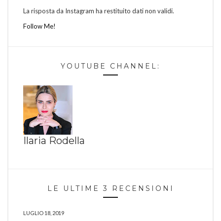
La risposta da Instagram ha restituito dati non validi.
Follow Me!
YOUTUBE CHANNEL:
Ilaria Rodella
LE ULTIME 3 RECENSIONI
LUGLIO 18, 2019