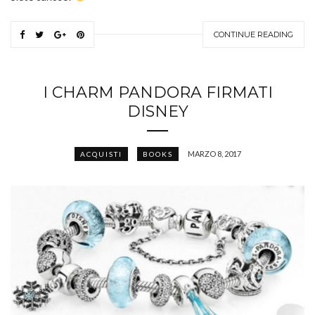
CONTINUE READING
I CHARM PANDORA FIRMATI
DISNEY
MARZO 8, 2017
ACQUISTI
BOOKS