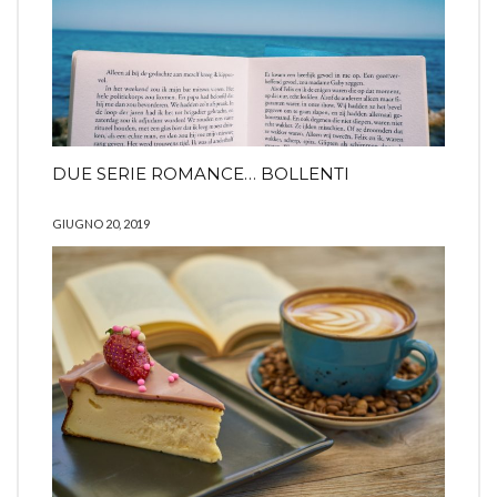
DUE SERIE ROMANCE… BOLLENTI
GIUGNO 20, 2019