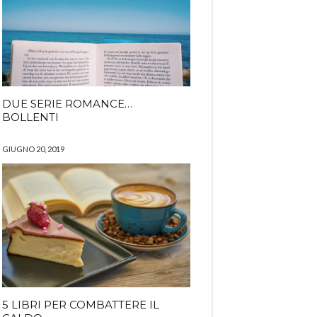
DUE SERIE ROMANCE…
BOLLENTI
GIUGNO 20, 2019
5 LIBRI PER COMBATTERE IL