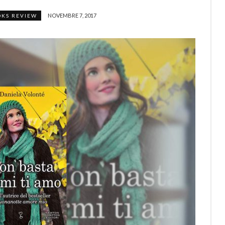
NOVEMBRE 7, 2017
OKS REVIEW