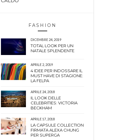
CALDO
FASHION
DICEMBRE 24, 2019
TOTAL LOOK PER UN
NATALE SPLENDENTE
APRILE 2, 2019
4 IDEE PER INDOSSARE IL
MUST HAVE DI STAGIONE:
LA FELPA
APRILE 24, 2018
IL LOOK DELLE
CELEBRITIES: VICTORIA
BECKHAM
APRILE 17, 2018
LA CAPSULE COLLECTION
FIRMATA ALEXA CHUNG
PER SUPERGA