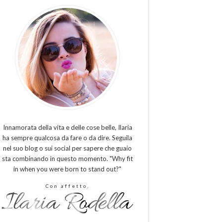
Innamorata della vita e delle cose belle, Ilaria
ha sempre qualcosa da fare o da dire. Seguila
nel suo blog o sui social per sapere che guaio
sta combinando in questo momento. "Why fit
in when you were born to stand out?"
Con affetto,