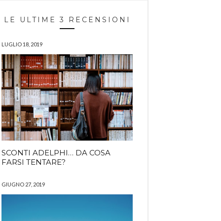
LE ULTIME 3 RECENSIONI
LUGLIO 18, 2019
SCONTI ADELPHI… DA COSA
FARSI TENTARE?
GIUGNO 27, 2019