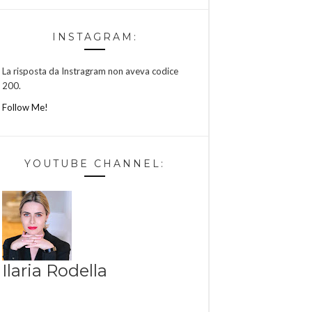
INSTAGRAM:
La risposta da Instragram non aveva codice
200.
Follow Me!
YOUTUBE CHANNEL:
Ilaria Rodella