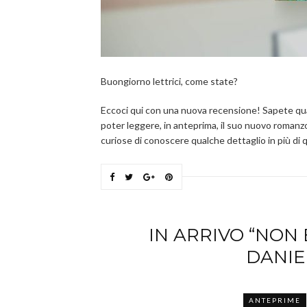
Buongiorno lettrici, come state?
Eccoci qui con una nuova recensione! Sapete qu
poter leggere, in anteprima, il suo nuovo roman
curiose di conoscere qualche dettaglio in più di 
IN ARRIVO “NON 
DANIE
ANTEPRIME