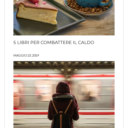
5 LIBRI PER COMBATTERE IL CALDO
MAGGIO 23, 2019