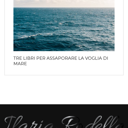
TRE LIBRI PER ASSAPORARE LA VOGLIA DI
MARE