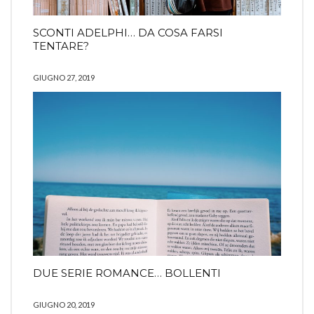
SCONTI ADELPHI… DA COSA FARSI
TENTARE?
GIUGNO 27, 2019
DUE SERIE ROMANCE… BOLLENTI
GIUGNO 20, 2019