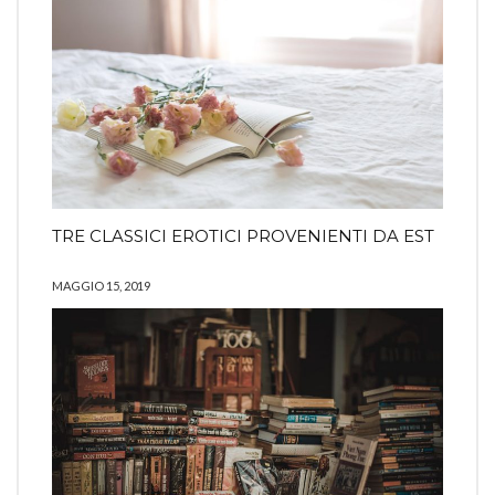
TRE CLASSICI EROTICI PROVENIENTI DA EST
MAGGIO 15, 2019