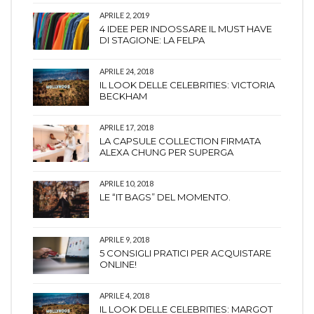
APRILE 2, 2019
4 IDEE PER INDOSSARE IL MUST HAVE
DI STAGIONE: LA FELPA
APRILE 24, 2018
IL LOOK DELLE CELEBRITIES: VICTORIA
BECKHAM
APRILE 17, 2018
LA CAPSULE COLLECTION FIRMATA
ALEXA CHUNG PER SUPERGA
APRILE 10, 2018
LE “IT BAGS” DEL MOMENTO.
APRILE 9, 2018
5 CONSIGLI PRATICI PER ACQUISTARE
ONLINE!
APRILE 4, 2018
IL LOOK DELLE CELEBRITIES: MARGOT