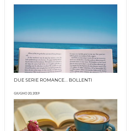
DUE SERIE ROMANCE… BOLLENTI
GIUGNO 20, 2019