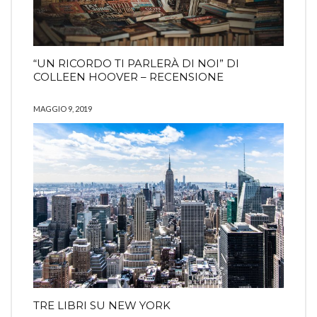
“UN RICORDO TI PARLERÀ DI NOI” DI
COLLEEN HOOVER – RECENSIONE
MAGGIO 9, 2019
TRE LIBRI SU NEW YORK