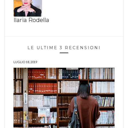
Ilaria Rodella
LE ULTIME 3 RECENSIONI
LUGLIO 18, 2019