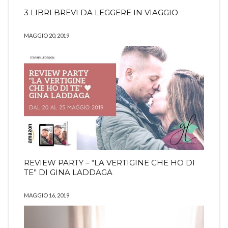
3 LIBRI BREVI DA LEGGERE IN VIAGGIO
MAGGIO 20, 2019
REVIEW PARTY – “LA VERTIGINE CHE HO DI
TE” DI GINA LADDAGA
MAGGIO 16, 2019