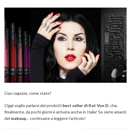
Ciao ragazze, come state?
Oggi voglio parlarvi dei prodotti
best seller di Kat Von D
, che,
finalmente, da pochi giorni è arrivata anche in Italia! Se siete amanti
del
makeup
… continuate a leggere l’articolo!