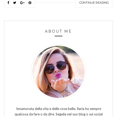
CONTINUE READING
ABOUT ME
Innamorata della vita e delle cose belle, Ilaria ha sempre
qualcosa da fare o da dire. Seguila nel suo blog o sui social