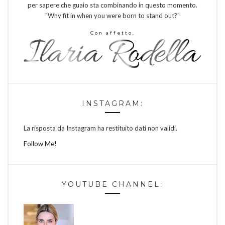
per sapere che guaio sta combinando in questo momento.
"Why fit in when you were born to stand out?"
Con affetto,
INSTAGRAM:
La risposta da Instagram ha restituito dati non validi.
Follow Me!
YOUTUBE CHANNEL: