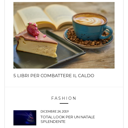
5 LIBRI PER COMBATTERE IL CALDO
FASHION
DICEMBRE 24, 2019
TOTAL LOOK PER UN NATALE
SPLENDENTE