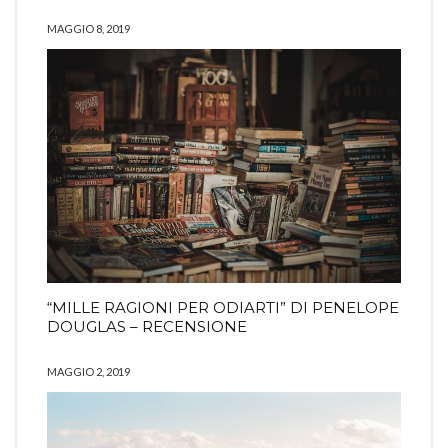
MAGGIO 8, 2019
“MILLE RAGIONI PER ODIARTI” DI PENELOPE
DOUGLAS – RECENSIONE
MAGGIO 2, 2019